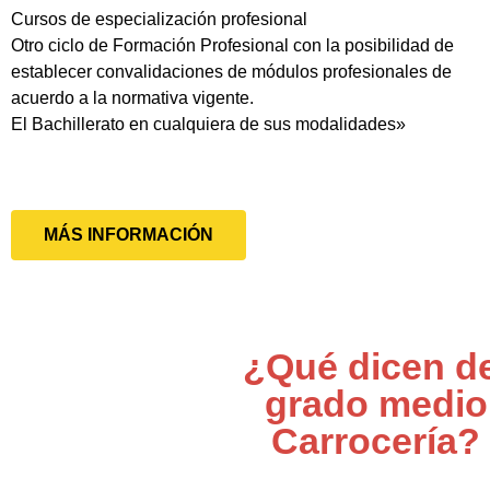
Cursos de especialización profesional
Otro ciclo de Formación Profesional con la posibilidad de
establecer convalidaciones de módulos profesionales de
acuerdo a la normativa vigente.
El Bachillerato en cualquiera de sus modalidades»
MÁS INFORMACIÓN
¿Qué dicen de
grado medio
Carrocería?