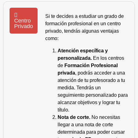
Si te decides a estudiar un grado de
Centro
formación profesional en un centro
Privado
privado, tendrás algunas ventajas
como:
Atención específica y
personalizada.
En los centros
de
Formación Profesional
privada
, podrás acceder a una
atención de tu profesorado a tu
medida. Tendrás un
seguimiento personalizado para
alcanzar objetivos y lograr tu
título.
Nota de corte.
No necesitas
llegar a una nota de corte
determinada para poder cursar