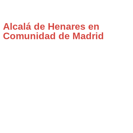
Alcalá de Henares en
Comunidad de Madrid