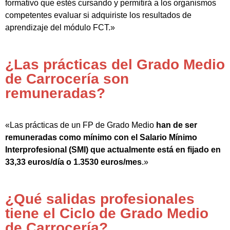
formativo que estés cursando y permitirá a los organismos
competentes evaluar si adquiriste los resultados de
aprendizaje del módulo FCT.»
¿Las prácticas del Grado Medio
de Carrocería son
remuneradas?
«Las prácticas de un FP de Grado Medio
han de ser
remuneradas como mínimo con el Salario Mínimo
Interprofesional (SMI) que actualmente está en fijado en
33,33 euros/día o 1.3530 euros/mes
.»
¿Qué salidas profesionales
tiene el Ciclo de Grado Medio
de Carrocería?