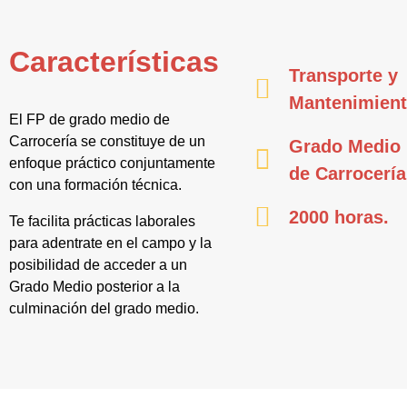
Características
Transporte y
Mantenimien
El FP de grado medio de
Carrocería se constituye de un
Grado Medio
enfoque práctico conjuntamente
de Carrocería
con una formación técnica.
2000 horas.
Te facilita prácticas laborales
para adentrate en el campo y la
posibilidad de acceder a un
Grado Medio posterior a la
culminación del grado medio.