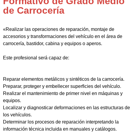
Formativo de Grado Medio
de Carrocería
«Realizar las operaciones de reparación, montaje de
accesorios y transformaciones del vehículo en el área de
carrocería, bastidor, cabina y equipos o aperos.
Este profesional será capaz de:
Reparar elementos metálicos y sintéticos de la carrocería.
Preparar, proteger y embellecer superficies del vehículo.
Realizar el mantenimiento de primer nivel en máquinas y
equipos.
Localizar y diagnosticar deformaciones en las estructuras de
los vehículos.
Determinar los procesos de reparación interpretando la
información técnica incluida en manuales y catálogos.