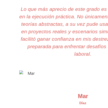
Lo que más aprecio de este grado es
en la ejecución práctica. No únicame
teorías abstractas, a su vez pude usa
en proyectos reales y escenarios si
facilitó ganar confianza en mis destr
preparada para enfrentar desafíos 
laboral.
Mar
Díaz