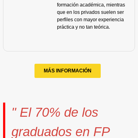
formación académica, mientras
que en los privados suelen ser
perfiles con mayor experiencia
práctica y no tan teórica.
MÁS INFORMACIÓN
" El
70%
de los
graduados en FP