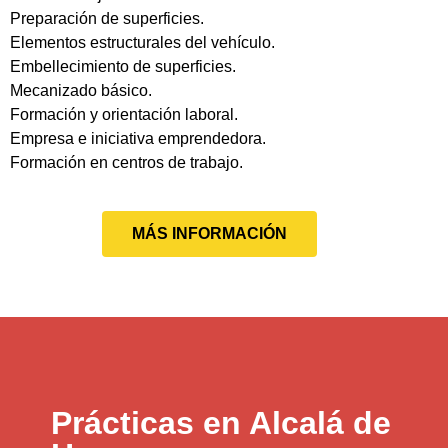
Preparación de superficies.
Elementos estructurales del vehículo.
Embellecimiento de superficies.
Mecanizado básico.
Formación y orientación laboral.
Empresa e iniciativa emprendedora.
Formación en centros de trabajo.
MÁS INFORMACIÓN
Prácticas en Alcalá de