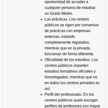
oportunidad de acceder a
cualquier persona de estudiar
un Grado Medio.
Las prácticas. Los centros
públicos se rigen por convenios
de prácticas con empresas
externas, estando
completamente regulados,
mientras que en la privada
funcionan de forma diferente.
Oficialidad de los estudios. Los
centros públicos imparten
estudios formativos oficiales y
homologados, mientras que no
en todos los centros privados es
así.
Perfil del profesorado. En los
centros públicos suele escoger
perfiles de profesores con mayor