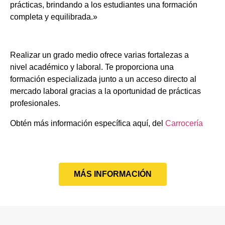
prácticas, brindando a los estudiantes una formación
completa y equilibrada.»
Realizar un grado medio ofrece varias fortalezas a
nivel académico y laboral. Te proporciona una
formación especializada junto a un acceso directo al
mercado laboral gracias a la oportunidad de prácticas
profesionales.
Obtén más información específica aquí, del
Carrocería
MÁS INFORMACIÓN