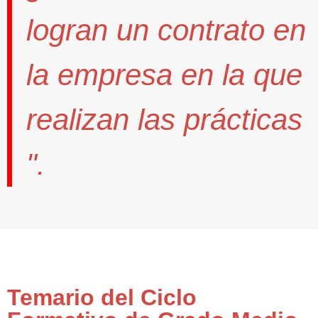
logran un contrato
en
la empresa en la que
realizan las prácticas
".
Temario del Ciclo