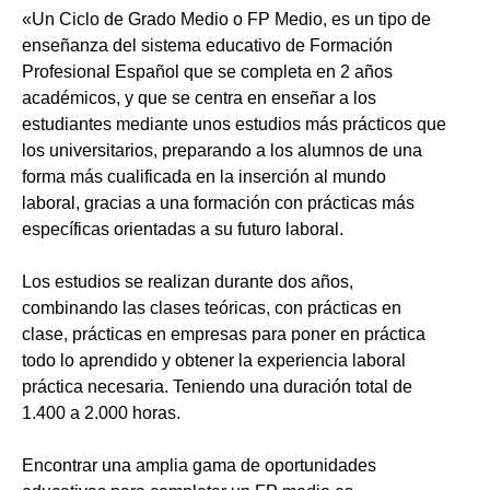
«Un Ciclo de Grado Medio o FP Medio, es un tipo de
enseñanza del sistema educativo de Formación
Profesional Español que se completa en 2 años
académicos, y que se centra en enseñar a los
estudiantes mediante unos estudios más prácticos que
los universitarios, preparando a los alumnos de una
forma más cualificada en la inserción al mundo
laboral, gracias a una formación con prácticas más
específicas orientadas a su futuro laboral.
Los estudios se realizan durante dos años,
combinando las clases teóricas, con prácticas en
clase, prácticas en empresas para poner en práctica
todo lo aprendido y obtener la experiencia laboral
práctica necesaria. Teniendo una duración total de
1.400 a 2.000 horas.
Encontrar una amplia gama de oportunidades