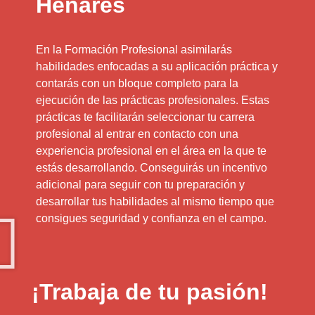
Henares
En la Formación Profesional asimilarás
habilidades enfocadas a su aplicación práctica y
contarás con un bloque completo para la
ejecución de las prácticas profesionales. Estas
prácticas te facilitarán seleccionar tu carrera
profesional al entrar en contacto con una
experiencia profesional en el área en la que te
estás desarrollando. Conseguirás un incentivo
adicional para seguir con tu preparación y
desarrollar tus habilidades al mismo tiempo que
consigues seguridad y confianza en el campo.
¡Trabaja de tu pasión!