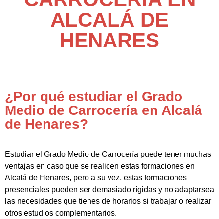
ALCALÁ DE
HENARES
¿Por qué estudiar el Grado
Medio de Carrocería en Alcalá
de Henares?
Estudiar el Grado Medio de Carrocería puede tener muchas
ventajas en caso que se realicen estas formaciones en
Alcalá de Henares, pero a su vez, estas formaciones
presenciales pueden ser demasiado rígidas y no adaptarsea
las necesidades que tienes de horarios si trabajar o realizar
otros estudios complementarios.