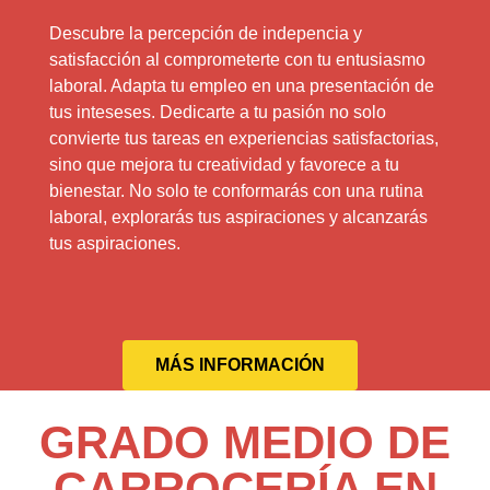
Descubre la percepción de indepencia y
satisfacción al comprometerte con tu entusiasmo
laboral. Adapta tu empleo en una presentación de
tus inteseses. Dedicarte a tu pasión no solo
convierte tus tareas en experiencias satisfactorias,
sino que mejora tu creatividad y favorece a tu
bienestar. No solo te conformarás con una rutina
laboral, explorarás tus aspiraciones y alcanzarás
tus aspiraciones.
MÁS INFORMACIÓN
GRADO MEDIO DE
CARROCERÍA EN