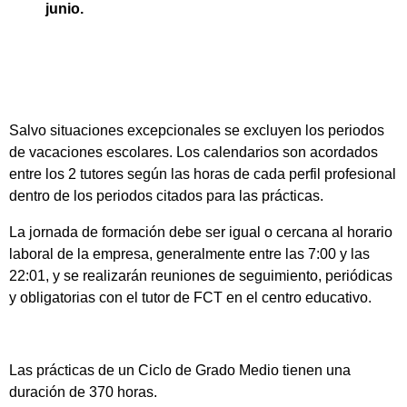
junio.
Salvo situaciones excepcionales se excluyen los periodos
de vacaciones escolares. Los calendarios son acordados
entre los 2 tutores según las horas de cada perfil profesional
dentro de los periodos citados para las prácticas.
La jornada de formación debe ser igual o cercana al horario
laboral de la empresa, generalmente entre las 7:00 y las
22:01, y se realizarán reuniones de seguimiento, periódicas
y obligatorias con el tutor de FCT en el centro educativo.
Las prácticas de un Ciclo de Grado Medio tienen una
duración de 370 horas.