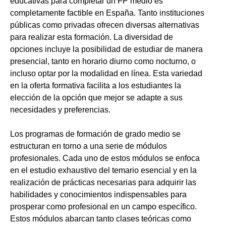
educativas para completar un FP medio es
completamente factible en España. Tanto instituciones
públicas como privadas ofrecen diversas alternativas
para realizar esta formación. La diversidad de
opciones incluye la posibilidad de estudiar de manera
presencial, tanto en horario diurno como nocturno, o
incluso optar por la modalidad en línea. Esta variedad
en la oferta formativa facilita a los estudiantes la
elección de la opción que mejor se adapte a sus
necesidades y preferencias.
Los programas de formación de grado medio se
estructuran en torno a una serie de módulos
profesionales. Cada uno de estos módulos se enfoca
en el estudio exhaustivo del temario esencial y en la
realización de prácticas necesarias para adquirir las
habilidades y conocimientos indispensables para
prosperar como profesional en un campo específico.
Estos módulos abarcan tanto clases teóricas como