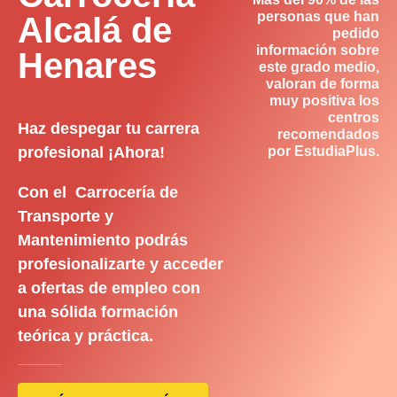
personas que han
Alcalá de
pedido
información sobre
Henares
este grado medio,
valoran de forma
muy positiva los
centros
Haz despegar tu carrera
recomendados
profesional ¡Ahora!
por EstudiaPlus.
Con el Carrocería de
Transporte y
Mantenimiento podrás
profesionalizarte y acceder
a ofertas de empleo con
una sólida formación
teórica y práctica.