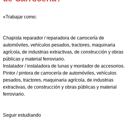
«Trabajar como:
Chapista reparador / reparadora de carrocería de
automóviles, vehículos pesados, tractores, maquinaria
agrícola, de industrias extractivas, de construcción y obras
públicas y material ferroviario.
Instalador / instaladora de lunas y montador de accesorios.
Pintor / pintora de carrocería de automóviles, vehículos
pesados, tractores, maquinaria agrícola, de industrias
extractivas, de construcción y obras públicas y material
ferroviario.
Seguir estudiando