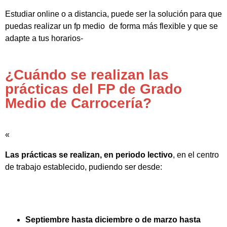
Estudiar online o a distancia, puede ser la solución para que
puedas realizar un fp medio de forma más flexible y que se
adapte a tus horarios-
¿Cuándo se realizan las
prácticas del FP de Grado
Medio de Carrocería?
«
Las prácticas se realizan, en periodo lectivo
, en el centro
de trabajo establecido, pudiendo ser desde:
Septiembre hasta diciembre o de marzo hasta