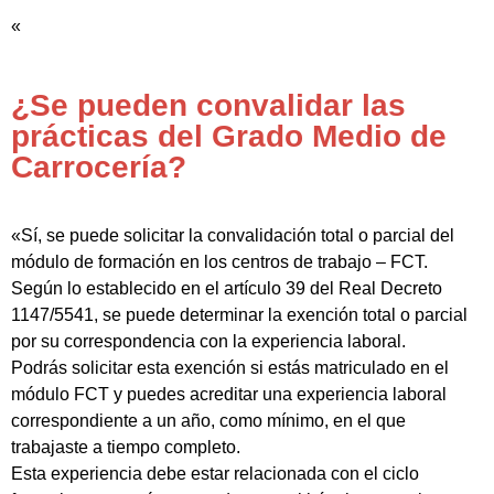
«
¿Se pueden convalidar las
prácticas del Grado Medio de
Carrocería?
«Sí, se puede solicitar la convalidación total o parcial del
módulo de formación en los centros de trabajo – FCT.
Según lo establecido en el artículo 39 del Real Decreto
1147/5541, se puede determinar la exención total o parcial
por su correspondencia con la experiencia laboral.
Podrás solicitar esta exención si estás matriculado en el
módulo FCT y puedes acreditar una experiencia laboral
correspondiente a un año, como mínimo, en el que
trabajaste a tiempo completo.
Esta experiencia debe estar relacionada con el ciclo