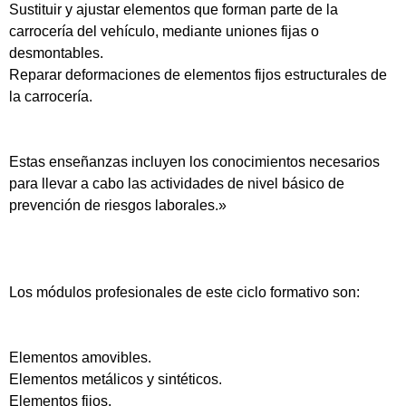
Sustituir y ajustar elementos que forman parte de la
carrocería del vehículo, mediante uniones fijas o
desmontables.
Reparar deformaciones de elementos fijos estructurales de
la carrocería.
Estas enseñanzas incluyen los conocimientos necesarios
para llevar a cabo las actividades de nivel básico de
prevención de riesgos laborales.»
Los módulos profesionales de este ciclo formativo son:
Elementos amovibles.
Elementos metálicos y sintéticos.
Elementos fijos.