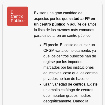
Existen una gran cantidad de
Centro
aspectos por los que
estudiar FP en
Público
un centro público
, y aquí te dejamos
la lista de las razones más comunes
para estudiar en un centro público:
El precio. El coste de cursar un
CFGM varía completamente, ya
que los centros públicos han de
regirse por los importes
marcados por las instituciones
educativas, cosa que los centros
privados no han de hacerlo.
Gran variedad de centros. Existe
un amplio catálogo de centros
que imparten grados medios
geográficamente. Dando la