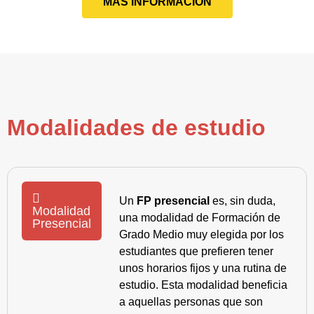
MÁS INFORMACIÓN
Modalidades de estudio
Un
FP presencial
es, sin duda,
Modalidad
una modalidad de Formación de
Presencial
Grado Medio muy elegida por los
estudiantes que prefieren tener
unos horarios fijos y una rutina de
estudio. Esta modalidad beneficia
a aquellas personas que son