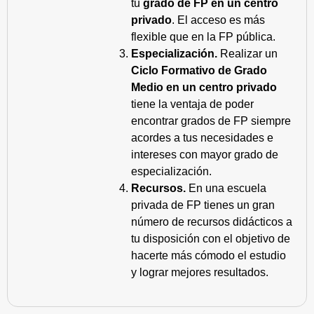
tu
grado de FP en un centro
privado
. El acceso es más
flexible que en la FP pública.
Especialización.
Realizar un
Ciclo Formativo de Grado
Medio en un centro privado
tiene la ventaja de poder
encontrar grados de FP siempre
acordes a tus necesidades e
intereses con mayor grado de
especialización.
Recursos.
En una escuela
privada de FP tienes un gran
número de recursos didácticos a
tu disposición con el objetivo de
hacerte más cómodo el estudio
y lograr mejores resultados.