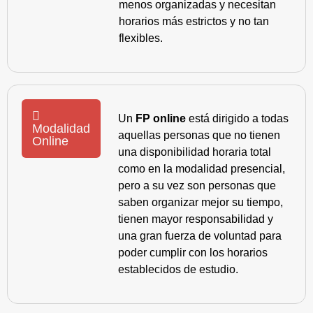
menos organizadas y necesitan
horarios más estrictos y no tan
flexibles.
Un
FP online
está dirigido a todas
Modalidad
aquellas personas que no tienen
Online
una disponibilidad horaria total
como en la modalidad presencial,
pero a su vez son personas que
saben organizar mejor su tiempo,
tienen mayor responsabilidad y
una gran fuerza de voluntad para
poder cumplir con los horarios
establecidos de estudio.