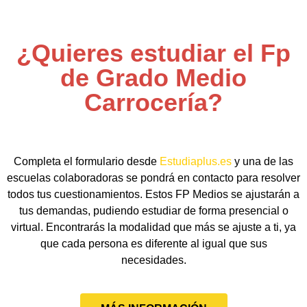
¿Quieres estudiar el Fp
de Grado Medio
Carrocería?
Completa el formulario desde
Estudiaplus.es
y una de las
escuelas colaboradoras se pondrá en contacto para resolver
todos tus cuestionamientos. Estos FP Medios se ajustarán a
tus demandas, pudiendo estudiar de forma presencial o
virtual. Encontrarás la modalidad que más se ajuste a ti, ya
que cada persona es diferente al igual que sus
necesidades.