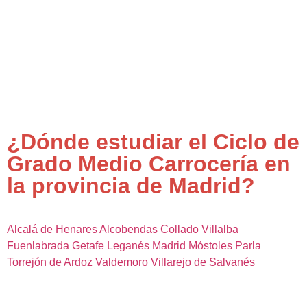
¿Dónde estudiar el Ciclo de
Grado Medio Carrocería en
la provincia de Madrid?
Alcalá de Henares
Alcobendas
Collado Villalba
Fuenlabrada
Getafe
Leganés
Madrid
Móstoles
Parla
Torrejón de Ardoz
Valdemoro
Villarejo de Salvanés