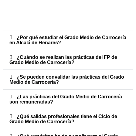
¿Por qué estudiar el Grado Medio de Carrocería
en Alcalá de Henares?
¿Cuándo se realizan las prácticas del FP de
Grado Medio de Carrocería?​
¿Se pueden convalidar las prácticas del Grado
Medio de Carrocería?​
¿Las prácticas del Grado Medio de Carrocería
son remuneradas?​
¿Qué salidas profesionales tiene el Ciclo de
Grado Medio de Carrocería?​