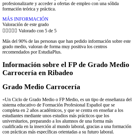
profesionalizarte y acceder a ofertas de empleo con una sólida
formación teórica y práctica.
MÁS INFORMACIÓN
Valoración de este grado





Valorado con 5 de 5
Más del 90% de las personas que han pedido información sobre este
grado medio, valoran de forma muy positiva los centros
recomendados por EstudiaPlus.
Información sobre el FP de Grado Medio
Carrocería en Ribadeo
Grado Medio Carrocería
«Un Ciclo de Grado Medio o FP Medio, es un tipo de enseñanza del
sistema educativo de Formación Profesional Español que se
completa en 2 años académicos, y que se centra en enseñar a los
estudiantes mediante unos estudios más prácticos que los
universitarios, preparando a los alumnos de una forma más
cualificada en la inserción al mundo laboral, gracias a una formación
con prácticas más específicas orientadas a su futuro laboral.