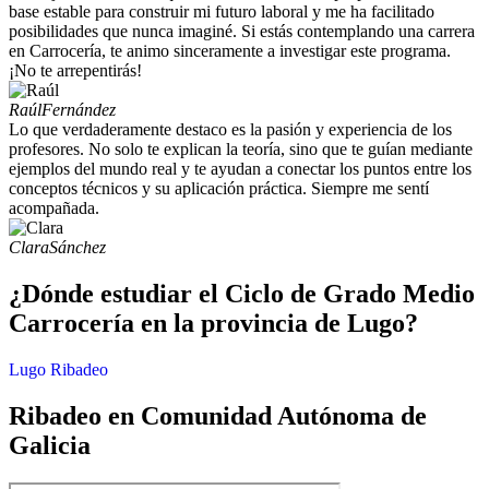
base estable para construir mi futuro laboral y me ha facilitado
posibilidades que nunca imaginé. Si estás contemplando una carrera
en Carrocería, te animo sinceramente a investigar este programa.
¡No te arrepentirás!
Raúl
Fernández
Lo que verdaderamente destaco es la pasión y experiencia de los
profesores. No solo te explican la teoría, sino que te guían mediante
ejemplos del mundo real y te ayudan a conectar los puntos entre los
conceptos técnicos y su aplicación práctica. Siempre me sentí
acompañada.
Clara
Sánchez
¿Dónde estudiar el Ciclo de Grado Medio
Carrocería en la provincia de Lugo?
Lugo
Ribadeo
Ribadeo en Comunidad Autónoma de
Galicia