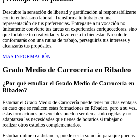
Descubre la sensación de libertad y gratificación al responsabilizarte
con tu entusiasmo laboral. Transforma tu trabajo en una
representación de tus preferencias. Entregarte a tu vocación no
únicamente convierte tus tareas en experiencias enriquecedoras, sino
que fortalece tu creatividad y favorece a tu bienestar. No solo te
conformarás con una rutina de trabajo, perseguirás tus intereses y
alcanzarás tus propósitos.
MÁS INFORMACIÓN
Grado Medio de Carrocería en Ribadeo
¿Por qué estudiar el Grado Medio de Carrocería en
Ribadeo?
Estudiar el Grado Medio de Carrocería puede tener muchas ventajas
en caso que se realicen estas formaciones en Ribadeo, pero a su vez,
estas formaciones presenciales pueden ser demasiado rígidas y no
adaptarsea las necesidades que tienes de horarios si trabajar o
realizar otros estudios complementarios.
Estudiar online o a distancia, puede ser la solución para que puedas