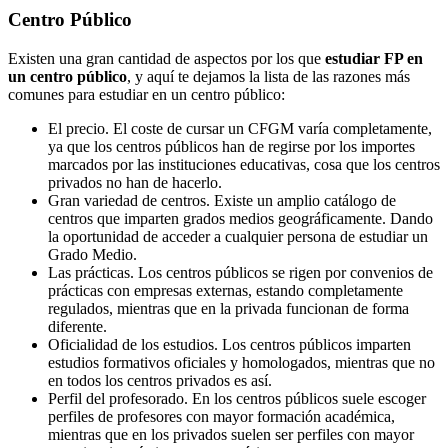
Centro
Público
Existen una gran cantidad de aspectos por los que
estudiar FP en
un centro público
, y aquí te dejamos la lista de las razones más
comunes para estudiar en un centro público:
El precio. El coste de cursar un CFGM varía completamente,
ya que los centros públicos han de regirse por los importes
marcados por las instituciones educativas, cosa que los centros
privados no han de hacerlo.
Gran variedad de centros. Existe un amplio catálogo de
centros que imparten grados medios geográficamente. Dando
la oportunidad de acceder a cualquier persona de estudiar un
Grado Medio.
Las prácticas. Los centros públicos se rigen por convenios de
prácticas con empresas externas, estando completamente
regulados, mientras que en la privada funcionan de forma
diferente.
Oficialidad de los estudios. Los centros públicos imparten
estudios formativos oficiales y homologados, mientras que no
en todos los centros privados es así.
Perfil del profesorado. En los centros públicos suele escoger
perfiles de profesores con mayor formación académica,
mientras que en los privados suelen ser perfiles con mayor