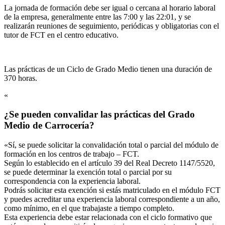
La jornada de formación debe ser igual o cercana al horario laboral
de la empresa, generalmente entre las 7:00 y las 22:01, y se
realizarán reuniones de seguimiento, periódicas y obligatorias con el
tutor de FCT en el centro educativo.
Las prácticas de un Ciclo de Grado Medio tienen una duración de
370 horas.
«
¿Se pueden convalidar las prácticas del Grado
Medio de Carrocería?
«Sí, se puede solicitar la convalidación total o parcial del módulo de
formación en los centros de trabajo – FCT.
Según lo establecido en el artículo 39 del Real Decreto 1147/5520,
se puede determinar la exención total o parcial por su
correspondencia con la experiencia laboral.
Podrás solicitar esta exención si estás matriculado en el módulo FCT
y puedes acreditar una experiencia laboral correspondiente a un año,
como mínimo, en el que trabajaste a tiempo completo.
Esta experiencia debe estar relacionada con el ciclo formativo que