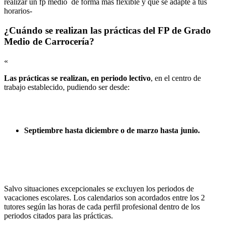
realizar un fp medio de forma más flexible y que se adapte a tus
horarios-
¿Cuándo se realizan las prácticas del FP de Grado
Medio de Carrocería?
«
Las prácticas se realizan, en periodo lectivo
, en el centro de
trabajo establecido, pudiendo ser desde:
Septiembre hasta diciembre o de marzo hasta junio.
Salvo situaciones excepcionales se excluyen los periodos de
vacaciones escolares. Los calendarios son acordados entre los 2
tutores según las horas de cada perfil profesional dentro de los
periodos citados para las prácticas.