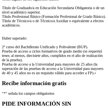
Título de Graduado/a en Educación Secundaria Obligatoria o de un
nivel académico superior.
Título Profesional Básico (Formación Profesional de Grado Básico).
Título de Técnico/a o de Técnico/a Auxiliar o equivalente a efectos
académicos.
Haber superado:
2º curso del Bachillerato Unificado y Polivalente (BUP).
Prueba de acceso a ciclos formativos de grado medio (se requerirá
tener, al menos, diecisiete años, cumplidos en el año de realización
de la prueba).
Prueba de acceso a la Universidad para mayores de 25 años (la
superación de las pruebas de acceso a la Universidad para mayores
de 40 y 45 años no es un requisito válido para acceder a FP).»
Recibe información gratis
"
*
" señala los campos obligatorios
PIDE INFORMACIÓN
SIN