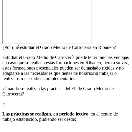
¿Por qué estudiar el Grado Medio de Carrocería en Ribadeo?
Estudiar el Grado Medio de Carrocería puede tener muchas ventajas
en caso que se realicen estas formaciones en Ribadeo, pero a su vez,
estas formaciones presenciales pueden ser demasiado rígidas y no
adaptarse a las necesidades que tienes de horarios si trabajar o
realizar otros estudios complementarios.
¿Cuándo se realizan las prácticas del FP de Grado Medio de
Carrocería?​
«
Las prácticas se realizan, en periodo lectivo
, en el centro de
trabajo establecido, pudiendo ser desde: