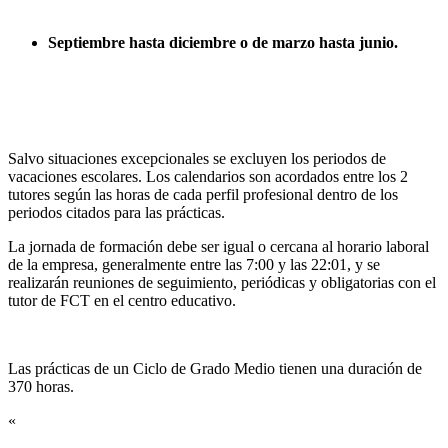
Septiembre hasta diciembre o de marzo hasta junio.
Salvo situaciones excepcionales se excluyen los periodos de
vacaciones escolares. Los calendarios son acordados entre los 2
tutores según las horas de cada perfil profesional dentro de los
periodos citados para las prácticas.
La jornada de formación debe ser igual o cercana al horario laboral
de la empresa, generalmente entre las 7:00 y las 22:01, y se
realizarán reuniones de seguimiento, periódicas y obligatorias con el
tutor de FCT en el centro educativo.
Las prácticas de un Ciclo de Grado Medio tienen una duración de
370 horas.
«