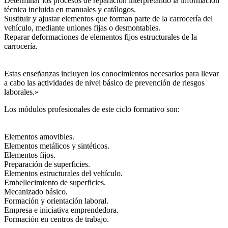
Determinar los procesos de reparación interpretando la información
técnica incluida en manuales y catálogos.
Sustituir y ajustar elementos que forman parte de la carrocería del
vehículo, mediante uniones fijas o desmontables.
Reparar deformaciones de elementos fijos estructurales de la
carrocería.
Estas enseñanzas incluyen los conocimientos necesarios para llevar
a cabo las actividades de nivel básico de prevención de riesgos
laborales.»
Los módulos profesionales de este ciclo formativo son:
Elementos amovibles.
Elementos metálicos y sintéticos.
Elementos fijos.
Preparación de superficies.
Elementos estructurales del vehículo.
Embellecimiento de superficies.
Mecanizado básico.
Formación y orientación laboral.
Empresa e iniciativa emprendedora.
Formación en centros de trabajo.