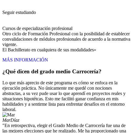
Seguir estudiando
Cursos de especialización profesional
Otro ciclo de Formación Profesional con la posibilidad de establecer
convalidaciones de módulos profesionales de acuerdo a la normativa
vigente.
El Bachillerato en cualquiera de sus modalidades»
MÁS INFORMACIÓN
¿Qué dicen del grado medio Carrocería?
Lo que más aprecio de este programa es cómo se enfoca en la
ejecución práctica. No únicamente me quedé con nociones
abstractas, a su vez pude usar lo que aprendí en proyectos reales y
situaciones hipotétcas. Esto me facilitó ganar confianza en mis
habilidades y a sentirme lista para enfrentar desafíos en el entorno
laboral.
Mar
Díaz
"En retrospectiva, elegir el Grado Medio de Carrocería fue una de
las mejores elecciones que he realizado. Me ha proporcionado una