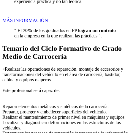
experiencia práctica y no tan teórica.
MÁS INFORMACIÓN
" El
70%
de los graduados en FP
logran un contrato
en la empresa en la que realizan las prácticas ".
Temario del Ciclo Formativo de Grado
Medio de Carrocería
«Realizar las operaciones de reparación, montaje de accesorios y
transformaciones del vehículo en el área de carrocería, bastidor,
cabina y equipos o aperos.
Este profesional será capaz de:
Reparar elementos metálicos y sintéticos de la carrocería.
Preparar, proteger y embellecer superficies del vehículo.
Realizar el mantenimiento de primer nivel en máquinas y equipos.
Localizar y diagnosticar deformaciones en las estructuras de los
vehículos.