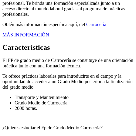
profesional. Te brinda una formación especializada junto a un
acceso directo al mundo laboral gracias al programa de prácticas
profesionales.
Obtén más información específica aquí, del
Carrocería
MÁS INFORMACIÓN
Características
El FP de grado medio de Carrocería se constituye de una orientación
práctica junto con una formación técnica.
Te ofrece prácticas laborales para introducirte en el campo y la
oportunidad de acceder a un Grado Medio posterior a la finalización
del grado medio.
Transporte y Mantenimiento
Grado Medio de Carrocería
2000 horas.
¿Quieres estudiar el Fp de Grado Medio Carrocería?