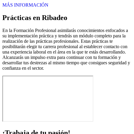
MÁS INFORMACIÓN
Prácticas en Ribadeo
En la Formación Profesional asimilarás conocimientos enfocados a
su implementación práctica y tendrás un módulo completo para la
realización de las prácticas profesionales. Estas prácticas te
posibilitarán elegir tu carrera profesional al establecer contacto con
una experiencia laboral en el área en la que te estás desarrollando.
Alcanzarás un impulso extra para continuar con tu formación y
desarrollar tus destrezas al mismo tiempo que consigues seguridad y
confianza en el sector.
¡Trabaja de tu pasión!