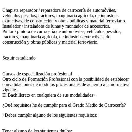
Chapista reparador / reparadora de carrocería de automóviles,
vehículos pesados, tractores, maquinaria agrícola, de industrias
extractivas, de construcción y obras públicas y material ferroviario.
Instalador / instaladora de lunas y montador de accesorios.
Pintor / pintora de carrocería de automóviles, vehículos pesados,
tractores, maquinaria agrícola, de industrias extractivas, de
construcción y obras públicas y material ferroviario.
Seguir estudiando
Cursos de especialización profesional
Otro ciclo de Formación Profesional con la posibilidad de establecer
convalidaciones de módulos profesionales de acuerdo a la normativa
vigente.
El Bachillerato en cualquiera de sus modalidades»
¿Qué requisitos he de cumplir para el Grado Medio de Carrocería?
«Debes cumplir alguno de los siguientes requisitos:
Tener alguno de los siguientes títulos: