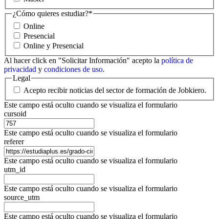
¿Cómo quieres estudiar?
*
Online
Presencial
Online y Presencial
Al hacer click en "Solicitar Información" acepto la
política de
privacidad
y
condiciones de uso
.
Legal
Acepto recibir noticias del sector de formación de Jobkiero.
Este campo está oculto cuando se visualiza el formulario
cursoid
Este campo está oculto cuando se visualiza el formulario
referer
Este campo está oculto cuando se visualiza el formulario
utm_id
Este campo está oculto cuando se visualiza el formulario
source_utm
Este campo está oculto cuando se visualiza el formulario