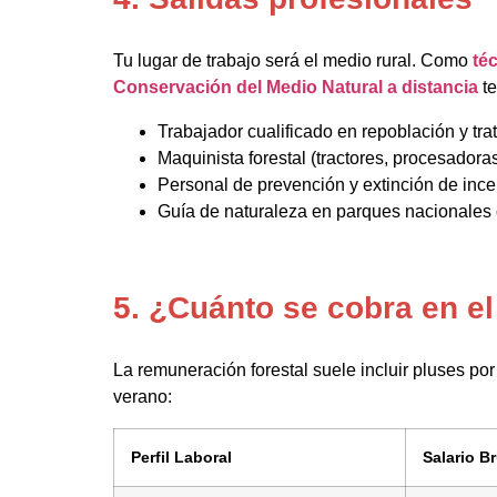
Tu lugar de trabajo será el medio rural. Como
té
Conservación del Medio Natural a distancia
te
Trabajador cualificado en repoblación y tra
Maquinista forestal (tractores, procesadoras
Personal de prevención y extinción de ince
Guía de naturaleza en parques nacionales 
5. ¿Cuánto se cobra en el
La remuneración forestal suele incluir pluses p
verano:
Perfil Laboral
Salario B