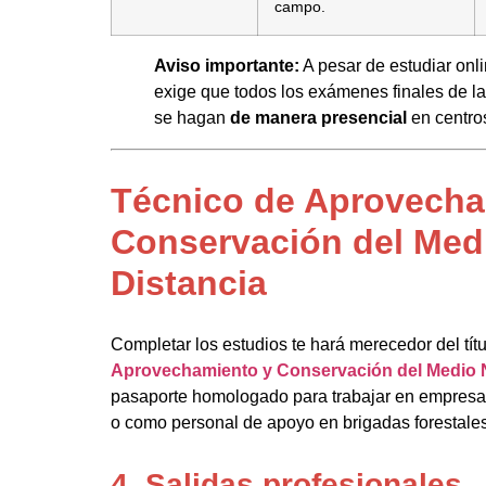
campo.
Aviso importante:
A pesar de estudiar onli
exige que todos los exámenes finales de la
se hagan
de manera presencial
en centro
Técnico de Aprovecha
Conservación del Medi
Distancia
Completar los estudios te hará merecedor del títu
Aprovechamiento y Conservación del Medio N
pasaporte homologado para trabajar en empresas
o como personal de apoyo en brigadas forestales
4. Salidas profesionales