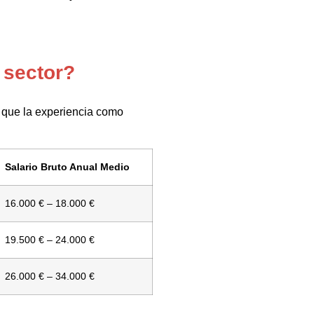
 sector?
ce que la experiencia como
Salario Bruto Anual Medio
16.000 € – 18.000 €
19.500 € – 24.000 €
26.000 € – 34.000 €