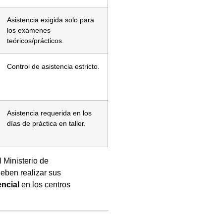
Asistencia exigida solo para
los exámenes
teóricos/prácticos.
Control de asistencia estricto.
Asistencia requerida en los
días de práctica en taller.
l Ministerio de
eben realizar sus
ncial
en los centros