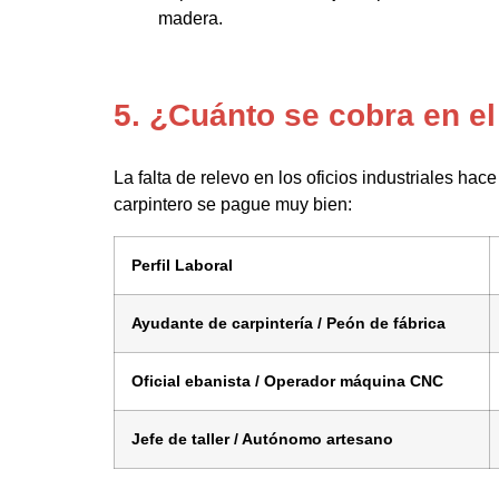
madera.
5. ¿Cuánto se cobra en el
La falta de relevo en los oficios industriales ha
carpintero se pague muy bien:
Perfil Laboral
Ayudante de carpintería / Peón de fábrica
Oficial ebanista / Operador máquina CNC
Jefe de taller / Autónomo artesano