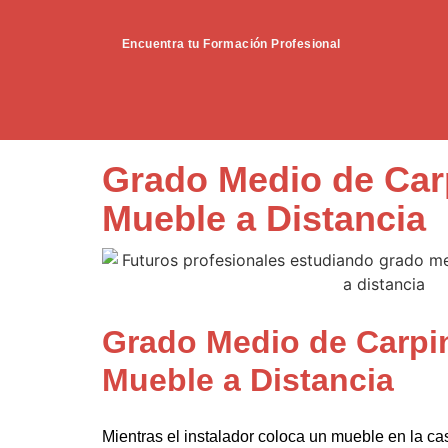
Encuentra tu Formación Profesional
Grado Medio de Carp
Mueble a Distancia
Grado Medio de Carpin
Mueble a Distancia
Mientras el instalador coloca un mueble en la casa