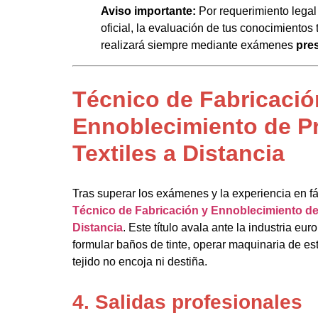
Aviso importante:
Por requerimiento legal 
oficial, la evaluación de tus conocimientos 
realizará siempre mediante exámenes
pre
Técnico de Fabricació
Ennoblecimiento de P
Textiles a Distancia
Tras superar los exámenes y la experiencia en fá
Técnico de Fabricación y Ennoblecimiento de
Distancia
. Este título avala ante la industria e
formular baños de tinte, operar maquinaria de e
tejido no encoja ni destiña.
4. Salidas profesionales