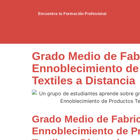
Encuentra tu Formación Profesional
Grado Medio de Fab
Ennoblecimiento de
Textiles a Distancia
Grado Medio de Fabri
Ennoblecimiento de P