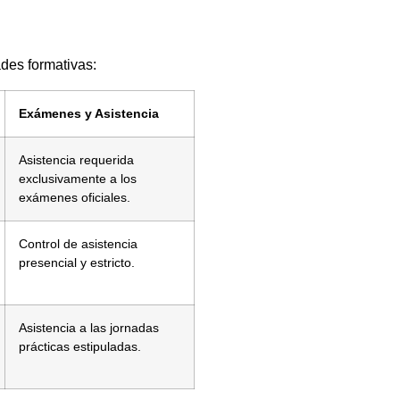
des formativas:
Exámenes y Asistencia
Asistencia requerida
exclusivamente a los
exámenes oficiales.
Control de asistencia
presencial y estricto.
Asistencia a las jornadas
prácticas estipuladas.