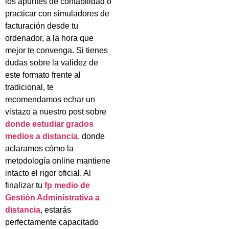
los apuntes de contabilidad o
practicar con simuladores de
facturación desde tu
ordenador, a la hora que
mejor te convenga. Si tienes
dudas sobre la validez de
este formato frente al
tradicional, te
recomendamos echar un
vistazo a nuestro post sobre
donde estudiar grados
medios a distancia
, donde
aclaramos cómo la
metodología online mantiene
intacto el rigor oficial. Al
finalizar tu
fp medio de
Gestión Administrativa a
distancia
, estarás
perfectamente capacitado