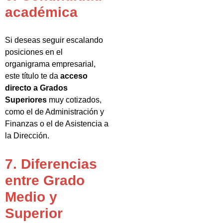
académica
Si deseas seguir escalando
posiciones en el
organigrama empresarial,
este título te da
acceso
directo a Grados
Superiores
muy cotizados,
como el de Administración y
Finanzas o el de Asistencia a
la Dirección.
7. Diferencias
entre Grado
Medio y
Superior