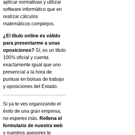
aplicar normativas y utilizar
software informático que en
realizar cálculos
matemáticos complejos.
¿El título online es válido
para presentarme a unas
oposiciones?
Sí, es un título
100% oficial y cuenta
exactamente igual que uno
presencial a la hora de
puntuar en bolsas de trabajo
y oposiciones del Estado.
Si ya te ves organizando el
éxito de una gran empresa,
no esperes más.
Rellena el
formulario de nuestra web
y nuestros asesores te