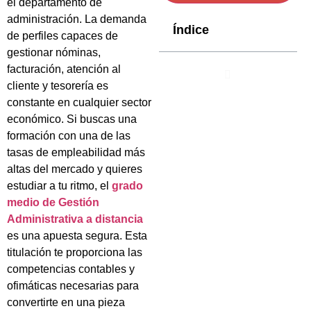
el departamento de
administración. La demanda
Índice
de perfiles capaces de
gestionar nóminas,
facturación, atención al
cliente y tesorería es
constante en cualquier sector
económico. Si buscas una
formación con una de las
tasas de empleabilidad más
altas del mercado y quieres
estudiar a tu ritmo, el
grado
medio de Gestión
Administrativa a distancia
es una apuesta segura. Esta
titulación te proporciona las
competencias contables y
ofimáticas necesarias para
convertirte en una pieza