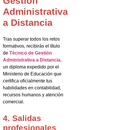
Gestión
Administrativa
a Distancia
Tras superar todos los retos
formativos, recibirás el título
de
Técnico de Gestión
Administrativa a Distancia
,
un diploma expedido por el
Ministerio de Educación que
certifica oficialmente tus
habilidades en contabilidad,
recursos humanos y atención
comercial.
4. Salidas
profesionales