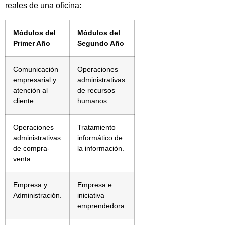
reales de una oficina:
Módulos del
Módulos del
Primer Año
Segundo Año
Comunicación
Operaciones
empresarial y
administrativas
atención al
de recursos
cliente.
humanos.
Operaciones
Tratamiento
administrativas
informático de
de compra-
la información.
venta.
Empresa y
Empresa e
Administración.
iniciativa
emprendedora.