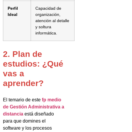
Perfil
Capacidad de
Ideal
organización,
atención al detalle
y soltura
informática.
2. Plan de
estudios: ¿Qué
vas a
aprender?
El temario de este
fp medio
de Gestión Administrativa a
distancia
está diseñado
para que domines el
software y los procesos