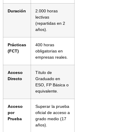
Duración
2.000 horas
lectivas
(repartidas en 2
años).
Prácticas
400 horas
(FCT)
obligatorias en
empresas reales.
Acceso
Título de
Directo
Graduado en
ESO, FP Básica o
equivalente.
Acceso
Superar la prueba
por
oficial de acceso a
Prueba
grado medio (17
años).