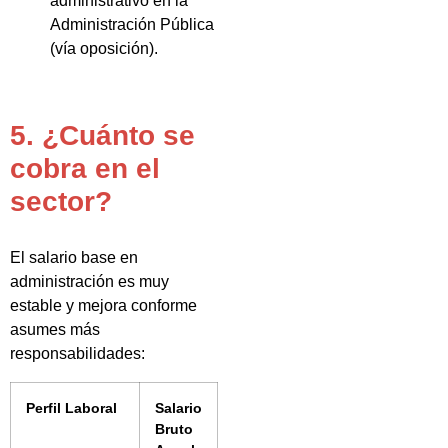
administrativo en la
Administración Pública
(vía oposición).
5. ¿Cuánto se
cobra en el
sector?
El salario base en
administración es muy
estable y mejora conforme
asumes más
responsabilidades:
Perfil Laboral
Salario
Bruto