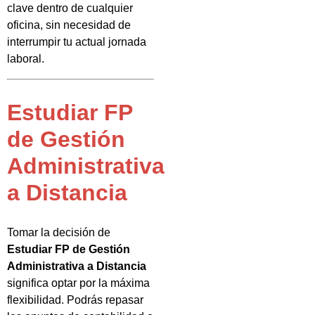
clave dentro de cualquier
oficina, sin necesidad de
interrumpir tu actual jornada
laboral.
Estudiar FP
de Gestión
Administrativa
a Distancia
Tomar la decisión de
Estudiar FP de Gestión
Administrativa a Distancia
significa optar por la máxima
flexibilidad. Podrás repasar