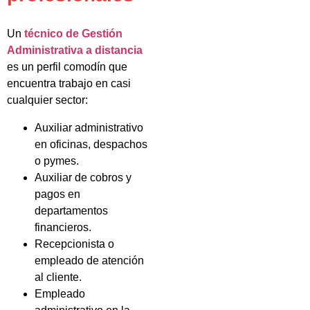
Un
técnico de Gestión
Administrativa a distancia
es un perfil comodín que
encuentra trabajo en casi
cualquier sector:
Auxiliar administrativo
en oficinas, despachos
o pymes.
Auxiliar de cobros y
pagos en
departamentos
financieros.
Recepcionista o
empleado de atención
al cliente.
Empleado