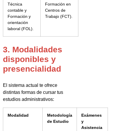
Técnica
Formación en
contable y
Centros de
Formación y
Trabajo (FCT).
orientación
laboral (FOL).
3. Modalidades
disponibles y
presencialidad
El sistema actual te ofrece
distintas formas de cursar tus
estudios administrativos:
Modalidad
Metodología
Exámenes
de Estudio
y
Asistencia