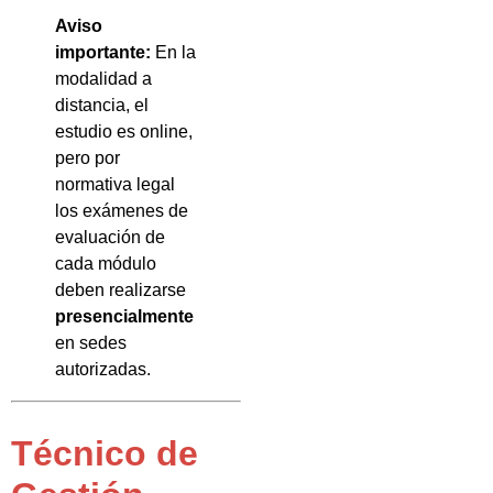
Aviso
importante:
En la
modalidad a
distancia, el
estudio es online,
pero por
normativa legal
los exámenes de
evaluación de
cada módulo
deben realizarse
presencialmente
en sedes
autorizadas.
Técnico de