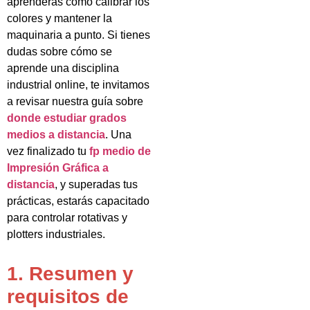
aprenderás cómo calibrar los
colores y mantener la
maquinaria a punto. Si tienes
dudas sobre cómo se
aprende una disciplina
industrial online, te invitamos
a revisar nuestra guía sobre
donde estudiar grados
medios a distancia
. Una
vez finalizado tu
fp medio de
Impresión Gráfica a
distancia
, y superadas tus
prácticas, estarás capacitado
para controlar rotativas y
plotters industriales.
1. Resumen y
requisitos de