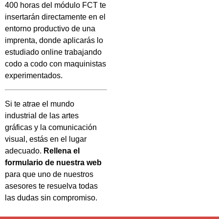
400 horas del módulo FCT te
insertarán directamente en el
entorno productivo de una
imprenta, donde aplicarás lo
estudiado online trabajando
codo a codo con maquinistas
experimentados.
Si te atrae el mundo
industrial de las artes
gráficas y la comunicación
visual, estás en el lugar
adecuado.
Rellena el
formulario de nuestra web
para que uno de nuestros
asesores te resuelva todas
las dudas sin compromiso.