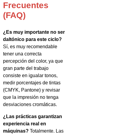
Frecuentes
(FAQ)
¿Es muy importante no ser
daltónico para este ciclo?
Sí, es muy recomendable
tener una correcta
percepción del color, ya que
gran parte del trabajo
consiste en igualar tonos,
medir porcentajes de tintas
(CMYK, Pantone) y revisar
que la impresión no tenga
desviaciones cromáticas.
¿Las prácticas garantizan
experiencia real en
máquinas?
Totalmente. Las