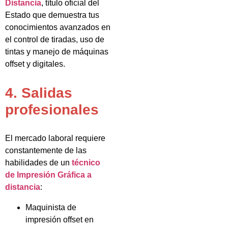
Distancia
, título oficial del
Estado que demuestra tus
conocimientos avanzados en
el control de tiradas, uso de
tintas y manejo de máquinas
offset y digitales.
4. Salidas
profesionales
El mercado laboral requiere
constantemente de las
habilidades de un
técnico
de Impresión Gráfica a
distancia
:
Maquinista de
impresión offset en