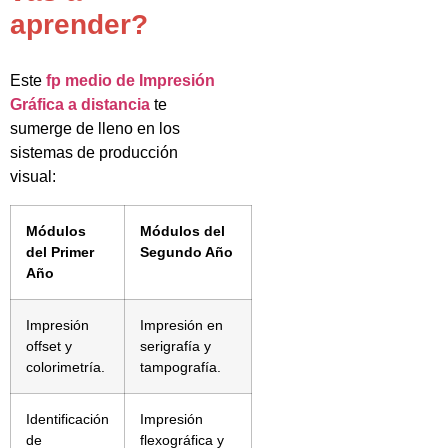
aprender?
Este
fp medio de Impresión
Gráfica a distancia
te
sumerge de lleno en los
sistemas de producción
visual:
Módulos
Módulos del
del Primer
Segundo Año
Año
Impresión
Impresión en
offset y
serigrafía y
colorimetría.
tampografía.
Identificación
Impresión
de
flexográfica y