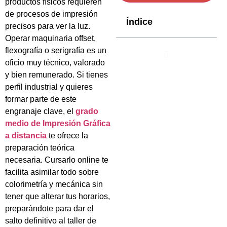
productos físicos requieren
de procesos de impresión
Índice
precisos para ver la luz.
Operar maquinaria offset,
flexografía o serigrafía es un
oficio muy técnico, valorado
y bien remunerado. Si tienes
perfil industrial y quieres
formar parte de este
engranaje clave, el
grado
medio de Impresión Gráfica
a distancia
te ofrece la
preparación teórica
necesaria. Cursarlo online te
facilita asimilar todo sobre
colorimetría y mecánica sin
tener que alterar tus horarios,
preparándote para dar el
salto definitivo al taller de