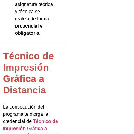
asignatura teórica
y técnica se
realiza de forma
presencial y
obligatoria
.
Técnico de
Impresión
Gráfica a
Distancia
La consecución del
programa te otorga la
credencial de
Técnico de
Impresión Gráfica a