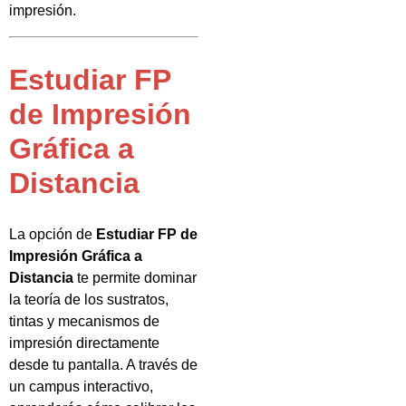
impresión.
Estudiar FP
de Impresión
Gráfica a
Distancia
La opción de
Estudiar FP de
Impresión Gráfica a
Distancia
te permite dominar
la teoría de los sustratos,
tintas y mecanismos de
impresión directamente
desde tu pantalla. A través de
un campus interactivo,