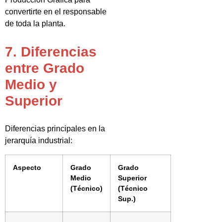
convertirte en el responsable
de toda la planta.
7. Diferencias
entre Grado
Medio y
Superior
Diferencias principales en la
jerarquía industrial:
Aspecto
Grado
Grado
Medio
Superior
(Técnico)
(Técnico
Sup.)