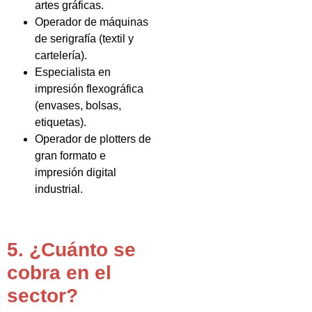
artes gráficas.
Operador de máquinas
de serigrafía (textil y
cartelería).
Especialista en
impresión flexográfica
(envases, bolsas,
etiquetas).
Operador de plotters de
gran formato e
impresión digital
industrial.
5. ¿Cuánto se
cobra en el
sector?