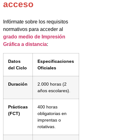
acceso
Infórmate sobre los requisitos
normativos para acceder al
grado medio de Impresión
Gráfica a distancia
:
Datos
Especificaciones
del Ciclo
Oficiales
Duración
2.000 horas (2
años escolares).
Prácticas
400 horas
(FCT)
obligatorias en
imprentas o
rotativas.