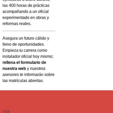
las 400 horas de prácticas
acompañando a un oficial
experimentado en obras y
reformas reales.
Asegura un futuro cálido y
lleno de oportunidades.
Empieza tu carrera como
instalador oficial hoy mismo;
rellena el formulario de
nuestra web
y nuestros
asesores te informarán sobre
las matrículas abiertas.
737