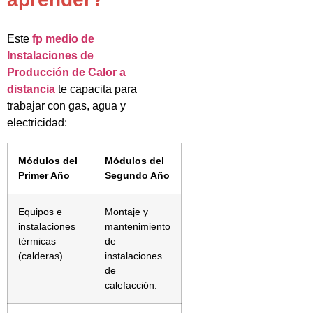
Este
fp medio de
Instalaciones de
Producción de Calor a
distancia
te capacita para
trabajar con gas, agua y
electricidad:
Módulos del
Módulos del
Primer Año
Segundo Año
Equipos e
Montaje y
instalaciones
mantenimiento
térmicas
de
(calderas).
instalaciones
de
calefacción.