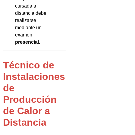
cursada a
distancia debe
realizarse
mediante un
examen
presencial
.
Técnico de
Instalaciones
de
Producción
de Calor a
Distancia