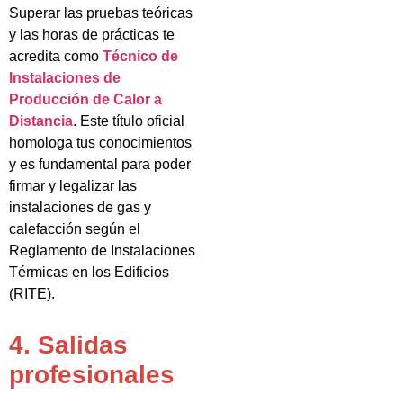
Superar las pruebas teóricas
y las horas de prácticas te
acredita como
Técnico de
Instalaciones de
Producción de Calor a
Distancia
. Este título oficial
homologa tus conocimientos
y es fundamental para poder
firmar y legalizar las
instalaciones de gas y
calefacción según el
Reglamento de Instalaciones
Térmicas en los Edificios
(RITE).
4. Salidas
profesionales