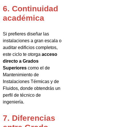
6. Continuidad
académica
Si prefieres diseñar las
instalaciones a gran escala o
auditar edificios completos,
este ciclo te otorga
acceso
directo a Grados
Superiores
como el de
Mantenimiento de
Instalaciones Térmicas y de
Fluidos, donde obtendrás un
perfil de técnico de
ingeniería.
7. Diferencias