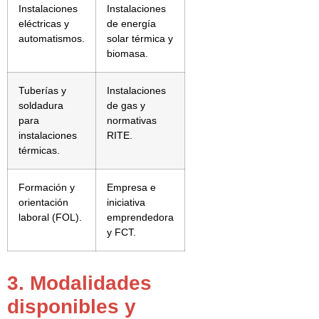
Instalaciones
Instalaciones
eléctricas y
de energía
automatismos.
solar térmica y
biomasa.
Tuberías y
Instalaciones
soldadura
de gas y
para
normativas
instalaciones
RITE.
térmicas.
Formación y
Empresa e
orientación
iniciativa
laboral (FOL).
emprendedora
y FCT.
3. Modalidades
disponibles y