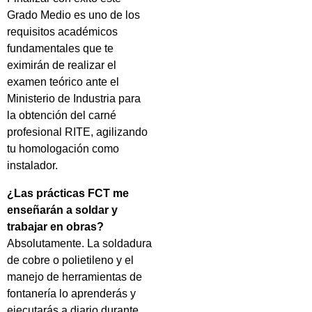
Grado Medio es uno de los
requisitos académicos
fundamentales que te
eximirán de realizar el
examen teórico ante el
Ministerio de Industria para
la obtención del carné
profesional RITE, agilizando
tu homologación como
instalador.
¿Las prácticas FCT me
enseñarán a soldar y
trabajar en obras?
Absolutamente. La soldadura
de cobre o polietileno y el
manejo de herramientas de
fontanería lo aprenderás y
ejecutarás a diario durante