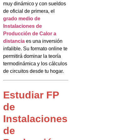
muy dinámico y con sueldos
de oficial de primera, el
grado medio de
Instalaciones de
Producción de Calor a
distancia
es una inversión
infalible. Su formato online te
permitirá dominar la teoría
termodinámica y los cálculos
de circuitos desde tu hogar.
Estudiar FP
de
Instalaciones
de