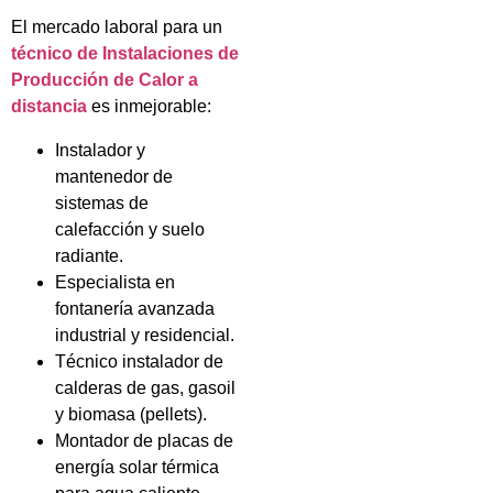
El mercado laboral para un
técnico de Instalaciones de
Producción de Calor a
distancia
es inmejorable:
Instalador y
mantenedor de
sistemas de
calefacción y suelo
radiante.
Especialista en
fontanería avanzada
industrial y residencial.
Técnico instalador de
calderas de gas, gasoil
y biomasa (pellets).
Montador de placas de
energía solar térmica