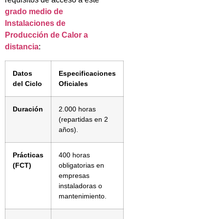
grado medio de
Instalaciones de
Producción de Calor a
distancia
:
Datos
Especificaciones
del Ciclo
Oficiales
Duración
2.000 horas
(repartidas en 2
años).
Prácticas
400 horas
(FCT)
obligatorias en
empresas
instaladoras o
mantenimiento.