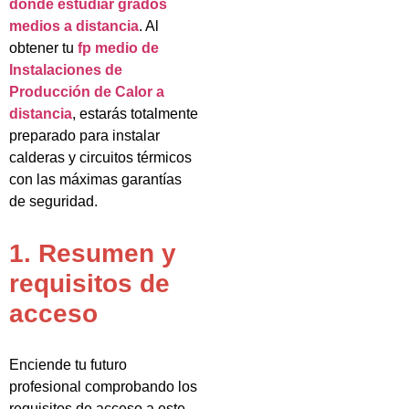
donde estudiar grados
medios a distancia
. Al
obtener tu
fp medio de
Instalaciones de
Producción de Calor a
distancia
, estarás totalmente
preparado para instalar
calderas y circuitos térmicos
con las máximas garantías
de seguridad.
1. Resumen y
requisitos de
acceso
Enciende tu futuro
profesional comprobando los
requisitos de acceso a este