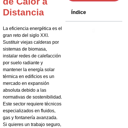
de Calor a
Distancia
Índice
La eficiencia energética es el
gran reto del siglo XXI.
Sustituir viejas calderas por
sistemas de biomasa,
instalar redes de calefacción
por suelo radiante y
mantener la energía solar
térmica en edificios es un
mercado en expansión
absoluta debido a las
normativas de sostenibilidad.
Este sector requiere técnicos
especializados en fluidos,
gas y fontanería avanzada.
Si quieres un trabajo seguro,