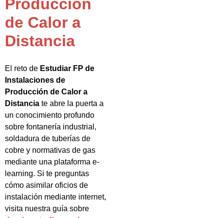
Producción
de Calor a
Distancia
El reto de
Estudiar FP de
Instalaciones de
Producción de Calor a
Distancia
te abre la puerta a
un conocimiento profundo
sobre fontanería industrial,
soldadura de tuberías de
cobre y normativas de gas
mediante una plataforma e-
learning. Si te preguntas
cómo asimilar oficios de
instalación mediante internet,
visita nuestra guía sobre