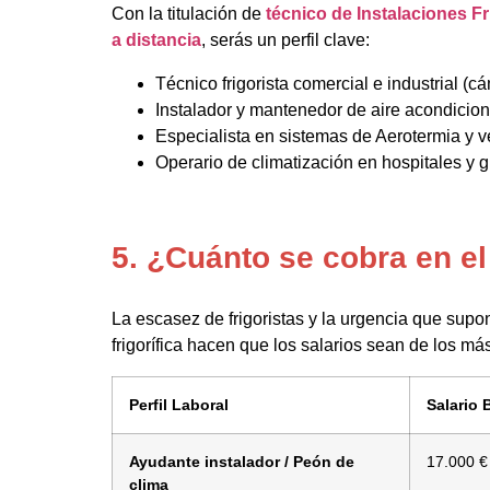
Con la titulación de
técnico de Instalaciones Fr
a distancia
, serás un perfil clave:
Técnico frigorista comercial e industrial (
Instalador y mantenedor de aire acondicion
Especialista en sistemas de Aerotermia y ve
Operario de climatización en hospitales y g
5. ¿Cuánto se cobra en el
La escasez de frigoristas y la urgencia que sup
frigorífica hacen que los salarios sean de los más
Perfil Laboral
Salario 
Ayudante instalador / Peón de
17.000 €
clima