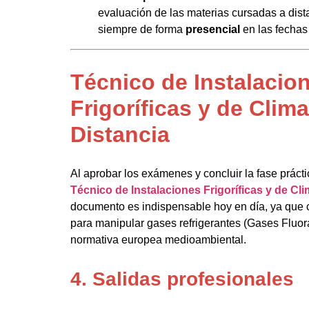
evaluación de las materias cursadas a dist
siempre de forma
presencial
en las fechas
Técnico de Instalacio
Frigoríficas y de Clima
Distancia
Al aprobar los exámenes y concluir la fase práctic
Técnico de Instalaciones Frigoríficas y de Cli
documento es indispensable hoy en día, ya que c
para manipular gases refrigerantes (Gases Fluora
normativa europea medioambiental.
4. Salidas profesionales