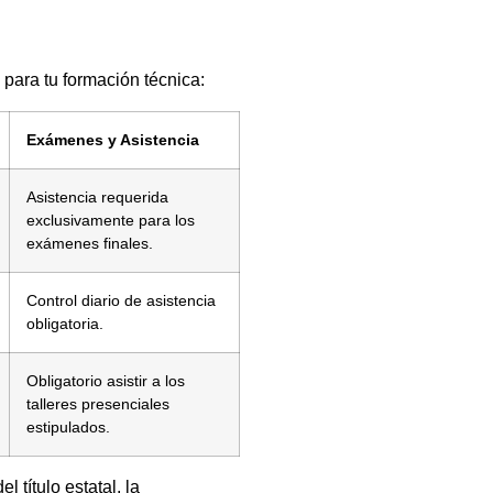
s para tu formación técnica:
Exámenes y Asistencia
Asistencia requerida
exclusivamente para los
exámenes finales.
Control diario de asistencia
obligatoria.
Obligatorio asistir a los
talleres presenciales
estipulados.
l título estatal, la