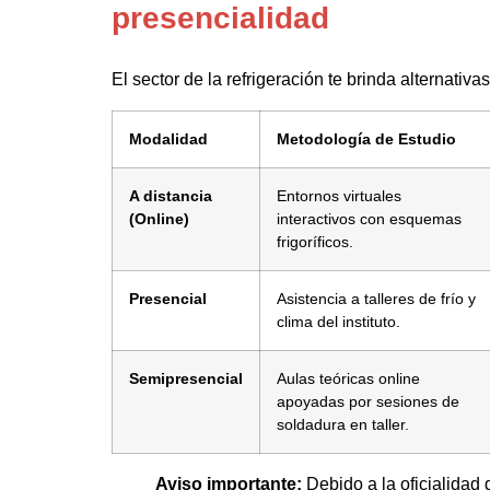
presencialidad
El sector de la refrigeración te brinda alternativa
Modalidad
Metodología de Estudio
A distancia
Entornos virtuales
(Online)
interactivos con esquemas
frigoríficos.
Presencial
Asistencia a talleres de frío y
clima del instituto.
Semipresencial
Aulas teóricas online
apoyadas por sesiones de
soldadura en taller.
Aviso importante:
Debido a la oficialidad de