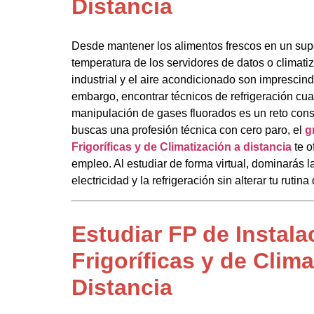
Distancia
Desde mantener los alimentos frescos en un sup
temperatura de los servidores de datos o climatiza
industrial y el aire acondicionado son imprescin
embargo, encontrar técnicos de refrigeración cual
manipulación de gases fluorados es un reto cons
buscas una profesión técnica con cero paro, el
g
Frigoríficas y de Climatización a distancia
te o
empleo. Al estudiar de forma virtual, dominarás l
electricidad y la refrigeración sin alterar tu rutina 
Estudiar FP de Instala
Frigoríficas y de Clima
Distancia