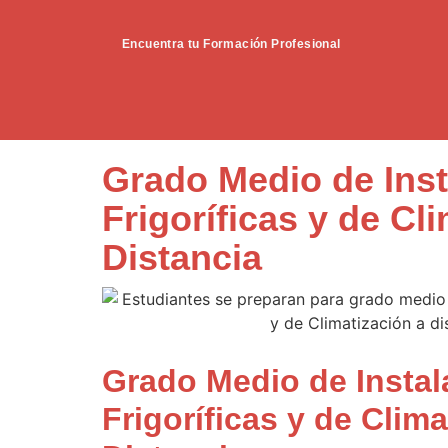
Encuentra tu Formación Profesional
Grado Medio de Ins
Frigoríficas y de Cl
Distancia
Grado Medio de Instal
Frigoríficas y de Clima