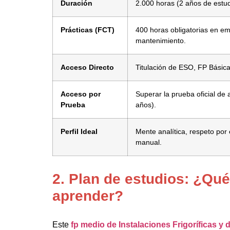
Duración
2.000 horas (2 años de estud
Prácticas (FCT)
400 horas obligatorias en em
mantenimiento.
Acceso Directo
Titulación de ESO, FP Básica
Acceso por
Superar la prueba oficial de
Prueba
años).
Perfil Ideal
Mente analítica, respeto por
manual.
2. Plan de estudios: ¿Qué
aprender?
Este
fp medio de Instalaciones Frigoríficas y 