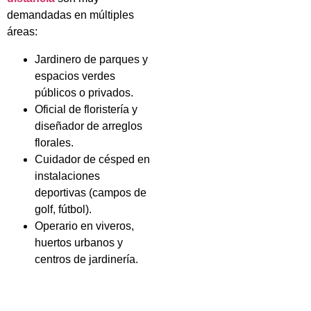
demandadas en múltiples
áreas:
Jardinero de parques y
espacios verdes
públicos o privados.
Oficial de floristería y
diseñador de arreglos
florales.
Cuidador de césped en
instalaciones
deportivas (campos de
golf, fútbol).
Operario en viveros,
huertos urbanos y
centros de jardinería.