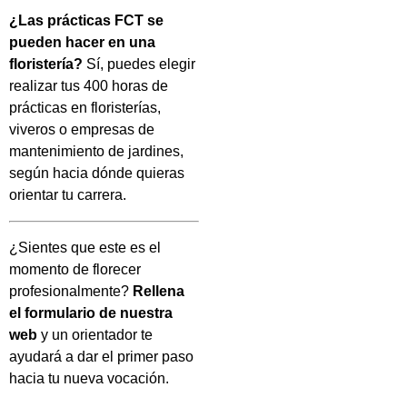
¿Las prácticas FCT se
pueden hacer en una
floristería?
Sí, puedes elegir
realizar tus 400 horas de
prácticas en floristerías,
viveros o empresas de
mantenimiento de jardines,
según hacia dónde quieras
orientar tu carrera.
¿Sientes que este es el
momento de florecer
profesionalmente?
Rellena
el formulario de nuestra
web
y un orientador te
ayudará a dar el primer paso
hacia tu nueva vocación.