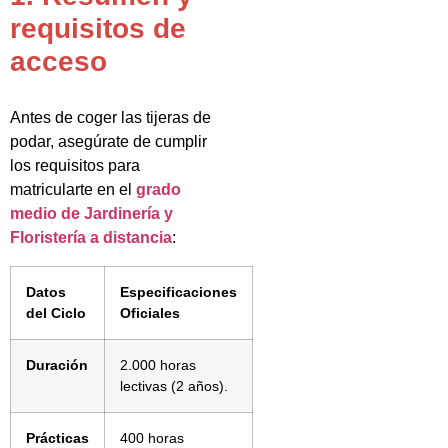
requisitos de
acceso
Antes de coger las tijeras de
podar, asegúrate de cumplir
los requisitos para
matricularte en el
grado
medio de Jardinería y
Floristería a distancia
:
Datos
Especificaciones
del Ciclo
Oficiales
Duración
2.000 horas
lectivas (2 años).
Prácticas
400 horas