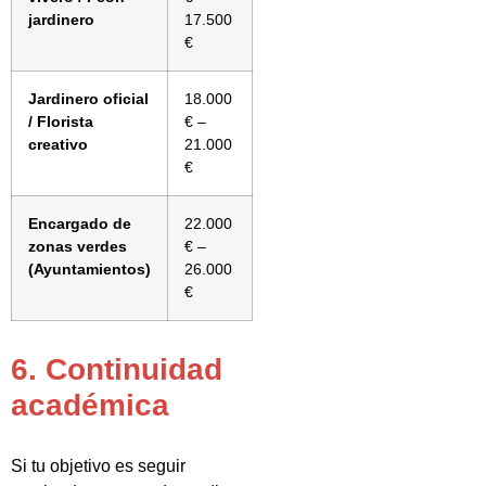
jardinero
17.500
€
Jardinero oficial
18.000
/ Florista
€ –
creativo
21.000
€
Encargado de
22.000
zonas verdes
€ –
(Ayuntamientos)
26.000
€
6. Continuidad
académica
Si tu objetivo es seguir