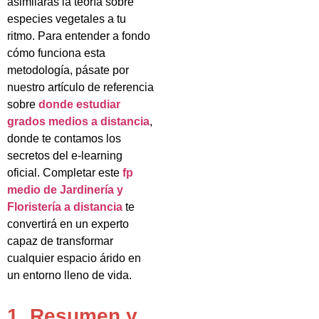
asimilarás la teoría sobre
especies vegetales a tu
ritmo. Para entender a fondo
cómo funciona esta
metodología, pásate por
nuestro artículo de referencia
sobre
donde estudiar
grados medios a distancia
,
donde te contamos los
secretos del e-learning
oficial. Completar este
fp
medio de Jardinería y
Floristería a distancia
te
convertirá en un experto
capaz de transformar
cualquier espacio árido en
un entorno lleno de vida.
1. Resumen y