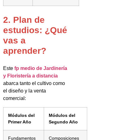
2. Plan de
estudios: ¿Qué
vas a
aprender?
Este
fp medio de Jardinería
y Floristería a distancia
abarca tanto el cultivo como
el diseño y la venta
comercial:
Módulos del
Módulos del
Primer Año
Segundo Año
Fundamentos
Composiciones