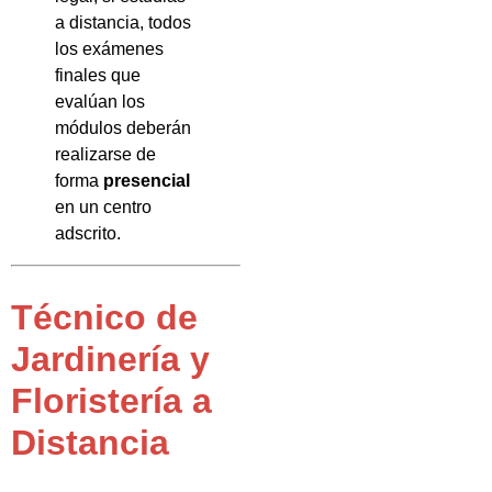
a distancia, todos
los exámenes
finales que
evalúan los
módulos deberán
realizarse de
forma
presencial
en un centro
adscrito.
Técnico de
Jardinería y
Floristería a
Distancia