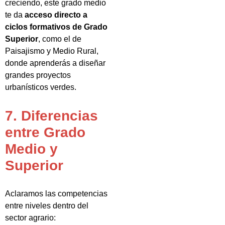
creciendo, este grado medio
te da
acceso directo a
ciclos formativos de Grado
Superior
, como el de
Paisajismo y Medio Rural,
donde aprenderás a diseñar
grandes proyectos
urbanísticos verdes.
7. Diferencias
entre Grado
Medio y
Superior
Aclaramos las competencias
entre niveles dentro del
sector agrario: