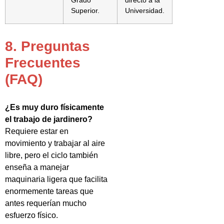
Grado
directo a la
Superior.
Universidad.
8. Preguntas
Frecuentes
(FAQ)
¿Es muy duro físicamente
el trabajo de jardinero?
Requiere estar en
movimiento y trabajar al aire
libre, pero el ciclo también
enseña a manejar
maquinaria ligera que facilita
enormemente tareas que
antes requerían mucho
esfuerzo físico.