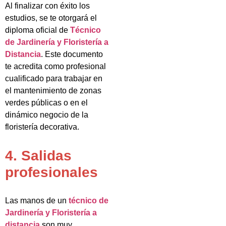
Al finalizar con éxito los
estudios, se te otorgará el
diploma oficial de
Técnico
de Jardinería y Floristería a
Distancia
. Este documento
te acredita como profesional
cualificado para trabajar en
el mantenimiento de zonas
verdes públicas o en el
dinámico negocio de la
floristería decorativa.
4. Salidas
profesionales
Las manos de un
técnico de
Jardinería y Floristería a
distancia
son muy