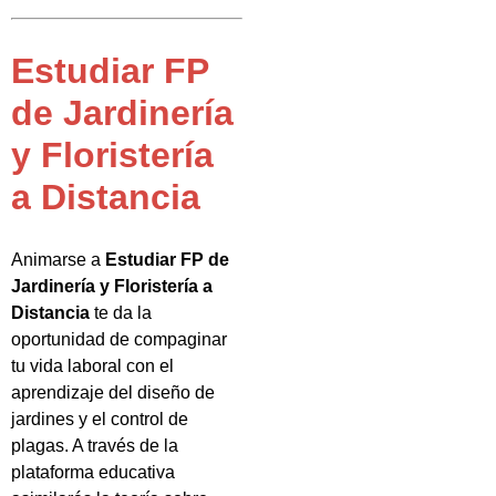
Estudiar FP
de Jardinería
y Floristería
a Distancia
Animarse a
Estudiar FP de
Jardinería y Floristería a
Distancia
te da la
oportunidad de compaginar
tu vida laboral con el
aprendizaje del diseño de
jardines y el control de
plagas. A través de la
plataforma educativa