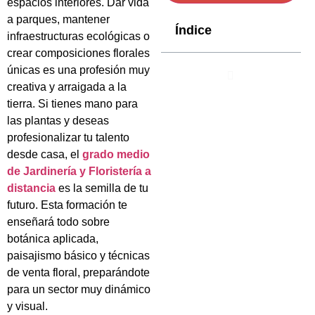
espacios interiores. Dar vida
a parques, mantener
Índice
infraestructuras ecológicas o
crear composiciones florales
únicas es una profesión muy
creativa y arraigada a la
tierra. Si tienes mano para
las plantas y deseas
profesionalizar tu talento
desde casa, el
grado medio
de Jardinería y Floristería a
distancia
es la semilla de tu
futuro. Esta formación te
enseñará todo sobre
botánica aplicada,
paisajismo básico y técnicas
de venta floral, preparándote
para un sector muy dinámico
y visual.