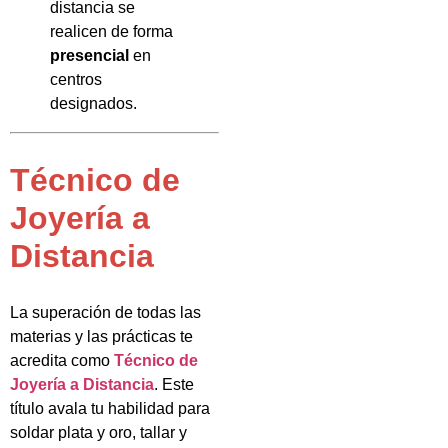
distancia se
realicen de forma
presencial
en
centros
designados.
Técnico de
Joyería a
Distancia
La superación de todas las
materias y las prácticas te
acredita como
Técnico de
Joyería a Distancia
. Este
título avala tu habilidad para
soldar plata y oro, tallar y