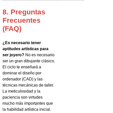
8. Preguntas
Frecuentes
(FAQ)
¿Es necesario tener
aptitudes artísticas para
ser joyero?
No es necesario
ser un gran dibujante clásico.
El ciclo te enseñará a
dominar el diseño por
ordenador (CAD) y las
técnicas mecánicas de taller.
La meticulosidad y la
paciencia son virtudes
mucho más importantes que
la habilidad artística inicial.