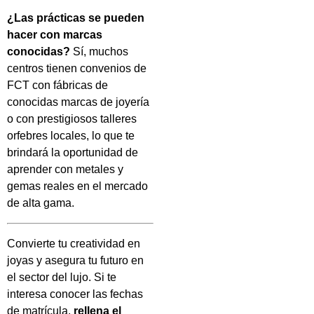
¿Las prácticas se pueden
hacer con marcas
conocidas?
Sí, muchos
centros tienen convenios de
FCT con fábricas de
conocidas marcas de joyería
o con prestigiosos talleres
orfebres locales, lo que te
brindará la oportunidad de
aprender con metales y
gemas reales en el mercado
de alta gama.
Convierte tu creatividad en
joyas y asegura tu futuro en
el sector del lujo. Si te
interesa conocer las fechas
de matrícula,
rellena el