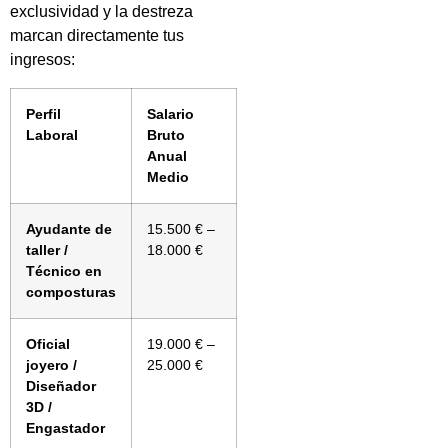
exclusividad y la destreza
marcan directamente tus
ingresos:
Perfil
Salario
Laboral
Bruto
Anual
Medio
Ayudante de
15.500 € –
taller /
18.000 €
Técnico en
composturas
Oficial
19.000 € –
joyero /
25.000 €
Diseñador
3D /
Engastador