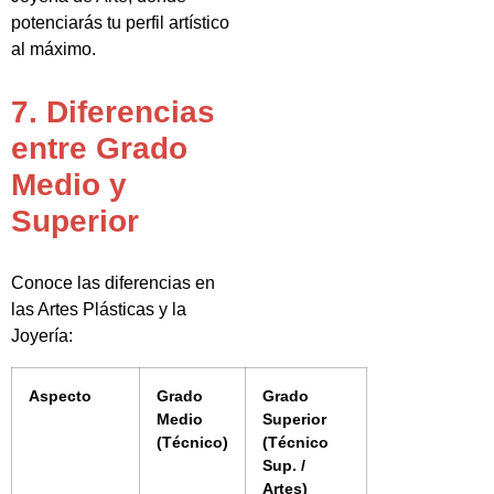
potenciarás tu perfil artístico
al máximo.
7. Diferencias
entre Grado
Medio y
Superior
Conoce las diferencias en
las Artes Plásticas y la
Joyería:
Aspecto
Grado
Grado
Medio
Superior
(Técnico)
(Técnico
Sup. /
Artes)