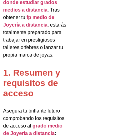
donde estudiar grados
medios a distancia
. Tras
obtener tu
fp medio de
Joyería a distancia
, estarás
totalmente preparado para
trabajar en prestigiosos
talleres orfebres o lanzar tu
propia marca de joyas.
1. Resumen y
requisitos de
acceso
Asegura tu brillante futuro
comprobando los requisitos
de acceso al
grado medio
de Joyería a distancia
: