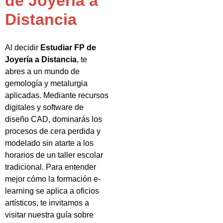
de Joyería a
Distancia
Al decidir
Estudiar FP de
Joyería a Distancia
, te
abres a un mundo de
gemología y metalurgia
aplicadas. Mediante recursos
digitales y software de
diseño CAD, dominarás los
procesos de cera perdida y
modelado sin atarte a los
horarios de un taller escolar
tradicional. Para entender
mejor cómo la formación e-
learning se aplica a oficios
artísticos, te invitamos a
visitar nuestra guía sobre