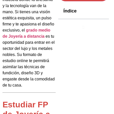
y la tecnología van de la
Índice
mano. Si tienes una visión
estética exquisita, un pulso
firme y te apasiona el diseño
exclusivo, el
grado medio
de Joyería a distancia
es tu
oportunidad para entrar en el
sector del lujo y los metales
nobles. Su formato de
estudio online te permitirá
asimilar las técnicas de
fundición, diseño 3D y
engaste desde la comodidad
de tu casa.
Estudiar FP