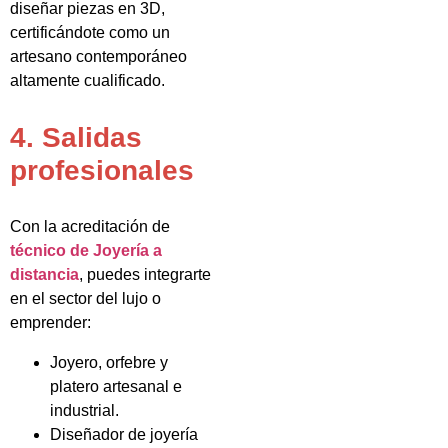
diseñar piezas en 3D,
certificándote como un
artesano contemporáneo
altamente cualificado.
4. Salidas
profesionales
Con la acreditación de
técnico de Joyería a
distancia
, puedes integrarte
en el sector del lujo o
emprender:
Joyero, orfebre y
platero artesanal e
industrial.
Diseñador de joyería