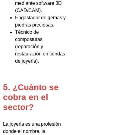
mediante software 3D
(CAD/CAM).
Engastador de gemas y
piedras preciosas.
Técnico de
composturas
(reparación y
restauración en tiendas
de joyería).
5. ¿Cuánto se
cobra en el
sector?
La joyería es una profesión
donde el nombre, la