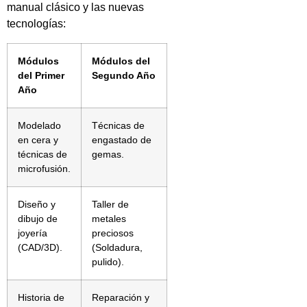
manual clásico y las nuevas
tecnologías:
Módulos
Módulos del
del Primer
Segundo Año
Año
Modelado
Técnicas de
en cera y
engastado de
técnicas de
gemas.
microfusión.
Diseño y
Taller de
dibujo de
metales
joyería
preciosos
(CAD/3D).
(Soldadura,
pulido).
Historia de
Reparación y