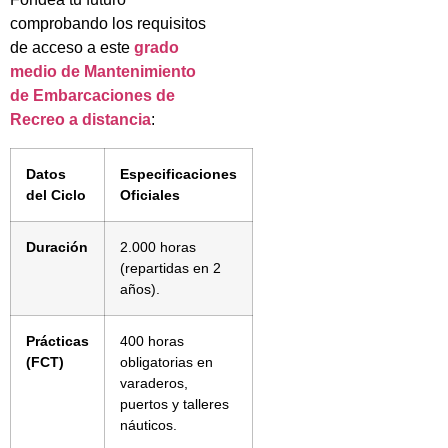
comprobando los requisitos
de acceso a este
grado
medio de Mantenimiento
de Embarcaciones de
Recreo a distancia
:
Datos
Especificaciones
del Ciclo
Oficiales
Duración
2.000 horas
(repartidas en 2
años).
Prácticas
400 horas
(FCT)
obligatorias en
varaderos,
puertos y talleres
náuticos.