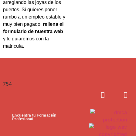
arreglando las joyas de los
puertos. Si quieres poner
rumbo a un empleo estable y
muy bien pagado,
rellena el
formulario de nuestra web
y te guiaremos con la
matrícula.
754
Encuentra tu Formación
Profesional