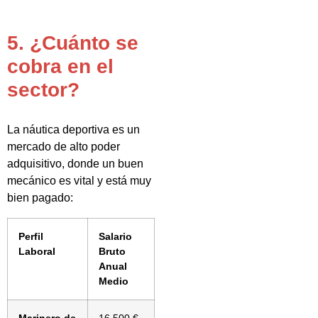
5. ¿Cuánto se
cobra en el
sector?
La náutica deportiva es un
mercado de alto poder
adquisitivo, donde un buen
mecánico es vital y está muy
bien pagado:
Perfil
Salario
Laboral
Bruto
Anual
Medio