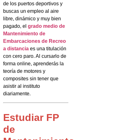
de los puertos deportivos y
buscas un empleo al aire
libre, dinámico y muy bien
pagado, el
grado medio de
Mantenimiento de
Embarcaciones de Recreo
a distancia
es una titulación
con cero paro. Al cursarlo de
forma online, aprenderás la
teoría de motores y
composites sin tener que
asistir al instituto
diariamente.
Estudiar FP
de