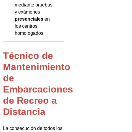
mediante pruebas
y exámenes
presenciales
en
los centros
homologados.
Técnico de
Mantenimiento
de
Embarcaciones
de Recreo a
Distancia
La consecución de todos los