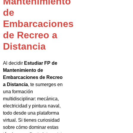
Mantenimiento
de
Embarcaciones
de Recreo a
Distancia
Al decidir
Estudiar FP de
Mantenimiento de
Embarcaciones de Recreo
a Distancia
, te sumerges en
una formación
multidisciplinar: mecánica,
electricidad y pintura naval,
todo desde una plataforma
virtual. Si tienes curiosidad
sobre cómo dominar estas