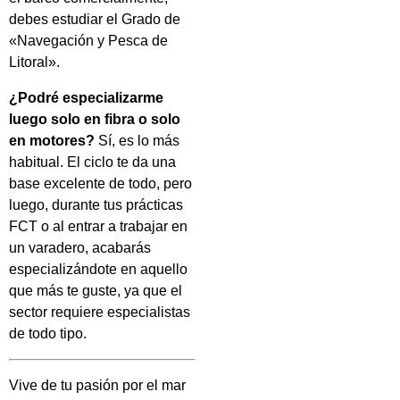
debes estudiar el Grado de
«Navegación y Pesca de
Litoral».
¿Podré especializarme
luego solo en fibra o solo
en motores?
Sí, es lo más
habitual. El ciclo te da una
base excelente de todo, pero
luego, durante tus prácticas
FCT o al entrar a trabajar en
un varadero, acabarás
especializándote en aquello
que más te guste, ya que el
sector requiere especialistas
de todo tipo.
Vive de tu pasión por el mar