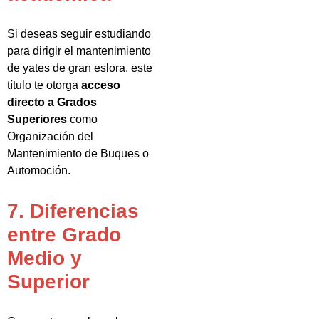
Si deseas seguir estudiando
para dirigir el mantenimiento
de yates de gran eslora, este
título te otorga
acceso
directo a Grados
Superiores
como
Organización del
Mantenimiento de Buques o
Automoción.
7. Diferencias
entre Grado
Medio y
Superior