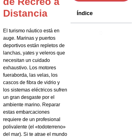
de Recreo a
Distancia
Índice
El turismo náutico está en
auge. Marinas y puertos
deportivos están repletos de
lanchas, yates y veleros que
necesitan un cuidado
exhaustivo. Los motores
fueraborda, las velas, los
cascos de fibra de vidrio y
los sistemas eléctricos sufren
un gran desgaste por el
ambiente marino. Reparar
estas embarcaciones
requiere de un profesional
polivalente (el «todoterreno»
del mar). Si te atrae el mundo