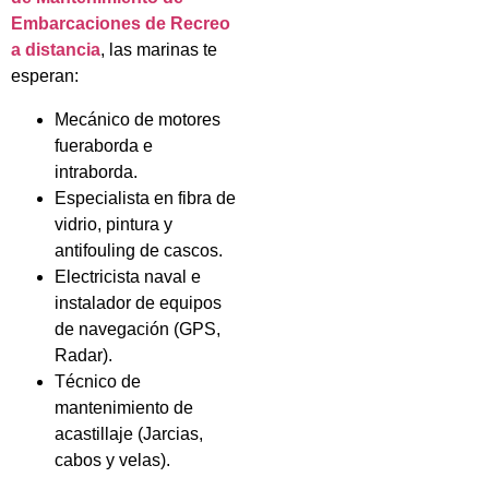
Embarcaciones de Recreo
a distancia
, las marinas te
esperan:
Mecánico de motores
fueraborda e
intraborda.
Especialista en fibra de
vidrio, pintura y
antifouling de cascos.
Electricista naval e
instalador de equipos
de navegación (GPS,
Radar).
Técnico de
mantenimiento de
acastillaje (Jarcias,
cabos y velas).