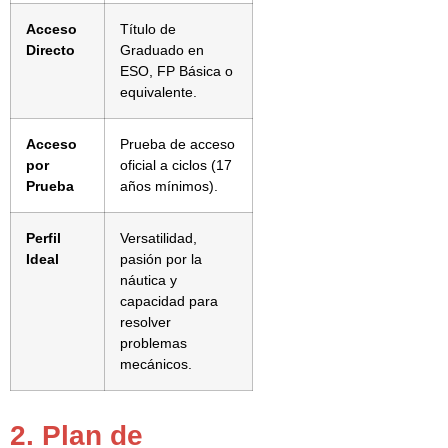
Acceso
Título de
Directo
Graduado en
ESO, FP Básica o
equivalente.
Acceso
Prueba de acceso
por
oficial a ciclos (17
Prueba
años mínimos).
Perfil
Versatilidad,
Ideal
pasión por la
náutica y
capacidad para
resolver
problemas
mecánicos.
2. Plan de