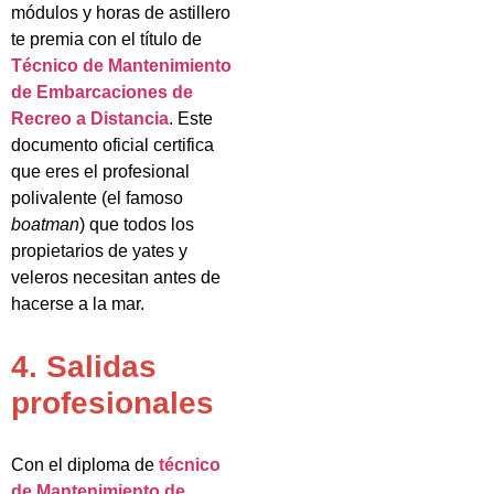
módulos y horas de astillero
te premia con el título de
Técnico de Mantenimiento
de Embarcaciones de
Recreo a Distancia
. Este
documento oficial certifica
que eres el profesional
polivalente (el famoso
boatman
) que todos los
propietarios de yates y
veleros necesitan antes de
hacerse a la mar.
4. Salidas
profesionales
Con el diploma de
técnico
de Mantenimiento de