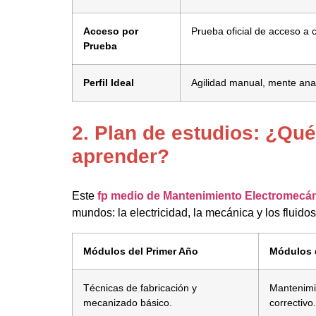
Acceso por
Prueba oficial de acceso a 
Prueba
Perfil Ideal
Agilidad manual, mente analí
2. Plan de estudios: ¿Qué
aprender?
Este
fp medio de Mantenimiento Electromecán
mundos: la electricidad, la mecánica y los fluidos
Módulos del Primer Año
Módulos 
Técnicas de fabricación y
Mantenimi
mecanizado básico.
correctivo.