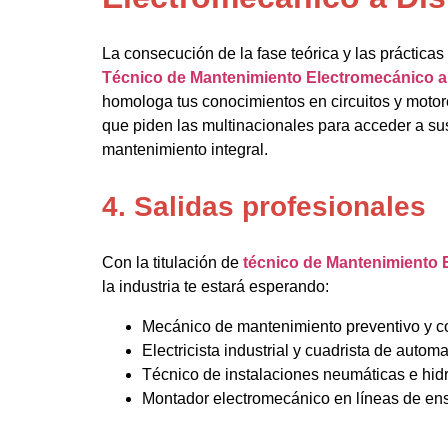
La consecución de la fase teórica y las práctica
Técnico de Mantenimiento Electromecánico a
homologa tus conocimientos en circuitos y motores
que piden las multinacionales para acceder a s
mantenimiento integral.
4. Salidas profesionales
Con la titulación de
técnico de Mantenimiento 
la industria te estará esperando:
Mecánico de mantenimiento preventivo y cor
Electricista industrial y cuadrista de automa
Técnico de instalaciones neumáticas e hidr
Montador electromecánico en líneas de en