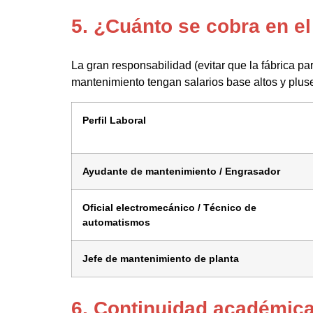
5. ¿Cuánto se cobra en el
La gran responsabilidad (evitar que la fábrica pa
mantenimiento tengan salarios base altos y pluse
Perfil Laboral
Ayudante de mantenimiento / Engrasador
Oficial electromecánico / Técnico de
automatismos
Jefe de mantenimiento de planta
6. Continuidad académic