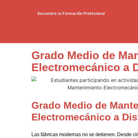
Encuentra tu Formación Profesional
Grado Medio de Man
Electromecánico a D
Grado Medio de Mante
Electromecánico a Dis
Las fábricas modernas no se detienen. Desde ci