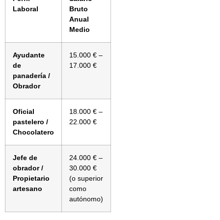
Laboral
Bruto
Anual
Medio
Ayudante
15.000 € –
de
17.000 €
panadería /
Obrador
Oficial
18.000 € –
pastelero /
22.000 €
Chocolatero
Jefe de
24.000 € –
obrador /
30.000 €
Propietario
(o superior
artesano
como
autónomo)