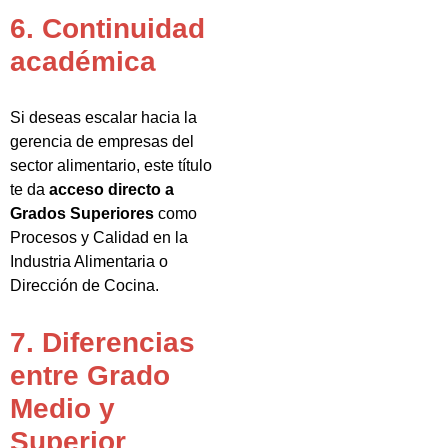
6. Continuidad
académica
Si deseas escalar hacia la
gerencia de empresas del
sector alimentario, este título
te da
acceso directo a
Grados Superiores
como
Procesos y Calidad en la
Industria Alimentaria o
Dirección de Cocina.
7. Diferencias
entre Grado
Medio y
Superior