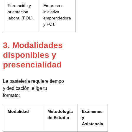
Formación y
Empresa e
orientación
iniciativa
laboral (FOL).
emprendedora
y FCT.
3. Modalidades
disponibles y
presencialidad
La pastelería requiere tiempo
y dedicación, elige tu
formato:
Modalidad
Metodología
Exámenes
de Estudio
y
Asistencia