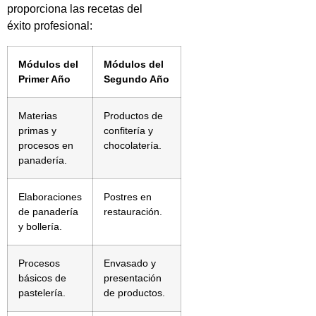
proporciona las recetas del
éxito profesional:
Módulos del
Módulos del
Primer Año
Segundo Año
Materias
Productos de
primas y
confitería y
procesos en
chocolatería.
panadería.
Elaboraciones
Postres en
de panadería
restauración.
y bollería.
Procesos
Envasado y
básicos de
presentación
pastelería.
de productos.