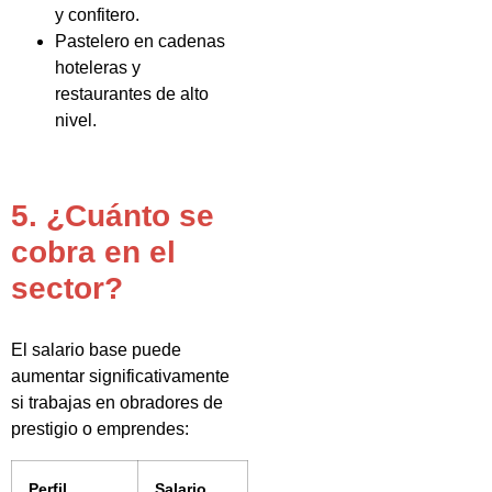
y confitero.
Pastelero en cadenas
hoteleras y
restaurantes de alto
nivel.
5. ¿Cuánto se
cobra en el
sector?
El salario base puede
aumentar significativamente
si trabajas en obradores de
prestigio o emprendes:
Perfil
Salario