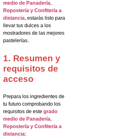
medio de Panadería,
Repostería y Confitería a
distancia
, estarás listo para
llevar tus dulces a los
mostradores de las mejores
pastelerías.
1. Resumen y
requisitos de
acceso
Prepara los ingredientes de
tu futuro comprobando los
requisitos de este
grado
medio de Panadería,
Repostería y Confitería a
distancia
: