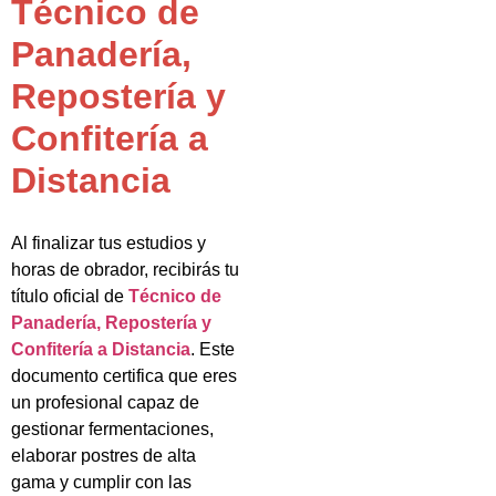
Técnico de
Panadería,
Repostería y
Confitería a
Distancia
Al finalizar tus estudios y
horas de obrador, recibirás tu
título oficial de
Técnico de
Panadería, Repostería y
Confitería a Distancia
. Este
documento certifica que eres
un profesional capaz de
gestionar fermentaciones,
elaborar postres de alta
gama y cumplir con las