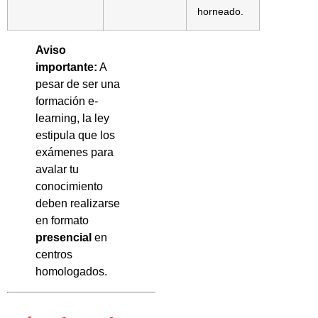
horneado.
Aviso
importante:
A
pesar de ser una
formación e-
learning, la ley
estipula que los
exámenes para
avalar tu
conocimiento
deben realizarse
en formato
presencial
en
centros
homologados.