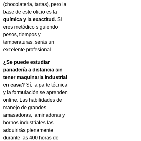
(chocolatería, tartas), pero la
base de este oficio es la
química y la exactitud
. Si
eres metódico siguiendo
pesos, tiempos y
temperaturas, serás un
excelente profesional.
¿Se puede estudiar
panadería a distancia sin
tener maquinaria industrial
en casa?
Sí, la parte técnica
y la formulación se aprenden
online. Las habilidades de
manejo de grandes
amasadoras, laminadoras y
hornos industriales las
adquirirás plenamente
durante las 400 horas de