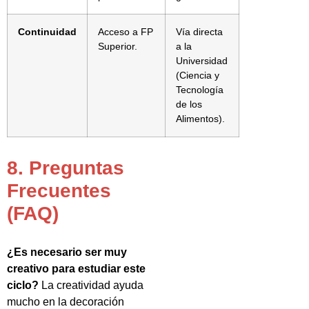
Continuidad
Acceso a FP
Vía directa
Superior.
a la
Universidad
(Ciencia y
Tecnología
de los
Alimentos).
8. Preguntas
Frecuentes
(FAQ)
¿Es necesario ser muy
creativo para estudiar este
ciclo?
La creatividad ayuda
mucho en la decoración