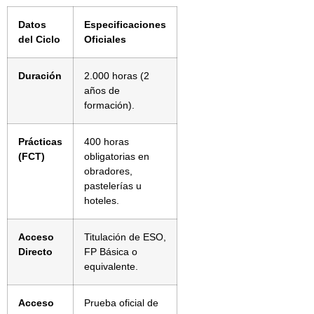
Datos
Especificaciones
del Ciclo
Oficiales
Duración
2.000 horas (2
años de
formación).
Prácticas
400 horas
(FCT)
obligatorias en
obradores,
pastelerías u
hoteles.
Acceso
Titulación de ESO,
Directo
FP Básica o
equivalente.
Acceso
Prueba oficial de