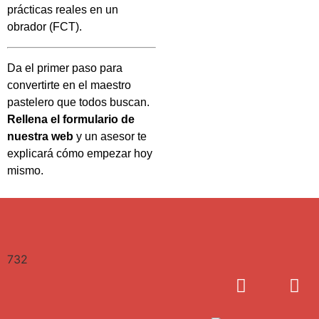
prácticas reales en un
obrador (FCT).
Da el primer paso para
convertirte en el maestro
pastelero que todos buscan.
Rellena el formulario de
nuestra web
y un asesor te
explicará cómo empezar hoy
mismo.
732