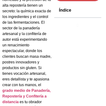
alta repostería tienen un
Índice
secreto: la química exacta de
los ingredientes y el control
de las fermentaciones. El
sector de la panadería
artesanal y la confitería de
autor está experimentando
un renacimiento
espectacular, donde los
clientes buscan masa madre,
postres innovadores y
productos sin gluten. Si
tienes vocación artesanal,
eres detallista y te apasiona
crear con tus manos, el
grado medio de Panadería,
Repostería y Confitería a
distancia
es tu obrador