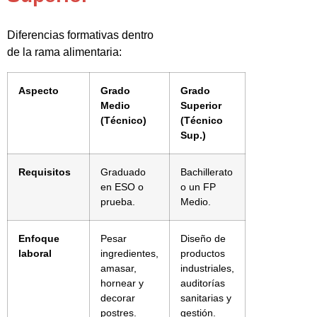
Diferencias formativas dentro
de la rama alimentaria:
Aspecto
Grado
Grado
Medio
Superior
(Técnico)
(Técnico
Sup.)
Requisitos
Graduado
Bachillerato
en ESO o
o un FP
prueba.
Medio.
Enfoque
Pesar
Diseño de
laboral
ingredientes,
productos
amasar,
industriales,
hornear y
auditorías
decorar
sanitarias y
postres.
gestión.