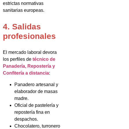
estrictas normativas
sanitarias europeas.
4. Salidas
profesionales
El mercado laboral devora
los perfiles de
técnico de
Panadería, Repostería y
Confitería a distancia
:
Panadero artesanal y
elaborador de masas
madre.
Oficial de pastelería y
repostería fina en
despachos.
Chocolatero, turronero