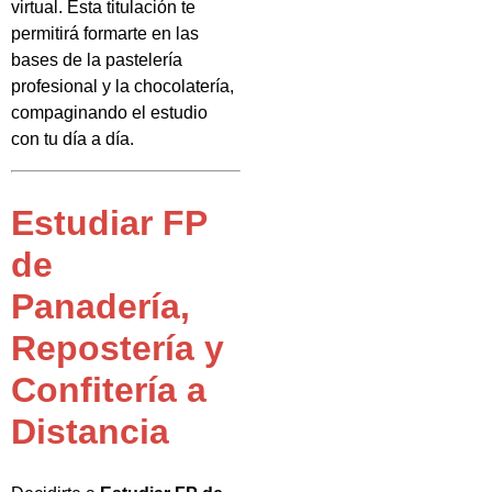
virtual. Esta titulación te
permitirá formarte en las
bases de la pastelería
profesional y la chocolatería,
compaginando el estudio
con tu día a día.
Estudiar FP
de
Panadería,
Repostería y
Confitería a
Distancia