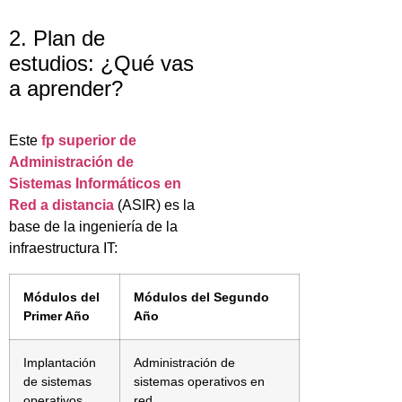
2. Plan de
estudios: ¿Qué vas
a aprender?
Este
fp superior de
Administración de
Sistemas Informáticos en
Red a distancia
(ASIR) es la
base de la ingeniería de la
infraestructura IT:
Módulos del
Módulos del Segundo
Primer Año
Año
Implantación
Administración de
de sistemas
sistemas operativos en
operativos
red.