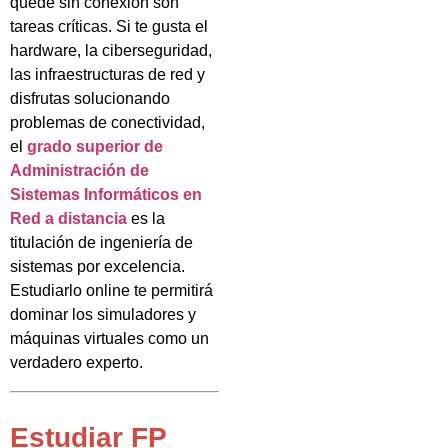
quede sin conexión son
tareas críticas. Si te gusta el
hardware, la ciberseguridad,
las infraestructuras de red y
disfrutas solucionando
problemas de conectividad,
el
grado superior de
Administración de
Sistemas Informáticos en
Red a distancia
es la
titulación de ingeniería de
sistemas por excelencia.
Estudiarlo online te permitirá
dominar los simuladores y
máquinas virtuales como un
verdadero experto.
Estudiar FP