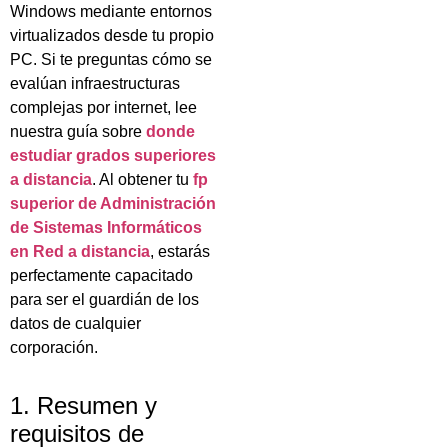
Windows mediante entornos
virtualizados desde tu propio
PC. Si te preguntas cómo se
evalúan infraestructuras
complejas por internet, lee
nuestra guía sobre
donde
estudiar grados superiores
a distancia
. Al obtener tu
fp
superior de Administración
de Sistemas Informáticos
en Red a distancia
, estarás
perfectamente capacitado
para ser el guardián de los
datos de cualquier
corporación.
1. Resumen y
requisitos de