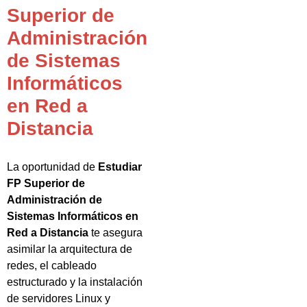
Superior de
Administración
de Sistemas
Informáticos
en Red a
Distancia
La oportunidad de
Estudiar
FP Superior de
Administración de
Sistemas Informáticos en
Red a Distancia
te asegura
asimilar la arquitectura de
redes, el cableado
estructurado y la instalación
de servidores Linux y