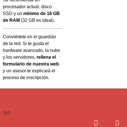
procesador actual, disco
SSD y un
mínimo de 16 GB
de RAM
(32 GB es ideal).
Conviértete en el guardián
de la red. Si te gusta el
hardware avanzado, la nube
y los servidores,
rellena el
formulario de nuestra web
y un asesor te explicará el
proceso de inscripción.
193