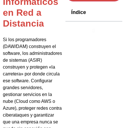
Informáticos
en Red a
Índice
Distancia
Si los programadores
(DAW/DAM) construyen el
software, los administradores
de sistemas (ASIR)
construyen y protegen «la
carretera» por donde circula
ese software. Configurar
grandes servidores,
gestionar servicios en la
nube (Cloud como AWS o
Azure), proteger redes contra
ciberataques y garantizar
que una empresa nunca se