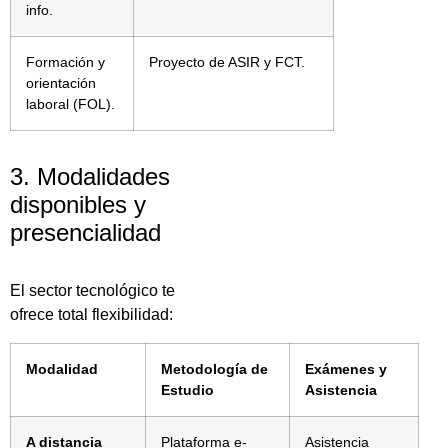
info.
Formación y
Proyecto de ASIR y FCT.
orientación
laboral (FOL).
3. Modalidades
disponibles y
presencialidad
El sector tecnológico te
ofrece total flexibilidad:
Modalidad
Metodología de
Exámenes y
Estudio
Asistencia
A distancia
Plataforma e-
Asistencia