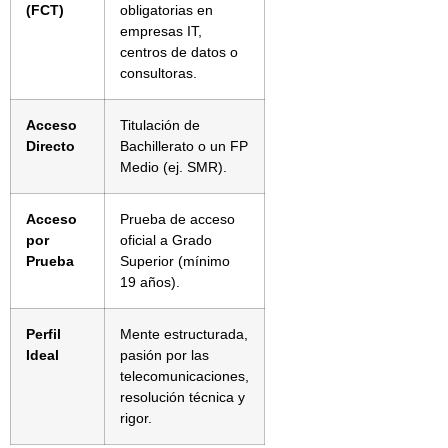
(FCT)
obligatorias en
empresas IT,
centros de datos o
consultoras.
Acceso
Titulación de
Directo
Bachillerato o un FP
Medio (ej. SMR).
Acceso
Prueba de acceso
por
oficial a Grado
Prueba
Superior (mínimo
19 años).
Perfil
Mente estructurada,
Ideal
pasión por las
telecomunicaciones,
resolución técnica y
rigor.