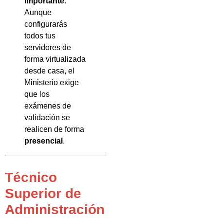
importante:
Aunque
configurarás
todos tus
servidores de
forma virtualizada
desde casa, el
Ministerio exige
que los
exámenes de
validación se
realicen de forma
presencial
.
Técnico
Superior de
Administración