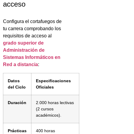
acceso
Configura el cortafuegos de
tu carrera comprobando los
requisitos de acceso al
grado superior de
Administración de
Sistemas Informáticos en
Red a distancia
:
Datos
Especificaciones
del Ciclo
Oficiales
Duración
2.000 horas lectivas
(2 cursos
académicos).
Prácticas
400 horas