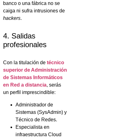
banco o una fábrica no se
caiga ni sufra intrusiones de
hackers
.
4. Salidas
profesionales
Con la titulación de
técnico
superior de Administración
de Sistemas Informáticos
en Red a distancia
, serás
un perfil imprescindible:
Administrador de
Sistemas (SysAdmin) y
Técnico de Redes.
Especialista en
infraestructura Cloud