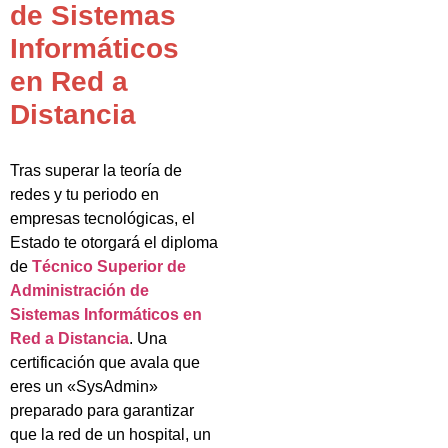
de Sistemas
Informáticos
en Red a
Distancia
Tras superar la teoría de
redes y tu periodo en
empresas tecnológicas, el
Estado te otorgará el diploma
de
Técnico Superior de
Administración de
Sistemas Informáticos en
Red a Distancia
. Una
certificación que avala que
eres un «SysAdmin»
preparado para garantizar
que la red de un hospital, un