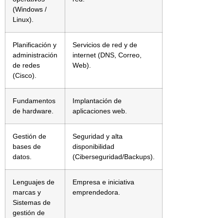
(Windows /
Linux).
Planificación y
Servicios de red y de
administración
internet (DNS, Correo,
de redes
Web).
(Cisco).
Fundamentos
Implantación de
de hardware.
aplicaciones web.
Gestión de
Seguridad y alta
bases de
disponibilidad
datos.
(Ciberseguridad/Backups).
Lenguajes de
Empresa e iniciativa
marcas y
emprendedora.
Sistemas de
gestión de