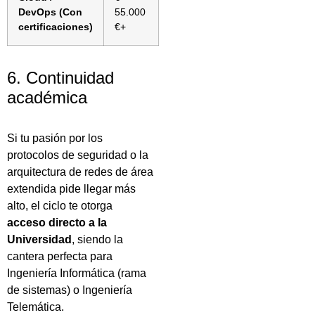
DevOps (Con
55.000
certificaciones)
€+
6. Continuidad
académica
Si tu pasión por los
protocolos de seguridad o la
arquitectura de redes de área
extendida pide llegar más
alto, el ciclo te otorga
acceso directo a la
Universidad
, siendo la
cantera perfecta para
Ingeniería Informática (rama
de sistemas) o Ingeniería
Telemática.