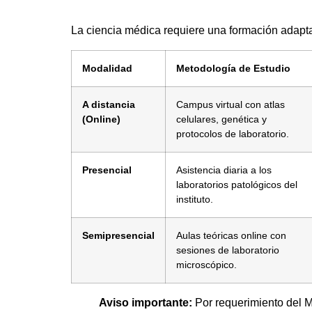
La ciencia médica requiere una formación adapt
Modalidad
Metodología de Estudio
A distancia
Campus virtual con atlas
(Online)
celulares, genética y
protocolos de laboratorio.
Presencial
Asistencia diaria a los
laboratorios patológicos del
instituto.
Semipresencial
Aulas teóricas online con
sesiones de laboratorio
microscópico.
Aviso importante:
Por requerimiento del M