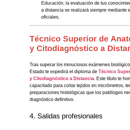
Educación, la evaluación de tus conocimi
a distancia se realizará siempre mediant
oficiales.
Técnico Superior de Anat
y Citodiagnóstico a Dista
Tras superar los minuciosos exámenes biológicos 
Estado te expedirá el diploma de
Técnico Super
y Citodiagnóstico a Distancia
. Este título te 
capacitado para cortar tejidos en micrómetros, teñ
preparaciones histológicas que los patólogos nec
diagnóstico definitivo.
4. Salidas profesionales