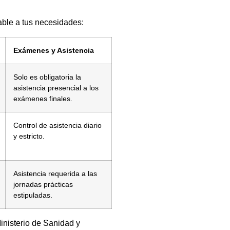
able a tus necesidades:
Exámenes y Asistencia
Solo es obligatoria la
asistencia presencial a los
exámenes finales.
Control de asistencia diario
y estricto.
Asistencia requerida a las
jornadas prácticas
estipuladas.
inisterio de Sanidad y