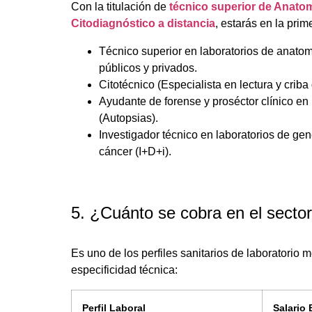
Con la titulación de
técnico superior de Anatom
Citodiagnóstico a distancia
, estarás en la prim
Técnico superior en laboratorios de anatom
públicos y privados.
Citotécnico (Especialista en lectura y criba
Ayudante de forense y proséctor clínico en 
(Autopsias).
Investigador técnico en laboratorios de gen
cáncer (I+D+i).
5. ¿Cuánto se cobra en el secto
Es uno de los perfiles sanitarios de laboratorio 
especificidad técnica:
Perfil Laboral
Salario