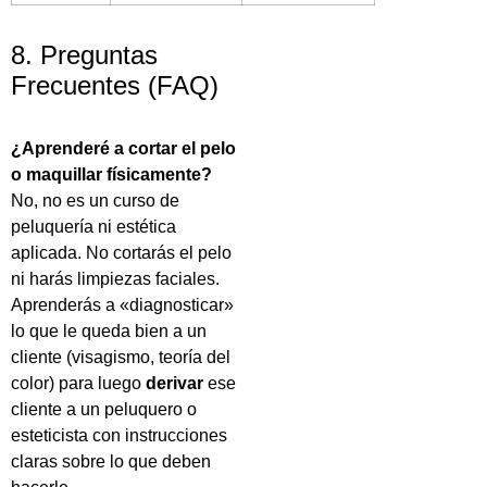
8. Preguntas
Frecuentes (FAQ)
¿Aprenderé a cortar el pelo
o maquillar físicamente?
No, no es un curso de
peluquería ni estética
aplicada. No cortarás el pelo
ni harás limpiezas faciales.
Aprenderás a «diagnosticar»
lo que le queda bien a un
cliente (visagismo, teoría del
color) para luego
derivar
ese
cliente a un peluquero o
esteticista con instrucciones
claras sobre lo que deben