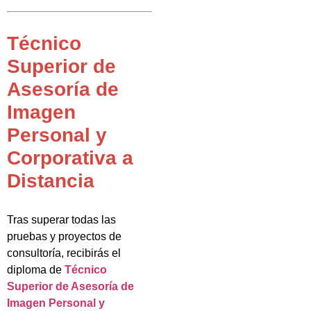
Técnico
Superior de
Asesoría de
Imagen
Personal y
Corporativa a
Distancia
Tras superar todas las
pruebas y proyectos de
consultoría, recibirás el
diploma de
Técnico
Superior de Asesoría de
Imagen Personal y