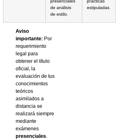
presenciales
prácticas
de análisis
estipuladas.
de estilo.
Aviso
importante:
Por
requerimiento
legal para
obtener el título
oficial, la
evaluación de tus
conocimientos
teóricos
asimilados a
distancia se
realizará siempre
mediante
exámenes
presenciales
.