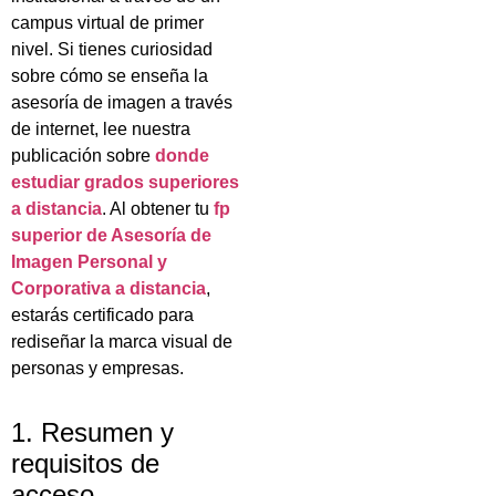
campus virtual de primer
nivel. Si tienes curiosidad
sobre cómo se enseña la
asesoría de imagen a través
de internet, lee nuestra
publicación sobre
donde
estudiar grados superiores
a distancia
. Al obtener tu
fp
superior de Asesoría de
Imagen Personal y
Corporativa a distancia
,
estarás certificado para
rediseñar la marca visual de
personas y empresas.
1. Resumen y
requisitos de
acceso