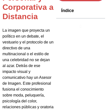
Corporativa a
Índice
Distancia
La imagen que proyecta un
político en un debate, el
vestuario y el protocolo de un
directivo de una
multinacional o el estilo de
una celebridad no se dejan
al azar. Detrás de ese
impacto visual y
comunicativo hay un Asesor
de Imagen. Este profesional
fusiona el conocimiento
sobre moda, peluquería,
psicología del color,
relaciones públicas y oratoria