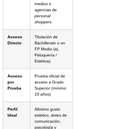
medios o
agencias de
personal
shoppers
.
Acceso
Titulación de
Directo
Bachillerato o un
FP Medio (ej.
Peluquería /
Estética).
Acceso
Prueba oficial de
por
acceso a Grado
Prueba
Superior (mínimo
19 años).
Perfil
Altísimo gusto
Ideal
estético, dotes de
comunicación,
psicología y