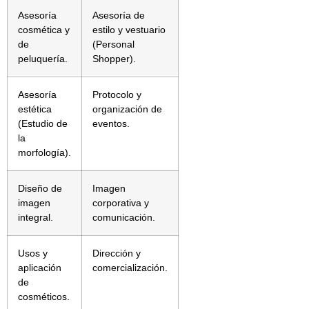
Asesoría
Asesoría de
cosmética y
estilo y vestuario
de
(Personal
peluquería.
Shopper).
Asesoría
Protocolo y
estética
organización de
(Estudio de
eventos.
la
morfología).
Diseño de
Imagen
imagen
corporativa y
integral.
comunicación.
Usos y
Dirección y
aplicación
comercialización.
de
cosméticos.