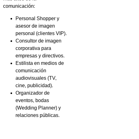
comunicación:
Personal Shopper y
asesor de imagen
personal (clientes VIP).
Consultor de imagen
corporativa para
empresas y directivos.
Estilista en medios de
comunicación
audiovisuales (TV,
cine, publicidad).
Organizador de
eventos, bodas
(Wedding Planner) y
relaciones públicas.