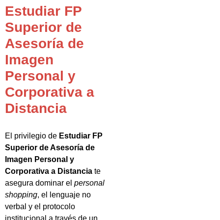
Estudiar FP
Superior de
Asesoría de
Imagen
Personal y
Corporativa a
Distancia
El privilegio de
Estudiar FP
Superior de Asesoría de
Imagen Personal y
Corporativa a Distancia
te
asegura dominar el
personal
shopping
, el lenguaje no
verbal y el protocolo
institucional a través de un