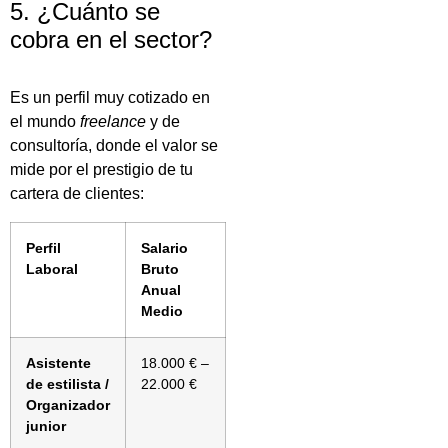
5. ¿Cuánto se
cobra en el sector?
Es un perfil muy cotizado en
el mundo
freelance
y de
consultoría, donde el valor se
mide por el prestigio de tu
cartera de clientes:
Perfil
Salario
Laboral
Bruto
Anual
Medio
Asistente
18.000 € –
de estilista /
22.000 €
Organizador
junior