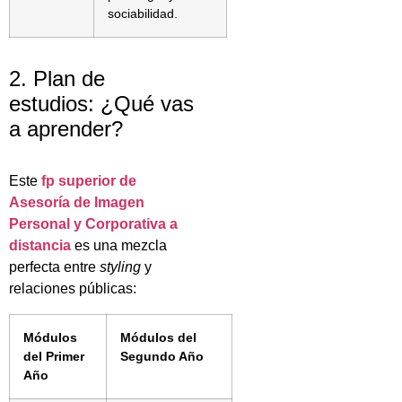
sociabilidad.
2. Plan de
estudios: ¿Qué vas
a aprender?
Este
fp superior de
Asesoría de Imagen
Personal y Corporativa a
distancia
es una mezcla
perfecta entre
styling
y
relaciones públicas:
Módulos
Módulos del
del Primer
Segundo Año
Año