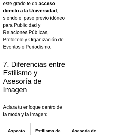
este grado te da
acceso
directo a la Universidad
,
siendo el paso previo idóneo
para Publicidad y
Relaciones Públicas,
Protocolo y Organización de
Eventos o Periodismo.
7. Diferencias entre
Estilismo y
Asesoría de
Imagen
Aclara tu enfoque dentro de
la moda y la imagen:
Aspecto
Estilismo de
Asesoría de