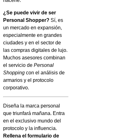
hacerle.
¿Se puede vivir de ser
Personal Shopper?
Sí, es
un mercado en expansión,
especialmente en grandes
ciudades y en el sector de
las compras digitales de lujo.
Muchos asesores combinan
el servicio de
Personal
Shopping
con el análisis de
armarios y el protocolo
corporativo.
Diseña la marca personal
que triunfará mañana. Entra
en el exclusivo mundo del
protocolo y la influencia.
Rellena el formulario de