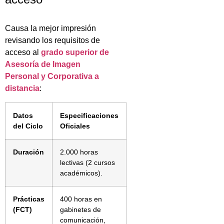
Causa la mejor impresión
revisando los requisitos de
acceso al
grado superior de
Asesoría de Imagen
Personal y Corporativa a
distancia
:
Datos
Especificaciones
del Ciclo
Oficiales
Duración
2.000 horas
lectivas (2 cursos
académicos).
Prácticas
400 horas en
(FCT)
gabinetes de
comunicación,