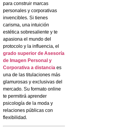
para construir marcas
personales y corporativas
invencibles. Si tienes
carisma, una intuición
estética sobresaliente y te
apasiona el mundo del
protocolo y la influencia, el
grado superior de Asesoría
de Imagen Personal y
Corporativa a distancia
es
una de las titulaciones más
glamurosas y exclusivas del
mercado. Su formato online
te permitirá aprender
psicología de la moda y
relaciones públicas con
flexibilidad.