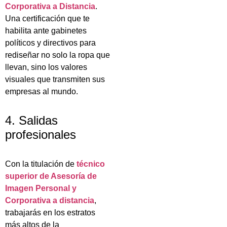
Corporativa a Distancia
.
Una certificación que te
habilita ante gabinetes
políticos y directivos para
rediseñar no solo la ropa que
llevan, sino los valores
visuales que transmiten sus
empresas al mundo.
4. Salidas
profesionales
Con la titulación de
técnico
superior de Asesoría de
Imagen Personal y
Corporativa a distancia
,
trabajarás en los estratos
más altos de la