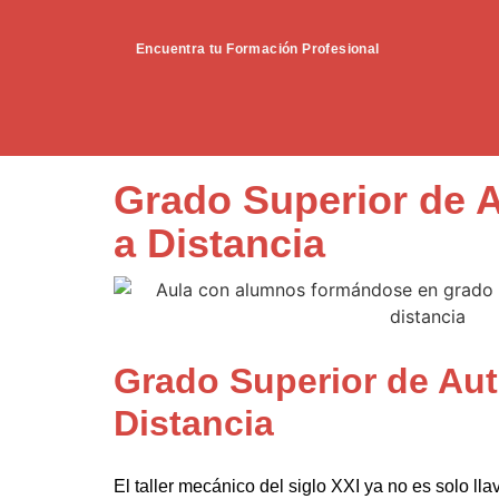
Encuentra tu Formación Profesional
Grado Superior de 
a Distancia
Grado Superior de Au
Distancia
El taller mecánico del siglo XXI ya no es solo lla