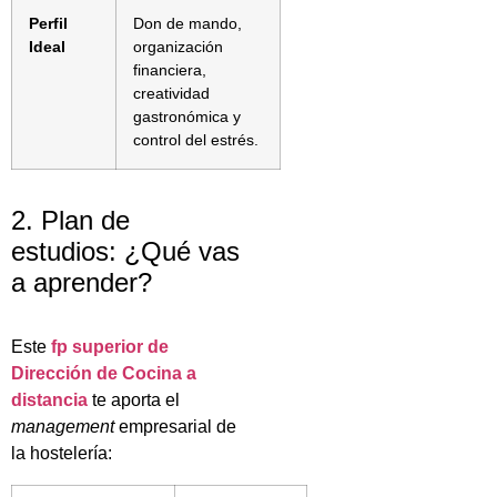
Perfil
Don de mando,
Ideal
organización
financiera,
creatividad
gastronómica y
control del estrés.
2. Plan de
estudios: ¿Qué vas
a aprender?
Este
fp superior de
Dirección de Cocina a
distancia
te aporta el
management
empresarial de
la hostelería: