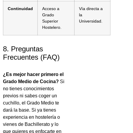
Continuidad
Acceso a
Vía directa a
Grado
la
Superior
Universidad.
Hostelero.
8. Preguntas
Frecuentes (FAQ)
¿Es mejor hacer primero el
Grado Medio de Cocina?
Si
no tienes conocimientos
previos ni sabes coger un
cuchillo, el Grado Medio te
dará la base. Si ya tienes
experiencia en hostelería o
vienes de Bachillerato y lo
que quieres es enfocarte en