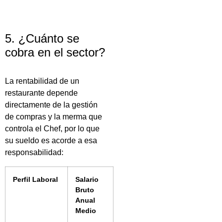
5. ¿Cuánto se
cobra en el sector?
La rentabilidad de un
restaurante depende
directamente de la gestión
de compras y la merma que
controla el Chef, por lo que
su sueldo es acorde a esa
responsabilidad:
Perfil Laboral
Salario
Bruto
Anual
Medio