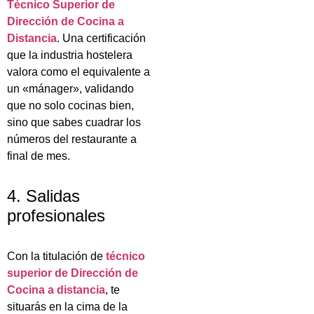
Técnico Superior de
Dirección de Cocina a
Distancia
. Una certificación
que la industria hostelera
valora como el equivalente a
un «mánager», validando
que no solo cocinas bien,
sino que sabes cuadrar los
números del restaurante a
final de mes.
4. Salidas
profesionales
Con la titulación de
técnico
superior de Dirección de
Cocina a distancia
, te
situarás en la cima de la