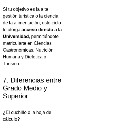
Si tu objetivo es la alta
gestión turística o la ciencia
de la alimentación, este ciclo
te otorga
acceso directo a la
Universidad
, permitiéndote
matricularte en Ciencias
Gastronómicas, Nutrición
Humana y Dietética o
Turismo.
7. Diferencias entre
Grado Medio y
Superior
¿El cuchillo o la hoja de
cálculo?