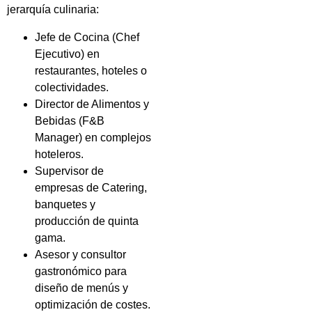
jerarquía culinaria:
Jefe de Cocina (Chef
Ejecutivo) en
restaurantes, hoteles o
colectividades.
Director de Alimentos y
Bebidas (F&B
Manager) en complejos
hoteleros.
Supervisor de
empresas de Catering,
banquetes y
producción de quinta
gama.
Asesor y consultor
gastronómico para
diseño de menús y
optimización de costes.