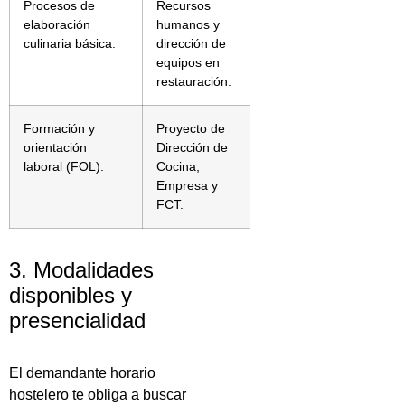
Procesos de
Recursos
elaboración
humanos y
culinaria básica.
dirección de
equipos en
restauración.
Formación y
Proyecto de
orientación
Dirección de
laboral (FOL).
Cocina,
Empresa y
FCT.
3. Modalidades
disponibles y
presencialidad
El demandante horario
hostelero te obliga a buscar