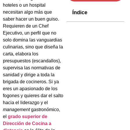
hoteles o un hospital
Índice
necesitan algo más que
saber hacer un buen guiso.
Requieren de un Chef
Ejecutivo, un perfil que no
solo domina las vanguardias
culinarias, sino que diseña la
carta, elabora los
presupuestos (escandallos),
supervisa las normativas de
sanidad y dirige a toda la
brigada de cocineros. Si ya
eres un apasionado de los
fogones y quieres dar el salto
hacia el liderazgo y el
management
gastronómico,
el
grado superior de
Dirección de Cocina a