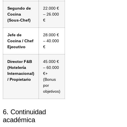
Segundo de
22.000 €
Cocina
– 26.000
(Sous-Chef)
€
Jefe de
28.000 €
Cocina / Chef
– 40.000
Ejecutivo
€
Director F&B
45.000 €
(Hotelería
– 60.000
Internacional)
€+
/ Propietario
(Bonus
por
objetivos)
6. Continuidad
académica