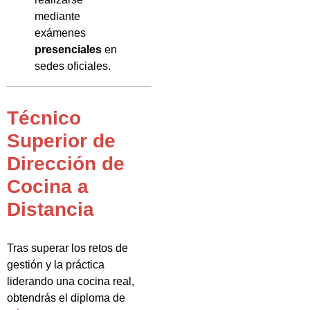
mediante
exámenes
presenciales
en
sedes oficiales.
Técnico
Superior de
Dirección de
Cocina a
Distancia
Tras superar los retos de
gestión y la práctica
liderando una cocina real,
obtendrás el diploma de