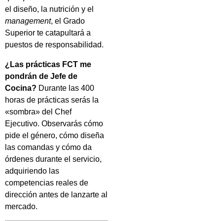
el diseño, la nutrición y el
management
, el Grado
Superior te catapultará a
puestos de responsabilidad.
¿Las prácticas FCT me
pondrán de Jefe de
Cocina?
Durante las 400
horas de prácticas serás la
«sombra» del Chef
Ejecutivo. Observarás cómo
pide el género, cómo diseña
las comandas y cómo da
órdenes durante el servicio,
adquiriendo las
competencias reales de
dirección antes de lanzarte al
mercado.