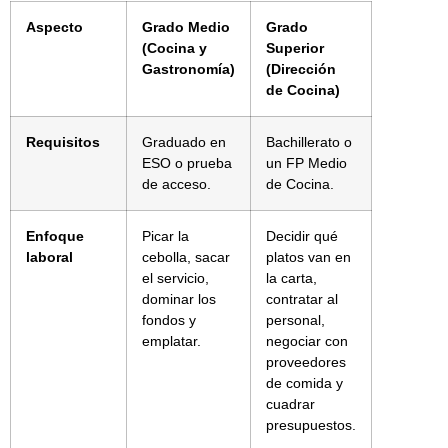
Aspecto
Grado Medio
Grado
(Cocina y
Superior
Gastronomía)
(Dirección
de Cocina)
Requisitos
Graduado en
Bachillerato o
ESO o prueba
un FP Medio
de acceso.
de Cocina.
Enfoque
Picar la
Decidir qué
laboral
cebolla, sacar
platos van en
el servicio,
la carta,
dominar los
contratar al
fondos y
personal,
emplatar.
negociar con
proveedores
de comida y
cuadrar
presupuestos.