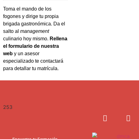
Toma el mando de los
fogones y dirige tu propia
brigada gastronómica. Da el
salto al
management
culinario hoy mismo.
Rellena
el formulario de nuestra
web
y un asesor
especializado te contactará
para detallar tu matrícula.
253