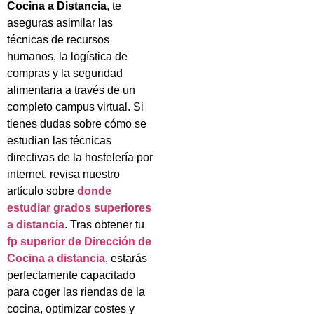
Cocina a Distancia
, te
aseguras asimilar las
técnicas de recursos
humanos, la logística de
compras y la seguridad
alimentaria a través de un
completo campus virtual. Si
tienes dudas sobre cómo se
estudian las técnicas
directivas de la hostelería por
internet, revisa nuestro
artículo sobre
donde
estudiar grados superiores
a distancia
. Tras obtener tu
fp superior de Dirección de
Cocina a distancia
, estarás
perfectamente capacitado
para coger las riendas de la
cocina, optimizar costes y