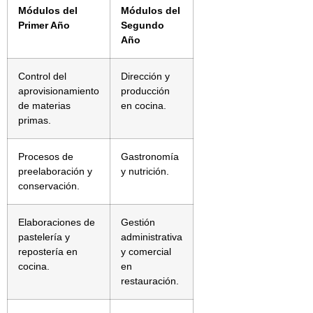
Módulos del
Módulos del
Primer Año
Segundo
Año
Control del
Dirección y
aprovisionamiento
producción
de materias
en cocina.
primas.
Procesos de
Gastronomía
preelaboración y
y nutrición.
conservación.
Elaboraciones de
Gestión
pastelería y
administrativa
repostería en
y comercial
cocina.
en
restauración.