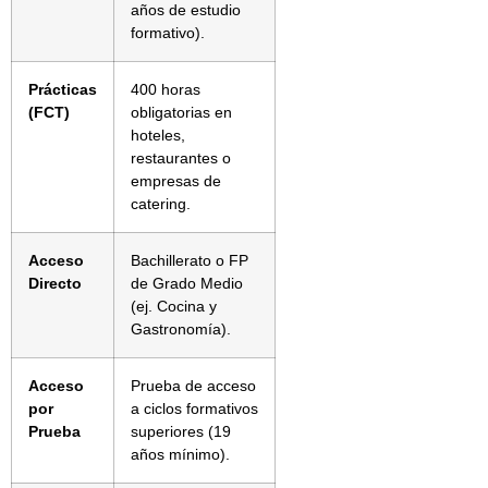
años de estudio
formativo).
Prácticas
400 horas
(FCT)
obligatorias en
hoteles,
restaurantes o
empresas de
catering.
Acceso
Bachillerato o FP
Directo
de Grado Medio
(ej. Cocina y
Gastronomía).
Acceso
Prueba de acceso
por
a ciclos formativos
Prueba
superiores (19
años mínimo).