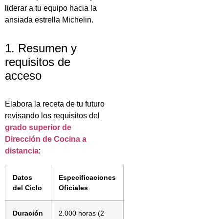
liderar a tu equipo hacia la
ansiada estrella Michelin.
1. Resumen y
requisitos de
acceso
Elabora la receta de tu futuro
revisando los requisitos del
grado superior de
Dirección de Cocina a
distancia
:
Datos
Especificaciones
del Ciclo
Oficiales
Duración
2.000 horas (2