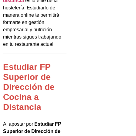
distancia
es la élite de la
hostelería. Estudiarlo de
manera online te permitirá
formarte en gestión
empresarial y nutrición
mientras sigues trabajando
en tu restaurante actual.
Estudiar FP
Superior de
Dirección de
Cocina a
Distancia
Al apostar por
Estudiar FP
Superior de Dirección de