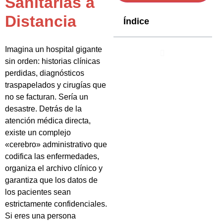
Sanitarias a
Distancia
Índice
Imagina un hospital gigante
sin orden: historias clínicas
perdidas, diagnósticos
traspapelados y cirugías que
no se facturan. Sería un
desastre. Detrás de la
atención médica directa,
existe un complejo
«cerebro» administrativo que
codifica las enfermedades,
organiza el archivo clínico y
garantiza que los datos de
los pacientes sean
estrictamente confidenciales.
Si eres una persona