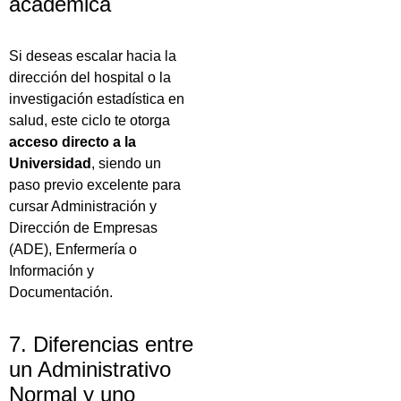
académica
Si deseas escalar hacia la
dirección del hospital o la
investigación estadística en
salud, este ciclo te otorga
acceso directo a la
Universidad
, siendo un
paso previo excelente para
cursar Administración y
Dirección de Empresas
(ADE), Enfermería o
Información y
Documentación.
7. Diferencias entre
un Administrativo
Normal y uno