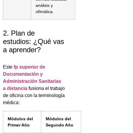
análisis y
ofimática.
2. Plan de
estudios: ¿Qué vas
a aprender?
Este
fp superior de
Documentación y
Administración Sanitarias
a distancia
fusiona el trabajo
de oficina con la terminología
médica:
Módulos del
Módulos del
Primer Año
Segundo Año