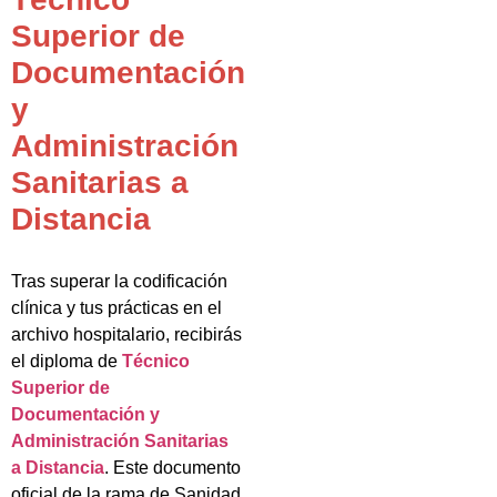
Superior de
Documentación
y
Administración
Sanitarias a
Distancia
Tras superar la codificación
clínica y tus prácticas en el
archivo hospitalario, recibirás
el diploma de
Técnico
Superior de
Documentación y
Administración Sanitarias
a Distancia
. Este documento
oficial de la rama de Sanidad