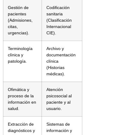
Gestión de
Codificación
pacientes
sanitaria
(Admisiones,
(Clasificación
citas,
Internacional
urgencias).
CIE).
Terminología
Archivo y
clínica y
documentación
patología.
clínica
(Historias
médicas).
Ofimática y
Atención
proceso de la
psicosocial al
información en
paciente y al
salud.
usuario.
Extracción de
Sistemas de
diagnósticos y
información y