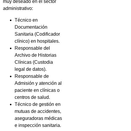
muy deseado en el sector
administrativo:
Técnico en
Documentación
Sanitaria (Codificador
clínico) en hospitales.
Responsable del
Archivo de Historias
Clínicas (Custodia
legal de datos).
Responsable de
Admisión y atención al
paciente en clínicas o
centros de salud.
Técnico de gestión en
mutuas de accidentes,
aseguradoras médicas
e inspección sanitaria.