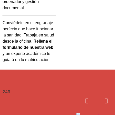
ordenador y gestión
documental.
Conviértete en el engranaje
perfecto que hace funcionar
la sanidad. Trabaja en salud
desde la oficina.
Rellena el
formulario de nuestra web
y un experto académico te
guiará en tu matriculación.
249