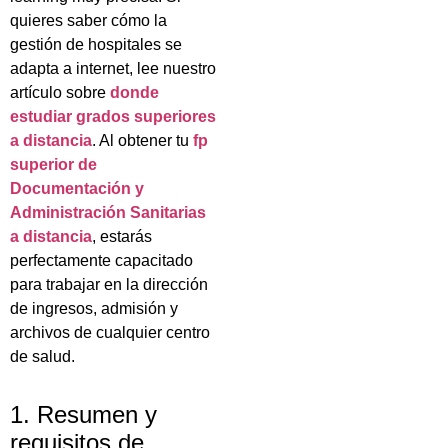
quieres saber cómo la
gestión de hospitales se
adapta a internet, lee nuestro
artículo sobre
donde
estudiar grados superiores
a distancia
. Al obtener tu
fp
superior de
Documentación y
Administración Sanitarias
a distancia
, estarás
perfectamente capacitado
para trabajar en la dirección
de ingresos, admisión y
archivos de cualquier centro
de salud.
1. Resumen y
requisitos de