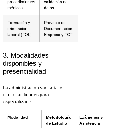
procedimientos
validación de
médicos.
datos.
Formación y
Proyecto de
orientación
Documentación,
laboral (FOL).
Empresa y FCT.
3. Modalidades
disponibles y
presencialidad
La administración sanitaria te
ofrece facilidades para
especializarte:
Modalidad
Metodología
Exámenes y
de Estudio
Asistencia