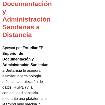
Documentación
y
Administración
Sanitarias a
Distancia
Apostar por
Estudiar FP
Superior de
Documentación y
Administración Sanitarias
a Distancia
te asegura
asimilar la terminología
médica, la protección de
datos (RGPD) y la
contabilidad sanitaria
mediante una plataforma e-
learning muy precisa. Si