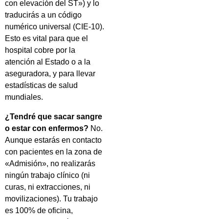
con elevación del ST») y lo
traducirás a un código
numérico universal (CIE-10).
Esto es vital para que el
hospital cobre por la
atención al Estado o a la
aseguradora, y para llevar
estadísticas de salud
mundiales.
¿Tendré que sacar sangre
o estar con enfermos?
No.
Aunque estarás en contacto
con pacientes en la zona de
«Admisión», no realizarás
ningún trabajo clínico (ni
curas, ni extracciones, ni
movilizaciones). Tu trabajo
es 100% de oficina,