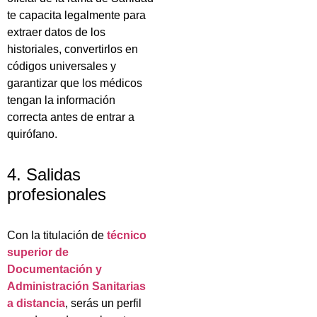
te capacita legalmente para
extraer datos de los
historiales, convertirlos en
códigos universales y
garantizar que los médicos
tengan la información
correcta antes de entrar a
quirófano.
4. Salidas
profesionales
Con la titulación de
técnico
superior de
Documentación y
Administración Sanitarias
a distancia
, serás un perfil