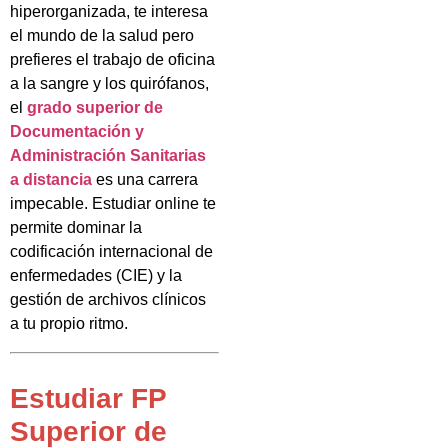
hiperorganizada, te interesa
el mundo de la salud pero
prefieres el trabajo de oficina
a la sangre y los quirófanos,
el
grado superior de
Documentación y
Administración Sanitarias
a distancia
es una carrera
impecable. Estudiar online te
permite dominar la
codificación internacional de
enfermedades (CIE) y la
gestión de archivos clínicos
a tu propio ritmo.
Estudiar FP
Superior de