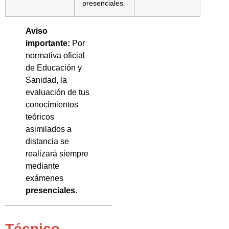
presenciales.
Aviso
importante:
Por
normativa oficial
de Educación y
Sanidad, la
evaluación de tus
conocimientos
teóricos
asimilados a
distancia se
realizará siempre
mediante
exámenes
presenciales
.
Técnico