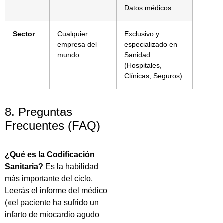
Datos médicos.
Sector
Cualquier
Exclusivo y
empresa del
especializado en
mundo.
Sanidad
(Hospitales,
Clínicas, Seguros).
8. Preguntas
Frecuentes (FAQ)
¿Qué es la Codificación
Sanitaria?
Es la habilidad
más importante del ciclo.
Leerás el informe del médico
(«el paciente ha sufrido un
infarto de miocardio agudo