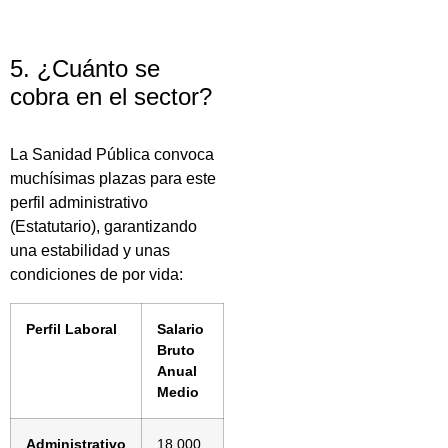
5. ¿Cuánto se
cobra en el sector?
La Sanidad Pública convoca
muchísimas plazas para este
perfil administrativo
(Estatutario), garantizando
una estabilidad y unas
condiciones de por vida:
Perfil Laboral
Salario
Bruto
Anual
Medio
Administrativo
18.000