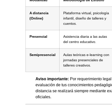
A distancia
Plataforma virtual, psicología
(Online)
infantil, diseño de talleres y
cuentos.
Presencial
Asistencia diaria a las aulas
del centro educativo.
Semipresencial
Aulas teóricas e-learning con
jornadas presenciales de
talleres creativos.
Aviso importante:
Por requerimiento legal
evaluación de tus conocimientos pedagógi
distancia se realizará siempre mediante 
oficiales.