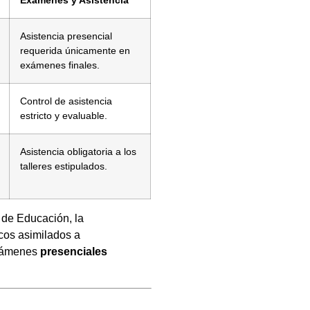
Asistencia presencial
requerida únicamente en
exámenes finales.
Control de asistencia
estricto y evaluable.
Asistencia obligatoria a los
talleres estipulados.
 de Educación, la
cos asimilados a
exámenes
presenciales