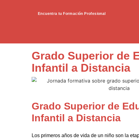
Encuentra tu Formación Profesional
Grado Superior de 
Infantil a Distancia
Grado Superior de Ed
Infantil a Distancia
Los primeros años de vida de un niño son la etap