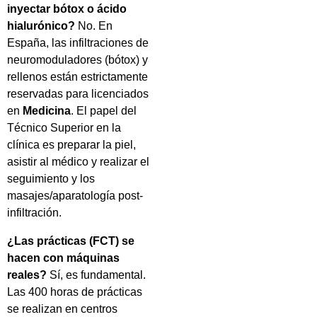
inyectar bótox o ácido
hialurónico?
No. En
España, las infiltraciones de
neuromoduladores (bótox) y
rellenos están estrictamente
reservadas para licenciados
en
Medicina
. El papel del
Técnico Superior en la
clínica es preparar la piel,
asistir al médico y realizar el
seguimiento y los
masajes/aparatología post-
infiltración.
¿Las prácticas (FCT) se
hacen con máquinas
reales?
Sí, es fundamental.
Las 400 horas de prácticas
se realizan en centros