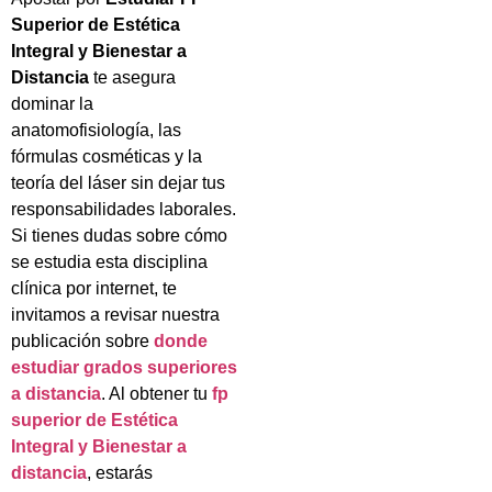
Superior de Estética
Integral y Bienestar a
Distancia
te asegura
dominar la
anatomofisiología, las
fórmulas cosméticas y la
teoría del láser sin dejar tus
responsabilidades laborales.
Si tienes dudas sobre cómo
se estudia esta disciplina
clínica por internet, te
invitamos a revisar nuestra
publicación sobre
donde
estudiar grados superiores
a distancia
. Al obtener tu
fp
superior de Estética
Integral y Bienestar a
distancia
, estarás