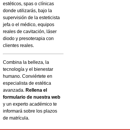
estéticos, spas o clínicas
donde utilizarás, bajo la
supervisión de la esteticista
jefa o el médico, equipos
reales de cavitación, láser
diodo y presoterapia con
clientes reales.
Combina la belleza, la
tecnología y el bienestar
humano. Conviértete en
especialista de estética
avanzada.
Rellena el
formulario de nuestra web
y un experto académico te
informará sobre los plazos
de matrícula.