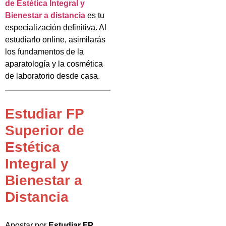
de Estética Integral y
Bienestar a distancia
es tu
especialización definitiva. Al
estudiarlo online, asimilarás
los fundamentos de la
aparatología y la cosmética
de laboratorio desde casa.
Estudiar FP
Superior de
Estética
Integral y
Bienestar a
Distancia
Apostar por
Estudiar FP