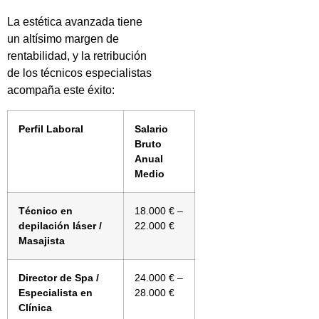
La estética avanzada tiene
un altísimo margen de
rentabilidad, y la retribución
de los técnicos especialistas
acompaña este éxito:
Perfil Laboral
Salario
Bruto
Anual
Medio
Técnico en
18.000 € –
depilación láser /
22.000 €
Masajista
Director de Spa /
24.000 € –
Especialista en
28.000 €
Clínica