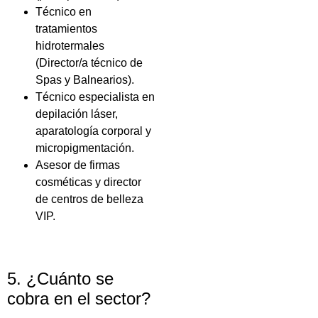
Técnico en
tratamientos
hidrotermales
(Director/a técnico de
Spas y Balnearios).
Técnico especialista en
depilación láser,
aparatología corporal y
micropigmentación.
Asesor de firmas
cosméticas y director
de centros de belleza
VIP.
5. ¿Cuánto se
cobra en el sector?