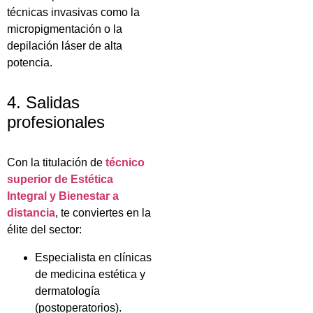
técnicas invasivas como la
micropigmentación o la
depilación láser de alta
potencia.
4. Salidas
profesionales
Con la titulación de
técnico
superior de Estética
Integral y Bienestar a
distancia
, te conviertes en la
élite del sector:
Especialista en clínicas
de medicina estética y
dermatología
(postoperatorios).