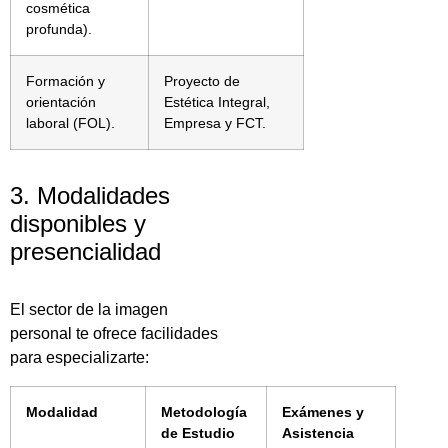
cosmética
profunda).
Formación y
Proyecto de
orientación
Estética Integral,
laboral (FOL).
Empresa y FCT.
3. Modalidades
disponibles y
presencialidad
El sector de la imagen
personal te ofrece facilidades
para especializarte:
Modalidad
Metodología
Exámenes y
de Estudio
Asistencia