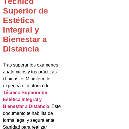
Técnico
Superior de
Estética
Integral y
Bienestar a
Distancia
Tras superar los exámenes
anatómicos y tus prácticas
clínicas, el Ministerio te
expedirá el diploma de
Técnico Superior de
Estética Integral y
Bienestar a Distancia
. Este
documento te habilita de
forma legal y segura ante
Sanidad para realizar