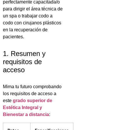
perfectamente capacitada/o
para dirigir el área técnica de
un spa o trabajar codo a
codo con cirujanos plásticos
en la recuperación de
pacientes.
1. Resumen y
requisitos de
acceso
Mima tu futuro comprobando
los requisitos de acceso a
este
grado superior de
Estética Integral y
Bienestar a distancia
: