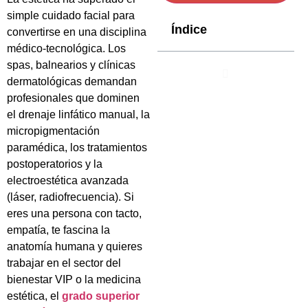
simple cuidado facial para
Índice
convertirse en una disciplina
médico-tecnológica. Los
spas, balnearios y clínicas
dermatológicas demandan
profesionales que dominen
el drenaje linfático manual, la
micropigmentación
paramédica, los tratamientos
postoperatorios y la
electroestética avanzada
(láser, radiofrecuencia). Si
eres una persona con tacto,
empatía, te fascina la
anatomía humana y quieres
trabajar en el sector del
bienestar VIP o la medicina
estética, el
grado superior