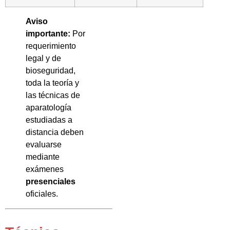
Aviso
importante:
Por
requerimiento
legal y de
bioseguridad,
toda la teoría y
las técnicas de
aparatología
estudiadas a
distancia deben
evaluarse
mediante
exámenes
presenciales
oficiales.