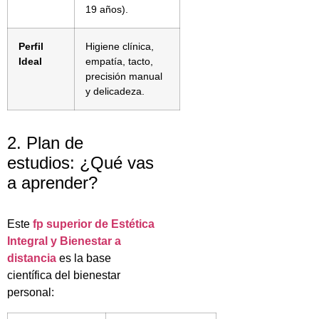
19 años).
Perfil
Higiene clínica,
Ideal
empatía, tacto,
precisión manual
y delicadeza.
2. Plan de
estudios: ¿Qué vas
a aprender?
Este
fp superior de Estética
Integral y Bienestar a
distancia
es la base
científica del bienestar
personal: