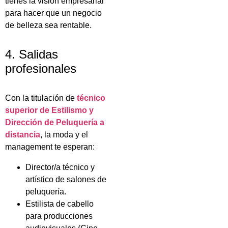
tienes la visión empresarial
para hacer que un negocio
de belleza sea rentable.
4. Salidas
profesionales
Con la titulación de
técnico
superior de Estilismo y
Dirección de Peluquería a
distancia
, la moda y el
management te esperan:
Director/a técnico y
artístico de salones de
peluquería.
Estilista de cabello
para producciones