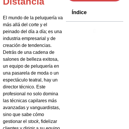
Distancia
Índice
El mundo de la peluquería va
más allá del corte y el
peinado del día a día; es una
industria empresarial y de
creación de tendencias.
Detrás de una cadena de
salones de belleza exitosa,
un equipo de peluquería en
una pasarela de moda o un
espectáculo teatral, hay un
director técnico. Este
profesional no solo domina
las técnicas capilares más
avanzadas y vanguardistas,
sino que sabe cómo
gestionar el
stock
, fidelizar
clientes y dirigir a su equipo