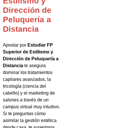
Estilismo y
Dirección de
Peluquería a
Distancia
Apostar por
Estudiar FP
Superior de Estilismo y
Dirección de Peluquería a
Distancia
te asegura
dominar los tratamientos
capilares avanzados, la
tricología (ciencia del
cabello) y el marketing de
salones a través de un
campus virtual muy intuitivo.
Si te preguntas cómo
asimilar la gestión estética
desde casa, te sugerimos