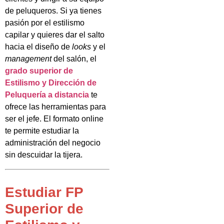
de peluqueros. Si ya tienes
pasión por el estilismo
capilar y quieres dar el salto
hacia el diseño de
looks
y el
management
del salón, el
grado superior de
Estilismo y Dirección de
Peluquería a distancia
te
ofrece las herramientas para
ser el jefe. El formato online
te permite estudiar la
administración del negocio
sin descuidar la tijera.
Estudiar FP
Superior de