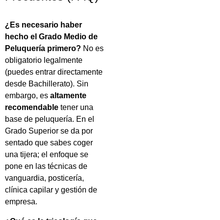
¿Es necesario haber
hecho el Grado Medio de
Peluquería primero?
No es
obligatorio legalmente
(puedes entrar directamente
desde Bachillerato). Sin
embargo, es
altamente
recomendable
tener una
base de peluquería. En el
Grado Superior se da por
sentado que sabes coger
una tijera; el enfoque se
pone en las técnicas de
vanguardia, posticería,
clínica capilar y gestión de
empresa.