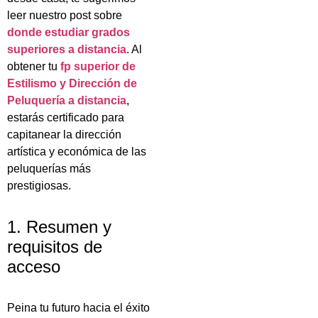
leer nuestro post sobre
donde estudiar grados
superiores a distancia
. Al
obtener tu
fp superior de
Estilismo y Dirección de
Peluquería a distancia
,
estarás certificado para
capitanear la dirección
artística y económica de las
peluquerías más
prestigiosas.
1. Resumen y
requisitos de
acceso
Peina tu futuro hacia el éxito