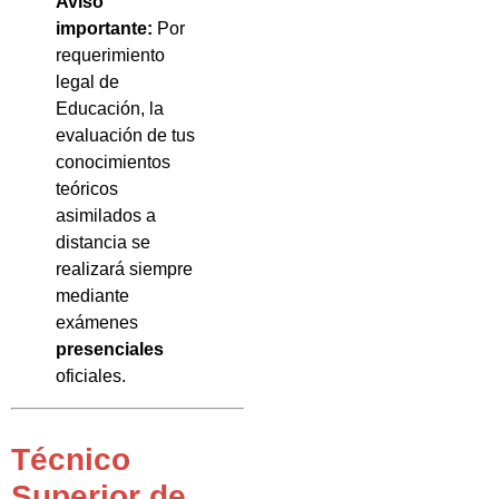
Aviso
importante:
Por
requerimiento
legal de
Educación, la
evaluación de tus
conocimientos
teóricos
asimilados a
distancia se
realizará siempre
mediante
exámenes
presenciales
oficiales.
Técnico
Superior de