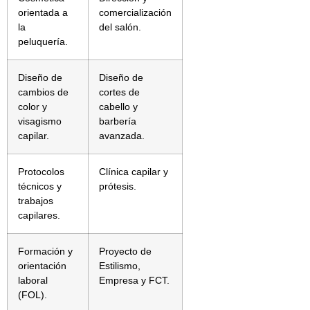
orientada a
comercialización
la
del salón.
peluquería.
Diseño de
Diseño de
cambios de
cortes de
color y
cabello y
visagismo
barbería
capilar.
avanzada.
Protocolos
Clínica capilar y
técnicos y
prótesis.
trabajos
capilares.
Formación y
Proyecto de
orientación
Estilismo,
laboral
Empresa y FCT.
(FOL).