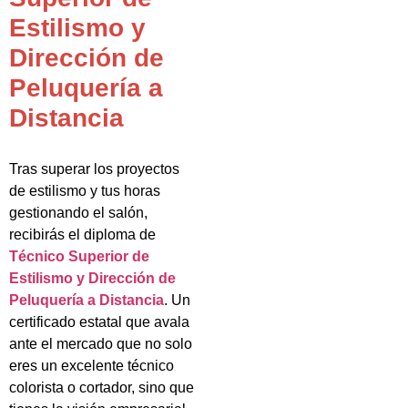
Estilismo y
Dirección de
Peluquería a
Distancia
Tras superar los proyectos
de estilismo y tus horas
gestionando el salón,
recibirás el diploma de
Técnico Superior de
Estilismo y Dirección de
Peluquería a Distancia
. Un
certificado estatal que avala
ante el mercado que no solo
eres un excelente técnico
colorista o cortador, sino que