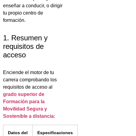
enseñar a conducir, o dirigir
tu propio centro de
formación.
1. Resumen y
requisitos de
acceso
Enciende el motor de tu
carrera comprobando los
requisitos de acceso al
grado superior de
Formación para la
Movilidad Segura y
Sostenible a distancia
:
Datos del
Especificaciones