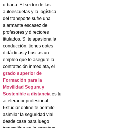
urbana. El sector de las
autoescuelas y la logística
del transporte sufre una
alarmante escasez de
profesores y directores
titulados. Si te apasiona la
conducción, tienes dotes
didácticas y buscas un
empleo que te asegure la
contratación inmediata, el
grado superior de
Formación para la
Movilidad Segura y
Sostenible a distancia
es tu
acelerador profesional.
Estudiar online te permite
asimilar la seguridad vial
desde casa para luego