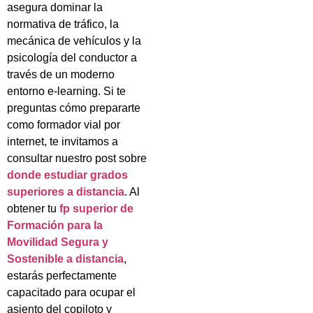
asegura dominar la
normativa de tráfico, la
mecánica de vehículos y la
psicología del conductor a
través de un moderno
entorno e-learning. Si te
preguntas cómo prepararte
como formador vial por
internet, te invitamos a
consultar nuestro post sobre
donde estudiar grados
superiores a distancia
. Al
obtener tu
fp superior de
Formación para la
Movilidad Segura y
Sostenible a distancia
,
estarás perfectamente
capacitado para ocupar el
asiento del copiloto y