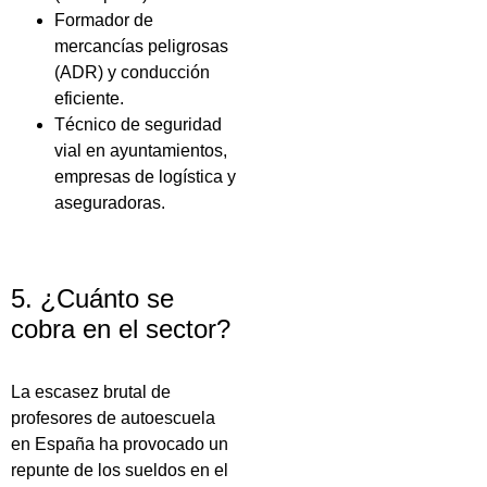
Formador de
mercancías peligrosas
(ADR) y conducción
eficiente.
Técnico de seguridad
vial en ayuntamientos,
empresas de logística y
aseguradoras.
5. ¿Cuánto se
cobra en el sector?
La escasez brutal de
profesores de autoescuela
en España ha provocado un
repunte de los sueldos en el