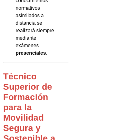
conocimientos
normativos
asimilados a
distancia se
realizará siempre
mediante
exámenes
presenciales
.
Técnico
Superior de
Formación
para la
Movilidad
Segura y
Sostenible a