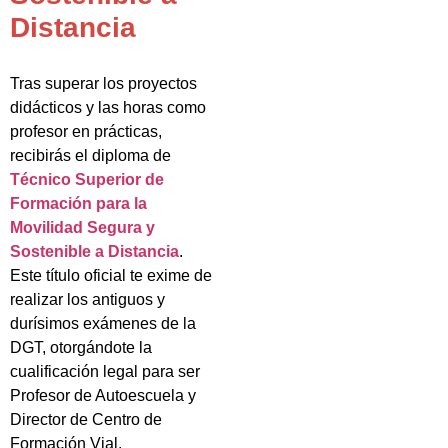
Distancia
Tras superar los proyectos
didácticos y las horas como
profesor en prácticas,
recibirás el diploma de
Técnico Superior de
Formación para la
Movilidad Segura y
Sostenible a Distancia
.
Este título oficial te exime de
realizar los antiguos y
durísimos exámenes de la
DGT, otorgándote la
cualificación legal para ser
Profesor de Autoescuela y
Director de Centro de
Formación Vial.