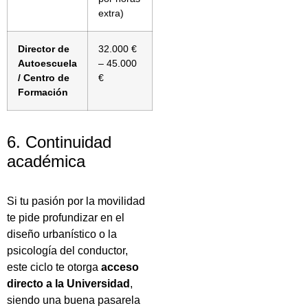
extra)
Director de
32.000 €
Autoescuela
– 45.000
/ Centro de
€
Formación
6. Continuidad
académica
Si tu pasión por la movilidad
te pide profundizar en el
diseño urbanístico o la
psicología del conductor,
este ciclo te otorga
acceso
directo a la Universidad
,
siendo una buena pasarela