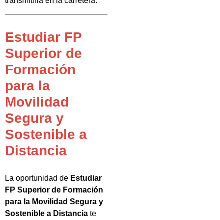
transmitirla en la carretera.
Estudiar FP
Superior de
Formación
para la
Movilidad
Segura y
Sostenible a
Distancia
La oportunidad de
Estudiar
FP Superior de Formación
para la Movilidad Segura y
Sostenible a Distancia
te