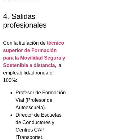
4. Salidas
profesionales
Con la titulación de
técnico
superior de Formación
para la Movilidad Segura y
Sostenible a distancia
, la
empleabilidad ronda el
100%:
Profesor de Formación
Vial (Profesor de
Autoescuela).
Director de Escuelas
de Conductores y
Centros CAP
(Transporte).