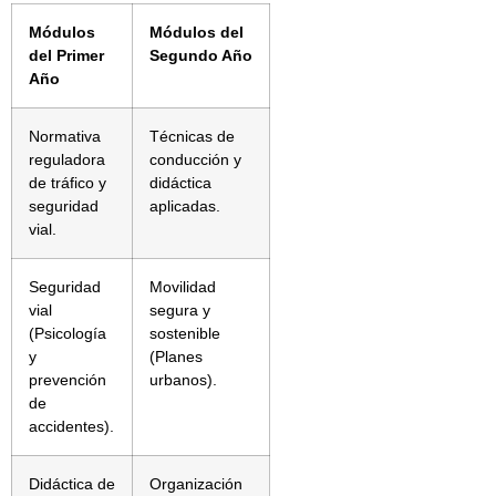
Módulos
Módulos del
del Primer
Segundo Año
Año
Normativa
Técnicas de
reguladora
conducción y
de tráfico y
didáctica
seguridad
aplicadas.
vial.
Seguridad
Movilidad
vial
segura y
(Psicología
sostenible
y
(Planes
prevención
urbanos).
de
accidentes).
Didáctica de
Organización