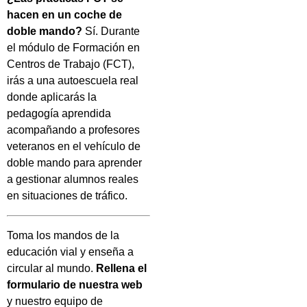
hacen en un coche de
doble mando?
Sí. Durante
el módulo de Formación en
Centros de Trabajo (FCT),
irás a una autoescuela real
donde aplicarás la
pedagogía aprendida
acompañando a profesores
veteranos en el vehículo de
doble mando para aprender
a gestionar alumnos reales
en situaciones de tráfico.
Toma los mandos de la
educación vial y enseña a
circular al mundo.
Rellena el
formulario de nuestra web
y nuestro equipo de