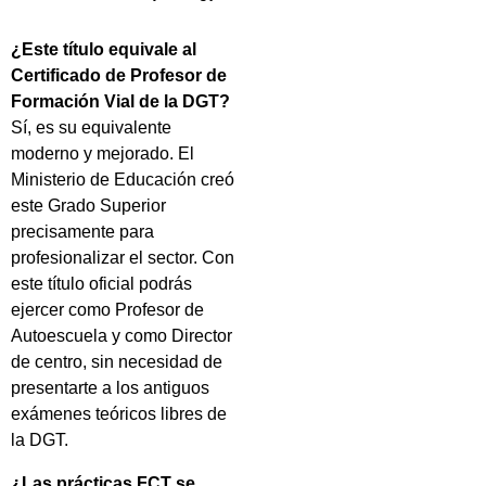
¿Este título equivale al
Certificado de Profesor de
Formación Vial de la DGT?
Sí, es su equivalente
moderno y mejorado. El
Ministerio de Educación creó
este Grado Superior
precisamente para
profesionalizar el sector. Con
este título oficial podrás
ejercer como Profesor de
Autoescuela y como Director
de centro, sin necesidad de
presentarte a los antiguos
exámenes teóricos libres de
la DGT.
¿Las prácticas FCT se