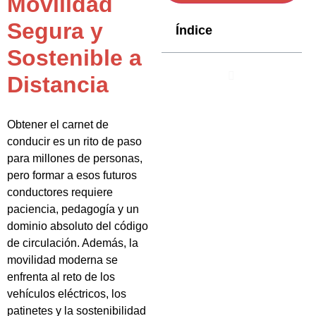
Movilidad
Segura y
Índice
Sostenible a
Distancia
Obtener el carnet de
conducir es un rito de paso
para millones de personas,
pero formar a esos futuros
conductores requiere
paciencia, pedagogía y un
dominio absoluto del código
de circulación. Además, la
movilidad moderna se
enfrenta al reto de los
vehículos eléctricos, los
patinetes y la sostenibilidad