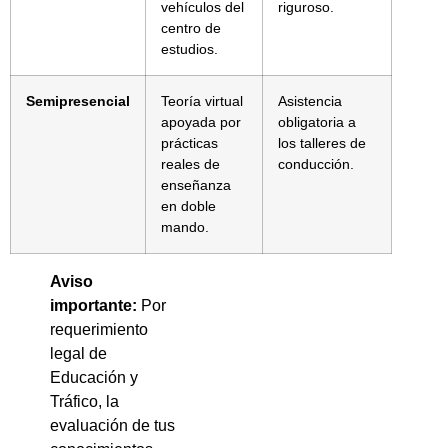
vehículos del
riguroso.
centro de
estudios.
Semipresencial
Teoría virtual
Asistencia
apoyada por
obligatoria a
prácticas
los talleres de
reales de
conducción.
enseñanza
en doble
mando.
Aviso
importante:
Por
requerimiento
legal de
Educación y
Tráfico, la
evaluación de tus