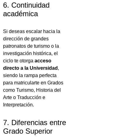
6. Continuidad
académica
Si deseas escalar hacia la
dirección de grandes
patronatos de turismo o la
investigación histórica, el
ciclo te otorga
acceso
directo a la Universidad
,
siendo la rampa perfecta
para matricularte en Grados
como Turismo, Historia del
Arte o Traducción e
Interpretación.
7. Diferencias entre
Grado Superior