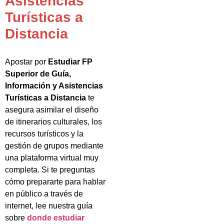
Asistencias
Turísticas a
Distancia
Apostar por
Estudiar FP
Superior de Guía,
Información y Asistencias
Turísticas a Distancia
te
asegura asimilar el diseño
de itinerarios culturales, los
recursos turísticos y la
gestión de grupos mediante
una plataforma virtual muy
completa. Si te preguntas
cómo prepararte para hablar
en público a través de
internet, lee nuestra guía
sobre
donde estudiar