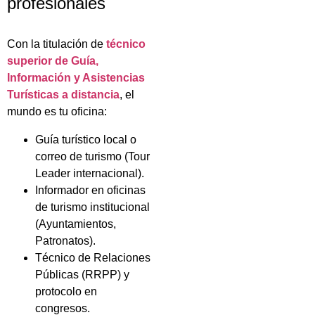
profesionales
Con la titulación de
técnico
superior de Guía,
Información y Asistencias
Turísticas a distancia
, el
mundo es tu oficina:
Guía turístico local o
correo de turismo (Tour
Leader internacional).
Informador en oficinas
de turismo institucional
(Ayuntamientos,
Patronatos).
Técnico de Relaciones
Públicas (RRPP) y
protocolo en
congresos.