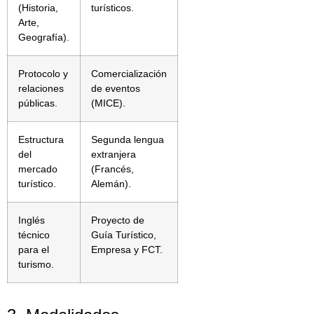
(Historia,
turísticos.
Arte,
Geografía).
Protocolo y
Comercialización
relaciones
de eventos
públicas.
(MICE).
Estructura
Segunda lengua
del
extranjera
mercado
(Francés,
turístico.
Alemán).
Inglés
Proyecto de
técnico
Guía Turístico,
para el
Empresa y FCT.
turismo.