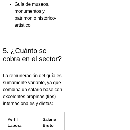
Guía de museos,
monumentos y
patrimonio histórico-
artístico.
5. ¿Cuánto se
cobra en el sector?
La remuneración del guía es
sumamente variable, ya que
combina un salario base con
excelentes propinas (tips)
internacionales y dietas:
Perfil
Salario
Laboral
Bruto