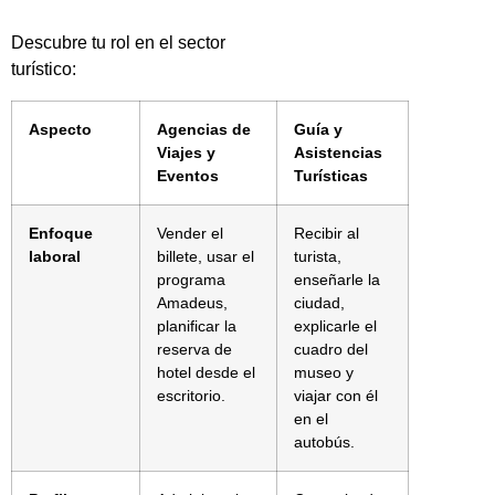
Descubre tu rol en el sector
turístico:
Aspecto
Agencias de
Guía y
Viajes y
Asistencias
Eventos
Turísticas
Enfoque
Vender el
Recibir al
laboral
billete, usar el
turista,
programa
enseñarle la
Amadeus,
ciudad,
planificar la
explicarle el
reserva de
cuadro del
hotel desde el
museo y
escritorio.
viajar con él
en el
autobús.