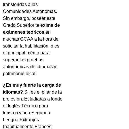
transferidas a las
Comunidades Autónomas.
Sin embargo, poseer este
Grado Superior te
exime de
exámenes teóricos
en
muchas CCAA a la hora de
solicitar la habilitación, o es
el principal mérito para
superar las pruebas
autonómicas de idiomas y
patrimonio local.
¿Es muy fuerte la carga de
idiomas?
Sí, es el pilar de la
profesión. Estudiarás a fondo
el Inglés Técnico para
turismo y una Segunda
Lengua Extranjera
(habitualmente Francés,