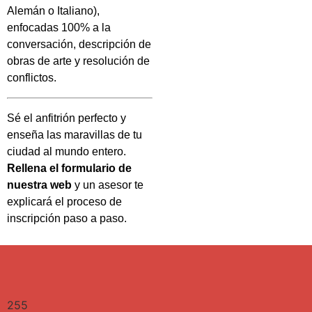
Alemán o Italiano),
enfocadas 100% a la
conversación, descripción de
obras de arte y resolución de
conflictos.
Sé el anfitrión perfecto y
enseña las maravillas de tu
ciudad al mundo entero.
Rellena el formulario de
nuestra web
y un asesor te
explicará el proceso de
inscripción paso a paso.
255