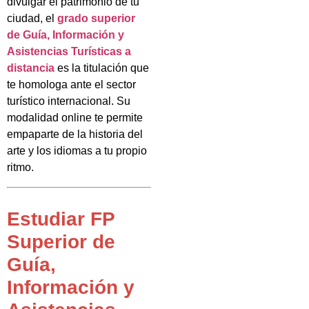
divulgar el patrimonio de tu
ciudad, el
grado superior
de Guía, Información y
Asistencias Turísticas a
distancia
es la titulación que
te homologa ante el sector
turístico internacional. Su
modalidad online te permite
empaparte de la historia del
arte y los idiomas a tu propio
ritmo.
Estudiar FP
Superior de
Guía,
Información y