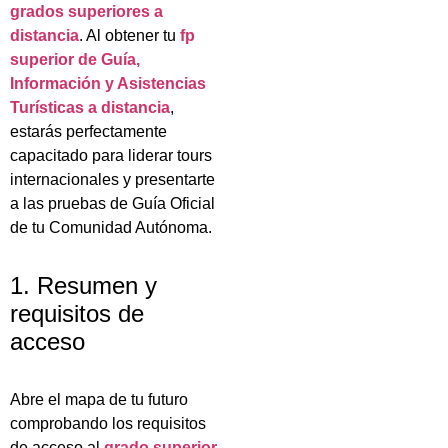
grados superiores a
distancia
. Al obtener tu
fp
superior de Guía,
Información y Asistencias
Turísticas a distancia
,
estarás perfectamente
capacitado para liderar tours
internacionales y presentarte
a las pruebas de Guía Oficial
de tu Comunidad Autónoma.
1. Resumen y
requisitos de
acceso
Abre el mapa de tu futuro
comprobando los requisitos
de acceso al
grado superior