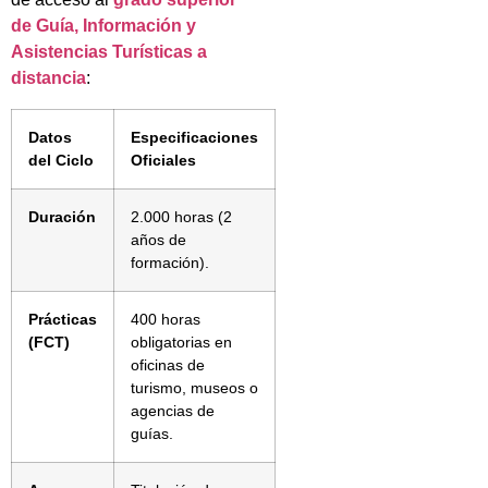
de Guía, Información y
Asistencias Turísticas a
distancia
:
Datos
Especificaciones
del Ciclo
Oficiales
Duración
2.000 horas (2
años de
formación).
Prácticas
400 horas
(FCT)
obligatorias en
oficinas de
turismo, museos o
agencias de
guías.