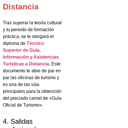
Distancia
Tras superar la teoría cultural
y tu periodo de formación
práctica, se te otorgará el
diploma de
Técnico
Superior de Guía,
Información y Asistencias
Turísticas a Distancia
. Este
documento te abre de par en
par las oficinas de turismo y
es una de las vías
principales para la obtención
del preciado carnet de «Guía
Oficial de Turismo».
4. Salidas