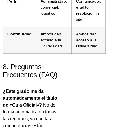
Perfil
Administrativo,
Comunicador,
comercial,
erudito,
logístico.
resolución in
situ.
Continuidad
Ambos dan
Ambos dan
acceso a la
acceso a la
Universidad.
Universidad.
8. Preguntas
Frecuentes (FAQ)
¿Este grado me da
automáticamente el título
de «Guía Oficial»?
No de
forma automática en todas
las regiones, ya que las
competencias están