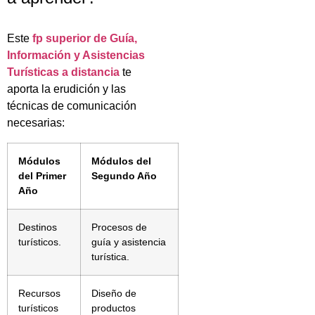
Este
fp superior de Guía,
Información y Asistencias
Turísticas a distancia
te
aporta la erudición y las
técnicas de comunicación
necesarias:
Módulos
Módulos del
del Primer
Segundo Año
Año
Destinos
Procesos de
turísticos.
guía y asistencia
turística.
Recursos
Diseño de
turísticos
productos