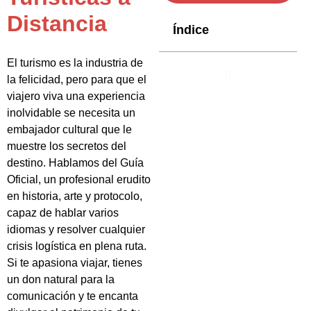
Distancia
Índice
El turismo es la industria de
la felicidad, pero para que el
viajero viva una experiencia
inolvidable se necesita un
embajador cultural que le
muestre los secretos del
destino. Hablamos del Guía
Oficial, un profesional erudito
en historia, arte y protocolo,
capaz de hablar varios
idiomas y resolver cualquier
crisis logística en plena ruta.
Si te apasiona viajar, tienes
un don natural para la
comunicación y te encanta