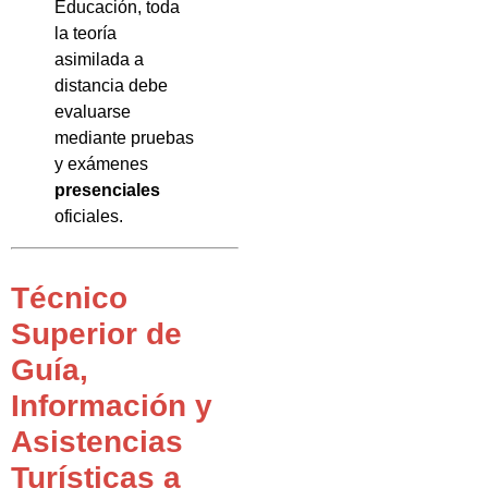
Educación, toda
la teoría
asimilada a
distancia debe
evaluarse
mediante pruebas
y exámenes
presenciales
oficiales.
Técnico
Superior de
Guía,
Información y
Asistencias
Turísticas a