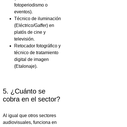
fotoperiodismo o
eventos).
Técnico de iluminación
(Eléctrico/Gaffer) en
platós de cine y
televisión.
Retocador fotográfico y
técnico de tratamiento
digital de imagen
(Etalonaje).
5. ¿Cuánto se
cobra en el sector?
Al igual que otros sectores
audiovisuales, funciona en