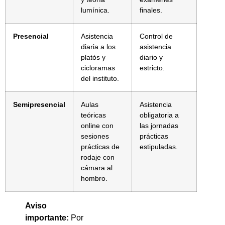
lumínica.
finales.
Presencial
Asistencia
Control de
diaria a los
asistencia
platós y
diario y
cicloramas
estricto.
del instituto.
Semipresencial
Aulas
Asistencia
teóricas
obligatoria a
online con
las jornadas
sesiones
prácticas
prácticas de
estipuladas.
rodaje con
cámara al
hombro.
Aviso
importante:
Por