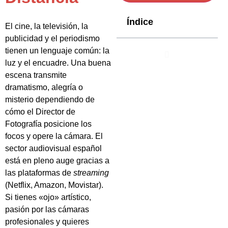
Índice
El cine, la televisión, la
publicidad y el periodismo
tienen un lenguaje común: la
luz y el encuadre. Una buena
escena transmite
dramatismo, alegría o
misterio dependiendo de
cómo el Director de
Fotografía posicione los
focos y opere la cámara. El
sector audiovisual español
está en pleno auge gracias a
las plataformas de
streaming
(Netflix, Amazon, Movistar).
Si tienes «ojo» artístico,
pasión por las cámaras
profesionales y quieres