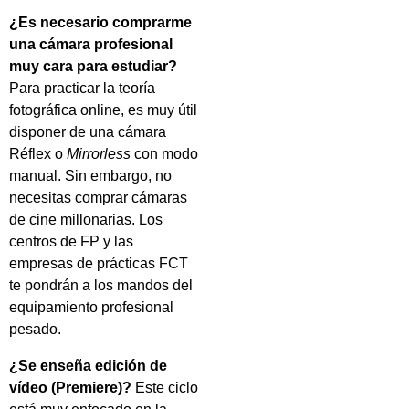
¿Es necesario comprarme
una cámara profesional
muy cara para estudiar?
Para practicar la teoría
fotográfica online, es muy útil
disponer de una cámara
Réflex o
Mirrorless
con modo
manual. Sin embargo, no
necesitas comprar cámaras
de cine millonarias. Los
centros de FP y las
empresas de prácticas FCT
te pondrán a los mandos del
equipamiento profesional
pesado.
¿Se enseña edición de
vídeo (Premiere)?
Este ciclo