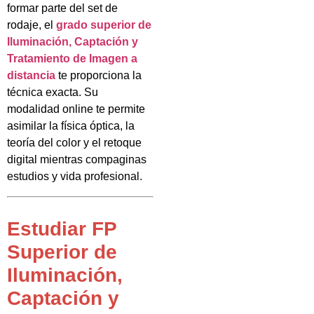
formar parte del set de
rodaje, el
grado superior de
Iluminación, Captación y
Tratamiento de Imagen a
distancia
te proporciona la
técnica exacta. Su
modalidad online te permite
asimilar la física óptica, la
teoría del color y el retoque
digital mientras compaginas
estudios y vida profesional.
Estudiar FP
Superior de
Iluminación,
Captación y