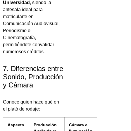
Universidad
, siendo la
antesala ideal para
matricularte en
Comunicación Audiovisual,
Periodismo o
Cinematografía,
permitiéndote convalidar
numerosos créditos.
7. Diferencias entre
Sonido, Producción
y Cámara
Conoce quién hace qué en
el plató de rodaje:
Aspecto
Producción
Cámara e
Audiovisual
Iluminación