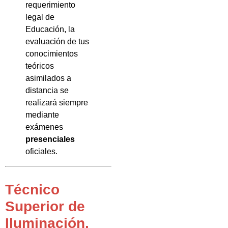
requerimiento
legal de
Educación, la
evaluación de tus
conocimientos
teóricos
asimilados a
distancia se
realizará siempre
mediante
exámenes
presenciales
oficiales.
Técnico
Superior de
Iluminación,