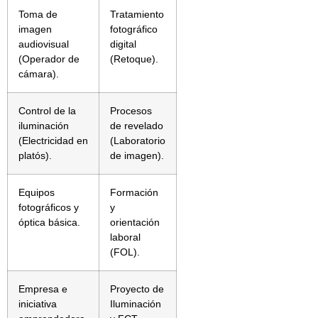
Toma de
Tratamiento
imagen
fotográfico
audiovisual
digital
(Operador de
(Retoque).
cámara).
Control de la
Procesos
iluminación
de revelado
(Electricidad en
(Laboratorio
platós).
de imagen).
Equipos
Formación
fotográficos y
y
óptica básica.
orientación
laboral
(FOL).
Empresa e
Proyecto de
iniciativa
Iluminación