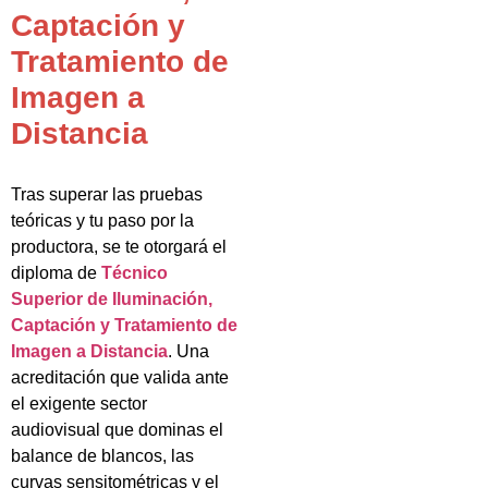
Captación y
Tratamiento de
Imagen a
Distancia
Tras superar las pruebas
teóricas y tu paso por la
productora, se te otorgará el
diploma de
Técnico
Superior de Iluminación,
Captación y Tratamiento de
Imagen a Distancia
. Una
acreditación que valida ante
el exigente sector
audiovisual que dominas el
balance de blancos, las
curvas sensitométricas y el