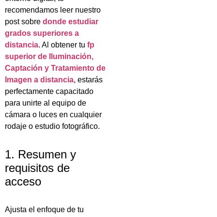
recomendamos leer nuestro
post sobre
donde estudiar
grados superiores a
distancia
. Al obtener tu
fp
superior de Iluminación,
Captación y Tratamiento de
Imagen a distancia
, estarás
perfectamente capacitado
para unirte al equipo de
cámara o luces en cualquier
rodaje o estudio fotográfico.
1. Resumen y
requisitos de
acceso
Ajusta el enfoque de tu