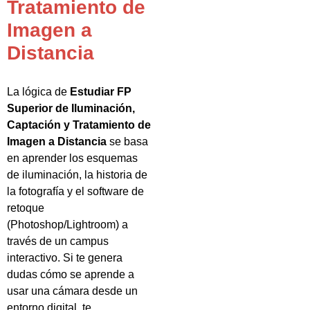
Tratamiento de
Imagen a
Distancia
La lógica de
Estudiar FP
Superior de Iluminación,
Captación y Tratamiento de
Imagen a Distancia
se basa
en aprender los esquemas
de iluminación, la historia de
la fotografía y el software de
retoque
(Photoshop/Lightroom) a
través de un campus
interactivo. Si te genera
dudas cómo se aprende a
usar una cámara desde un
entorno digital, te