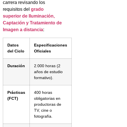
carrera revisando los
requisitos del
grado
superior de Iluminación,
Captación y Tratamiento de
Imagen a distancia
:
Datos
Especificaciones
del Ciclo
Oficiales
Duración
2.000 horas (2
años de estudio
formativo).
Prácticas
400 horas
(FCT)
obligatorias en
productoras de
TV, cine o
fotografía.