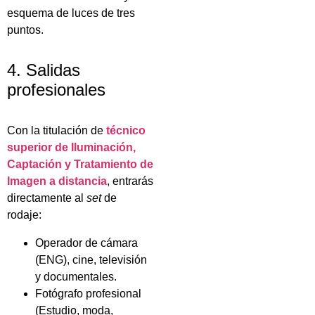
esquema de luces de tres
puntos.
4. Salidas
profesionales
Con la titulación de
técnico
superior de Iluminación,
Captación y Tratamiento de
Imagen a distancia
, entrarás
directamente al
set
de
rodaje:
Operador de cámara
(ENG), cine, televisión
y documentales.
Fotógrafo profesional
(Estudio, moda,