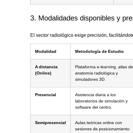
3. Modalidades disponibles y pre
El sector radiológico exige precisión, facilitándo
Modalidad
Metodología de Estudio
A distancia
Plataforma e-learning, atlas de
(Online)
anatomía radiológica y
simuladores 3D.
Presencial
Asistencia diaria a los
laboratorios de simulación y
software del centro.
Semipresencial
Aulas teóricas online con
sesiones de posicionamiento