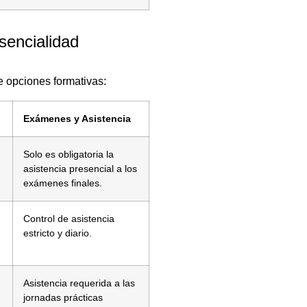
sencialidad
te opciones formativas:
Exámenes y Asistencia
Solo es obligatoria la
asistencia presencial a los
exámenes finales.
Control de asistencia
estricto y diario.
Asistencia requerida a las
jornadas prácticas