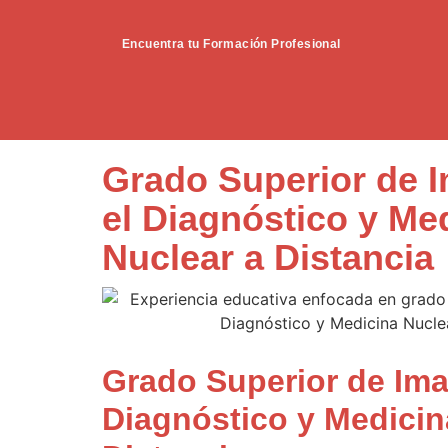
Encuentra tu Formación Profesional
Grado Superior de 
el Diagnóstico y Me
Nuclear a Distancia
Grado Superior de Ima
Diagnóstico y Medicin