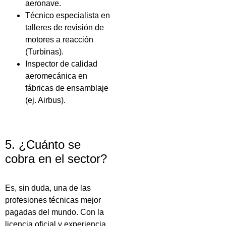
aeronave.
Técnico especialista en
talleres de revisión de
motores a reacción
(Turbinas).
Inspector de calidad
aeromecánica en
fábricas de ensamblaje
(ej. Airbus).
5. ¿Cuánto se
cobra en el sector?
Es, sin duda, una de las
profesiones técnicas mejor
pagadas del mundo. Con la
licencia oficial y experiencia