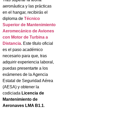
aeronáutica y las prácticas
en el hangar, recibirás el
diploma de
Técnico
Superior de Mantenimiento
Aeromecánico de Aviones
con Motor de Turbina a
Distancia
. Este título oficial
es el paso académico
necesario para que, tras
adquirir experiencia laboral,
puedas presentarte a los
exámenes de la Agencia
Estatal de Seguridad Aérea
(AESA) y obtener la
codiciada
Licencia de
Mantenimiento de
Aeronaves LMA B1.1
.