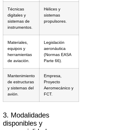
Técnicas
Hélices y
digitales y
sistemas
sistemas de
propulsores.
instrumentos.
Materiales,
Legislación
equipos y
aeronáutica
herramientas
(Normas EASA
de aviación.
Parte 66).
Mantenimiento
Empresa,
de estructuras
Proyecto
y sistemas del
Aeromecánico y
avión.
FCT.
3. Modalidades
disponibles y