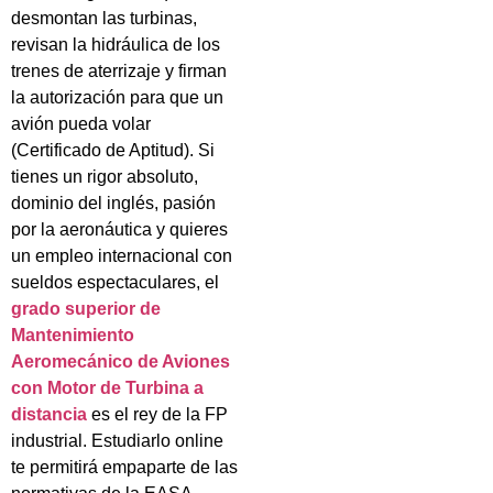
desmontan las turbinas,
revisan la hidráulica de los
trenes de aterrizaje y firman
la autorización para que un
avión pueda volar
(Certificado de Aptitud). Si
tienes un rigor absoluto,
dominio del inglés, pasión
por la aeronáutica y quieres
un empleo internacional con
sueldos espectaculares, el
grado superior de
Mantenimiento
Aeromecánico de Aviones
con Motor de Turbina a
distancia
es el rey de la FP
industrial. Estudiarlo online
te permitirá empaparte de las