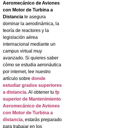
Aeromecánico de Aviones
con Motor de Turbina a
Distancia
te asegura
dominar la aerodinámica, la
teoría de reactores y la
legislación aérea
internacional mediante un
campus virtual muy
avanzado. Si quieres saber
cómo se estudia aeronáutica
por internet, lee nuestro
artículo sobre
donde
estudiar grados superiores
a distancia
. Al obtener tu
fp
superior de Mantenimiento
Aeromecánico de Aviones
con Motor de Turbina a
distancia
, estarás preparado
para trabajar en los