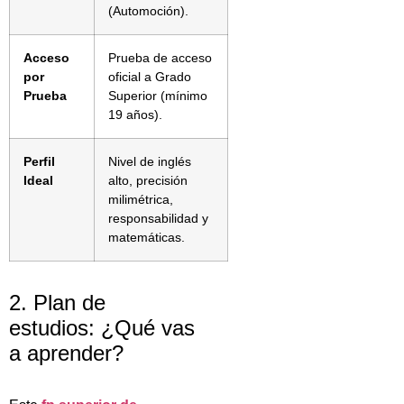
(Automoción).
Acceso
Prueba de acceso
por
oficial a Grado
Prueba
Superior (mínimo
19 años).
Perfil
Nivel de inglés
Ideal
alto, precisión
milimétrica,
responsabilidad y
matemáticas.
2. Plan de
estudios: ¿Qué vas
a aprender?