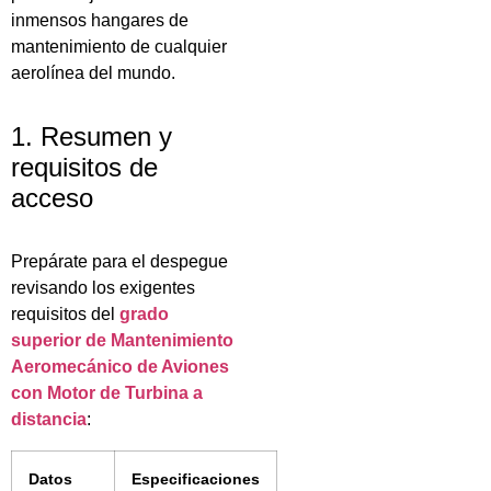
inmensos hangares de
mantenimiento de cualquier
aerolínea del mundo.
1. Resumen y
requisitos de
acceso
Prepárate para el despegue
revisando los exigentes
requisitos del
grado
superior de Mantenimiento
Aeromecánico de Aviones
con Motor de Turbina a
distancia
:
Datos
Especificaciones