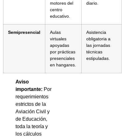
motores del
diario.
centro
educativo.
Semipresencial
Aulas
Asistencia
virtuales
obligatoria a
apoyadas
las jornadas
por prácticas
técnicas
presenciales
estipuladas.
en hangares.
Aviso
importante:
Por
requerimientos
estrictos de la
Aviación Civil y
de Educación,
toda la teoría y
los cálculos