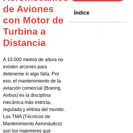
de Aviones
Índice
con Motor de
Turbina a
Distancia
A 10.000 metros de altura no
existen arcenes para
detenerse si algo falla. Por
eso, el mantenimiento de la
aviación comercial (Boeing,
Airbus) es la disciplina
mecánica más estricta,
regulada y elitista del mundo.
Los TMA (Técnicos de
Mantenimiento Aeronáutico)
son los ingenieros que