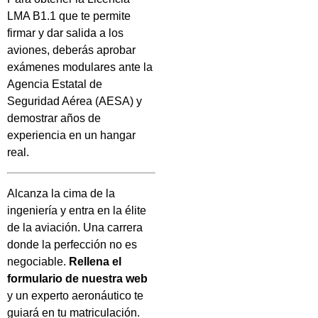
LMA B1.1 que te permite
firmar y dar salida a los
aviones, deberás aprobar
exámenes modulares ante la
Agencia Estatal de
Seguridad Aérea (AESA) y
demostrar años de
experiencia en un hangar
real.
Alcanza la cima de la
ingeniería y entra en la élite
de la aviación. Una carrera
donde la perfección no es
negociable.
Rellena el
formulario de nuestra web
y un experto aeronáutico te
guiará en tu matriculación.