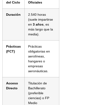
del Ciclo
Oficiales
Duración
2.540 horas
(suele impartirse
en
3 años
, es
más largo que la
media).
Prácticas
Prácticas
(FCT)
obligatorias en
aerolíneas,
hangares o
empresas
aeronáuticas.
Acceso
Titulación de
Directo
Bachillerato
(preferible
ciencias) o FP
Medio