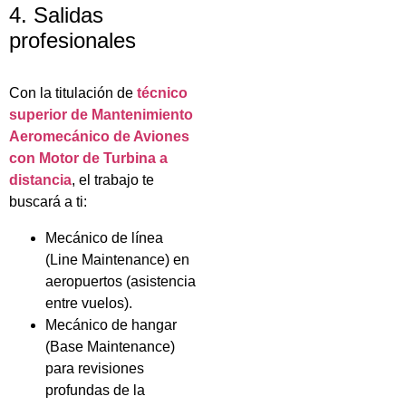
4. Salidas
profesionales
Con la titulación de
técnico
superior de Mantenimiento
Aeromecánico de Aviones
con Motor de Turbina a
distancia
, el trabajo te
buscará a ti:
Mecánico de línea
(Line Maintenance) en
aeropuertos (asistencia
entre vuelos).
Mecánico de hangar
(Base Maintenance)
para revisiones
profundas de la