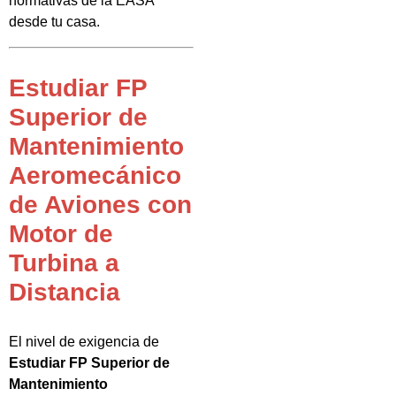
normativas de la EASA
desde tu casa.
Estudiar FP
Superior de
Mantenimiento
Aeromecánico
de Aviones con
Motor de
Turbina a
Distancia
El nivel de exigencia de
Estudiar FP Superior de
Mantenimiento