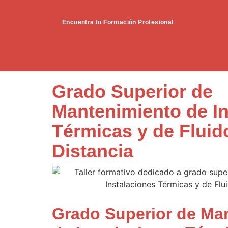
Encuentra tu Formación Profesional
Grado Superior de
Mantenimiento de In
Térmicas y de Fluid
Distancia
Grado Superior de Ma