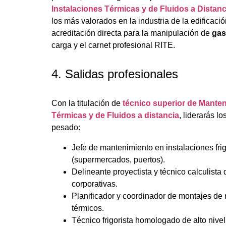
Instalaciones Térmicas y de Fluidos a Distanc
los más valorados en la industria de la edificaci
acreditación directa para la manipulación de
gas
carga y el carnet profesional RITE.
4. Salidas profesionales
Con la titulación de
técnico superior de Manten
Térmicas y de Fluidos a distancia
, liderarás 
pesado:
Jefe de mantenimiento en instalaciones frigo
(supermercados, puertos).
Delineante proyectista y técnico calculista
corporativas.
Planificador y coordinador de montajes de 
térmicos.
Técnico frigorista homologado de alto nivel