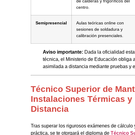
de calderas y frigoríficos del
centro.
Semipresencial
Aulas teóricas online con
sesiones de soldadura y
calibración presenciales.
Aviso importante:
Dada la oficialidad esta
técnica, el Ministerio de Educación obliga a
asimilada a distancia mediante pruebas 
Técnico Superior de Mant
Instalaciones Térmicas y 
Distancia
Tras superar los rigurosos exámenes de cálculo y
práctica, se te otorgará el diploma de
Técnico S