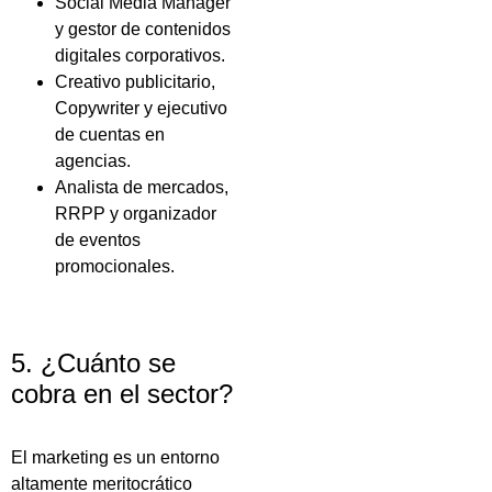
Social Media Manager
y gestor de contenidos
digitales corporativos.
Creativo publicitario,
Copywriter y ejecutivo
de cuentas en
agencias.
Analista de mercados,
RRPP y organizador
de eventos
promocionales.
5. ¿Cuánto se
cobra en el sector?
El marketing es un entorno
altamente meritocrático