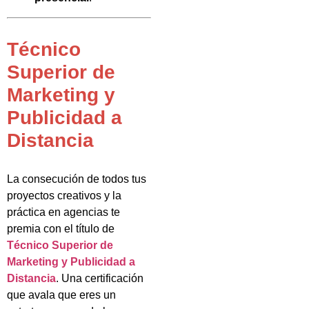
Técnico
Superior de
Marketing y
Publicidad a
Distancia
La consecución de todos tus
proyectos creativos y la
práctica en agencias te
premia con el título de
Técnico Superior de
Marketing y Publicidad a
Distancia
. Una certificación
que avala que eres un