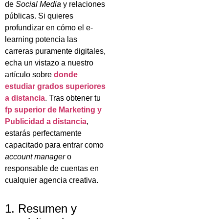
de
Social Media
y relaciones
públicas. Si quieres
profundizar en cómo el e-
learning potencia las
carreras puramente digitales,
echa un vistazo a nuestro
artículo sobre
donde
estudiar grados superiores
a distancia
. Tras obtener tu
fp superior de Marketing y
Publicidad a distancia
,
estarás perfectamente
capacitado para entrar como
account manager
o
responsable de cuentas en
cualquier agencia creativa.
1. Resumen y