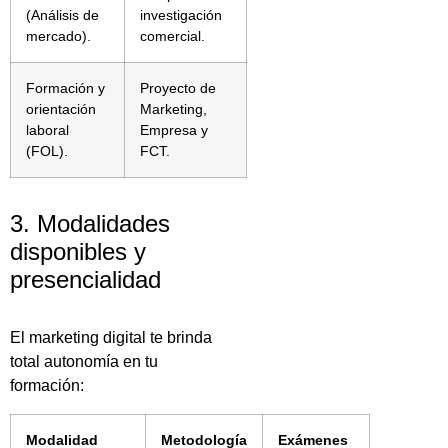
(Análisis de
investigación
mercado).
comercial.
Formación y
Proyecto de
orientación
Marketing,
laboral
Empresa y
(FOL).
FCT.
3. Modalidades
disponibles y
presencialidad
El marketing digital te brinda
total autonomía en tu
formación:
Modalidad
Metodología
Exámenes