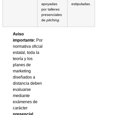
apoyadas
estipuladas.
por talleres
presenciales
de
pitching
.
Aviso
importante:
Por
normativa oficial
estatal, toda la
teoría y los
planes de
marketing
diseñados a
distancia deben
evaluarse
mediante
exámenes de
carácter
presencial
.