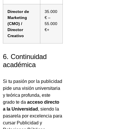
Director de
35.000
Marketing
€ –
(CMO) /
55.000
Director
€+
Creativo
6. Continuidad
académica
Si tu pasión por la publicidad
pide una visión universitaria
y teórica profunda, este
grado te da
acceso directo
a la Universidad
, siendo la
pasarela por excelencia para
cursar Publicidad y