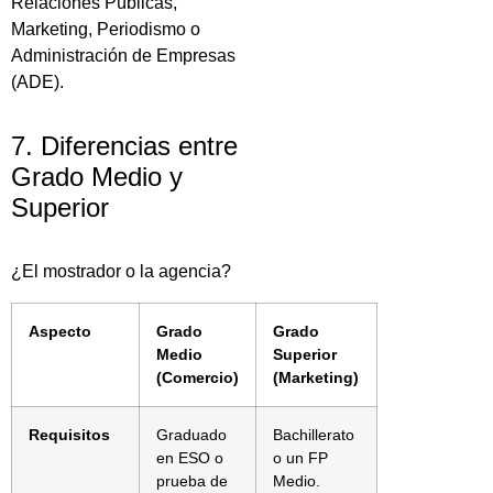
Relaciones Públicas,
Marketing, Periodismo o
Administración de Empresas
(ADE).
7. Diferencias entre
Grado Medio y
Superior
¿El mostrador o la agencia?
Aspecto
Grado
Grado
Medio
Superior
(Comercio)
(Marketing)
Requisitos
Graduado
Bachillerato
en ESO o
o un FP
prueba de
Medio.