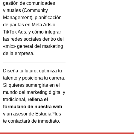
gestión de comunidades
virtuales (Community
Management), planificación
de pautas en Meta Ads o
TikTok Ads, y cómo integrar
las redes sociales dentro del
«mix» general del marketing
de la empresa.
Diseña tu futuro, optimiza tu
talento y posiciona tu carrera.
Si quieres sumergirte en el
mundo del marketing digital y
tradicional,
rellena el
formulario de nuestra web
y un asesor de EstudiaPlus
te contactará de inmediato.