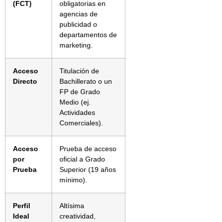
(FCT)
obligatorias en
agencias de
publicidad o
departamentos de
marketing.
Acceso
Titulación de
Directo
Bachillerato o un
FP de Grado
Medio (ej.
Actividades
Comerciales).
Acceso
Prueba de acceso
por
oficial a Grado
Prueba
Superior (19 años
mínimo).
Perfil
Altísima
Ideal
creatividad,