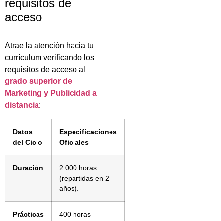
requisitos de
acceso
Atrae la atención hacia tu
currículum verificando los
requisitos de acceso al
grado superior de
Marketing y Publicidad a
distancia
:
Datos
Especificaciones
del Ciclo
Oficiales
Duración
2.000 horas
(repartidas en 2
años).
Prácticas
400 horas