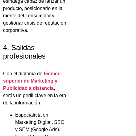
estratega capaz de lanzar un
producto, posicionarlo en la
mente del consumidor y
gestionar crisis de reputación
corporativa.
4. Salidas
profesionales
Con el diploma de
técnico
superior de Marketing y
Publicidad a distancia
,
serás un perfil clave en la era
de la información:
Especialista en
Marketing Digital, SEO
y SEM (Google Ads).