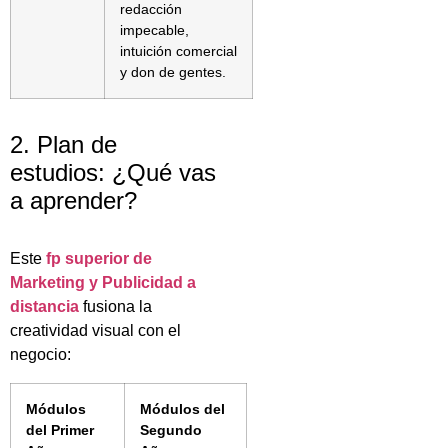
redacción
impecable,
intuición comercial
y don de gentes.
2. Plan de
estudios: ¿Qué vas
a aprender?
Este
fp superior de
Marketing y Publicidad a
distancia
fusiona la
creatividad visual con el
negocio:
Módulos
Módulos del
del Primer
Segundo