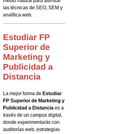
medio natural para asimilar
las técnicas de SEO, SEM y
analítica web.
Estudiar FP
Superior de
Marketing y
Publicidad a
Distancia
La mejor forma de
Estudiar
FP Superior de Marketing y
Publicidad a Distancia
es a
través de un campus digital,
donde experimentarás con
auditorías web, estrategias