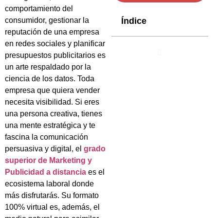
comportamiento del
Índice
consumidor, gestionar la
reputación de una empresa
en redes sociales y planificar
presupuestos publicitarios es
un arte respaldado por la
ciencia de los datos. Toda
empresa que quiera vender
necesita visibilidad. Si eres
una persona creativa, tienes
una mente estratégica y te
fascina la comunicación
persuasiva y digital, el
grado
superior de Marketing y
Publicidad a distancia
es el
ecosistema laboral donde
más disfrutarás. Su formato
100% virtual es, además, el