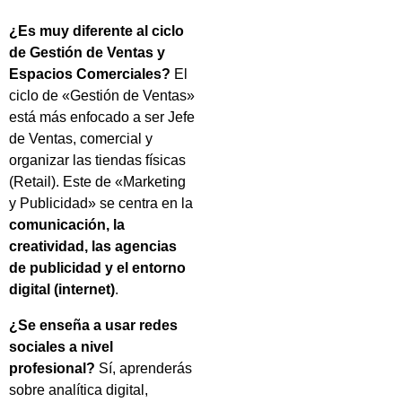
¿Es muy diferente al ciclo
de Gestión de Ventas y
Espacios Comerciales?
El
ciclo de «Gestión de Ventas»
está más enfocado a ser Jefe
de Ventas, comercial y
organizar las tiendas físicas
(Retail). Este de «Marketing
y Publicidad» se centra en la
comunicación, la
creatividad, las agencias
de publicidad y el entorno
digital (internet)
.
¿Se enseña a usar redes
sociales a nivel
profesional?
Sí, aprenderás
sobre analítica digital,