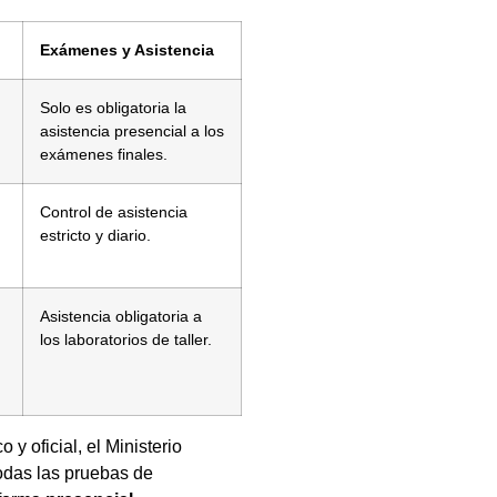
Exámenes y Asistencia
Solo es obligatoria la
asistencia presencial a los
exámenes finales.
Control de asistencia
estricto y diario.
Asistencia obligatoria a
los laboratorios de taller.
 y oficial, el Ministerio
odas las pruebas de