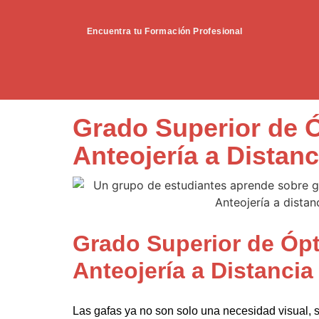
Encuentra tu Formación Profesional
Grado Superior de Ó
Anteojería a Distanc
Grado Superior de Ópt
Anteojería a Distancia
Las gafas ya no son solo una necesidad visual,