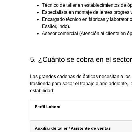
Técnico de taller en establecimientos de óp
Especialista en montaje de lentes progresi
Encargado técnico en fábricas y laboratorio
Essilor, Indo).
Asesor comercial (Atención al cliente en óp
5. ¿Cuánto se cobra en el secto
Las grandes cadenas de ópticas necesitan a los t
trastienda para sacar el trabajo diario adelante,
estabilidad:
Perfil Laboral
Auxiliar de taller / Asistente de ventas