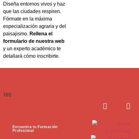
Diseña entornos vivos y haz
que las ciudades respiren.
Fórmate en la máxima
especialización agraria y del
paisajismo.
Rellena el
formulario de nuestra web
y un experto académico te
detallará cómo inscribirte.
180
Encuentra tu Formación
Profesional