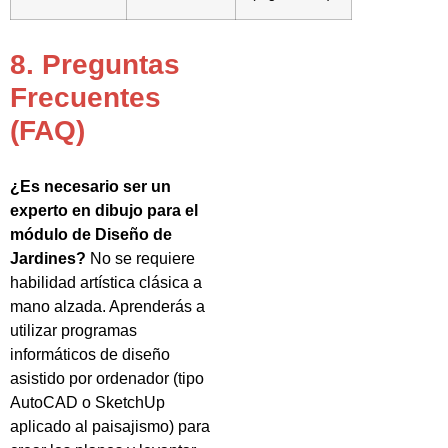
8. Preguntas
Frecuentes
(FAQ)
¿Es necesario ser un
experto en dibujo para el
módulo de Diseño de
Jardines?
No se requiere
habilidad artística clásica a
mano alzada. Aprenderás a
utilizar programas
informáticos de diseño
asistido por ordenador (tipo
AutoCAD o SketchUp
aplicado al paisajismo) para