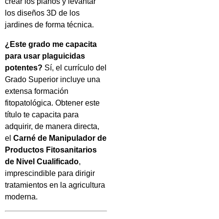
crear los planos y levantar
los diseños 3D de los
jardines de forma técnica.
¿Este grado me capacita
para usar plaguicidas
potentes?
Sí, el currículo del
Grado Superior incluye una
extensa formación
fitopatológica. Obtener este
título te capacita para
adquirir, de manera directa,
el
Carné de Manipulador de
Productos Fitosanitarios
de Nivel Cualificado
,
imprescindible para dirigir
tratamientos en la agricultura
moderna.