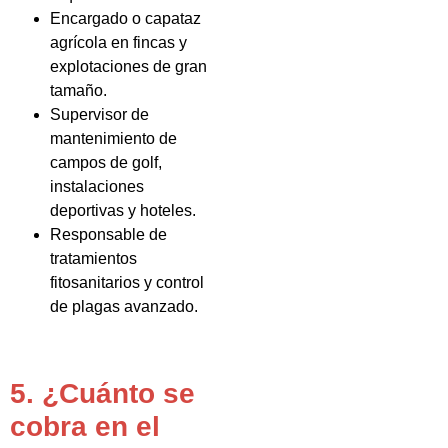
Encargado o capataz
agrícola en fincas y
explotaciones de gran
tamaño.
Supervisor de
mantenimiento de
campos de golf,
instalaciones
deportivas y hoteles.
Responsable de
tratamientos
fitosanitarios y control
de plagas avanzado.
5. ¿Cuánto se
cobra en el