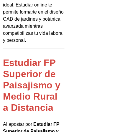
ideal. Estudiar online te
permite formarte en el diseño
CAD de jardines y botánica
avanzada mientras
compatibilizas tu vida laboral
y personal.
Estudiar FP
Superior de
Paisajismo y
Medio Rural
a Distancia
Al apostar por
Estudiar FP
Superior de Paisajismo y