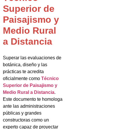
Superior de
Paisajismo y
Medio Rural
a Distancia
Superar las evaluaciones de
botánica, diseño y las
prácticas te acredita
oficialmente como
Técnico
Superior de Paisajismo y
Medio Rural a Distancia
.
Este documento te homologa
ante las administraciones
públicas y grandes
constructoras como un
experto capaz de proyectar