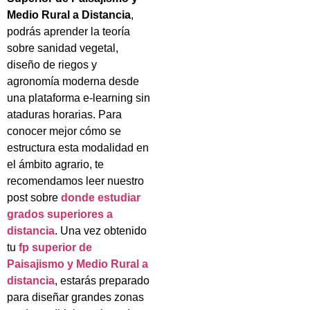
Medio Rural a Distancia
,
podrás aprender la teoría
sobre sanidad vegetal,
diseño de riegos y
agronomía moderna desde
una plataforma e-learning sin
ataduras horarias. Para
conocer mejor cómo se
estructura esta modalidad en
el ámbito agrario, te
recomendamos leer nuestro
post sobre
donde estudiar
grados superiores a
distancia
. Una vez obtenido
tu
fp superior de
Paisajismo y Medio Rural a
distancia
, estarás preparado
para diseñar grandes zonas