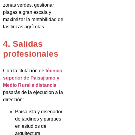
zonas verdes, gestionar
plagas a gran escala y
maximizar la rentabilidad de
las fincas agrícolas.
4. Salidas
profesionales
Con la titulación de
técnico
superior de Paisajismo y
Medio Rural a distancia
,
pasarás de la ejecución a la
dirección:
Paisajista y diseñador
de jardines y parques
en estudios de
arquitectura.