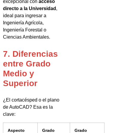
excepcional con
acceso
directo a la Universidad
,
ideal para ingresar a
Ingeniería Agrícola,
Ingeniería Forestal o
Ciencias Ambientales.
7. Diferencias
entre Grado
Medio y
Superior
¿El cortacésped o el plano
de AutoCAD? Esa es la
clave:
Aspecto
Grado
Grado