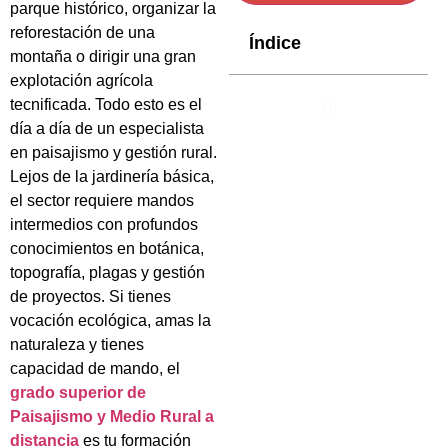
parque histórico, organizar la
reforestación de una
Índice
montaña o dirigir una gran
explotación agrícola
tecnificada. Todo esto es el
día a día de un especialista
en paisajismo y gestión rural.
Lejos de la jardinería básica,
el sector requiere mandos
intermedios con profundos
conocimientos en botánica,
topografía, plagas y gestión
de proyectos. Si tienes
vocación ecológica, amas la
naturaleza y tienes
capacidad de mando, el
grado superior de
Paisajismo y Medio Rural a
distancia
es tu formación