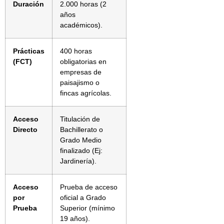
Duración
2.000 horas (2
años
académicos).
Prácticas
400 horas
(FCT)
obligatorias en
empresas de
paisajismo o
fincas agrícolas.
Acceso
Titulación de
Directo
Bachillerato o
Grado Medio
finalizado (Ej:
Jardinería).
Acceso
Prueba de acceso
por
oficial a Grado
Prueba
Superior (mínimo
19 años).