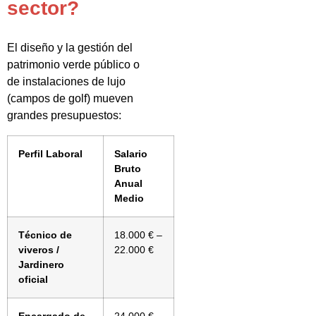
sector?
El diseño y la gestión del
patrimonio verde público o
de instalaciones de lujo
(campos de golf) mueven
grandes presupuestos:
Perfil Laboral
Salario
Bruto
Anual
Medio
Técnico de
18.000 € –
viveros /
22.000 €
Jardinero
oficial