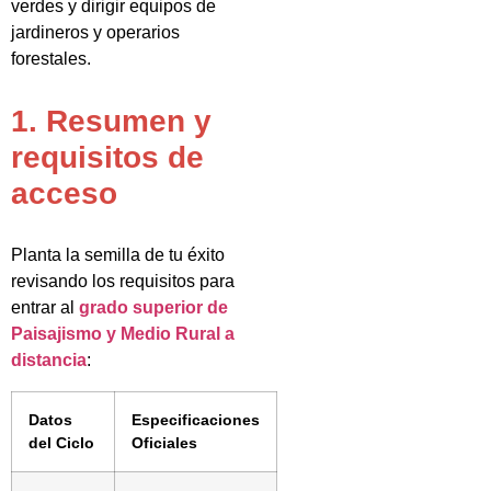
verdes y dirigir equipos de
jardineros y operarios
forestales.
1. Resumen y
requisitos de
acceso
Planta la semilla de tu éxito
revisando los requisitos para
entrar al
grado superior de
Paisajismo y Medio Rural a
distancia
:
Datos
Especificaciones
del Ciclo
Oficiales