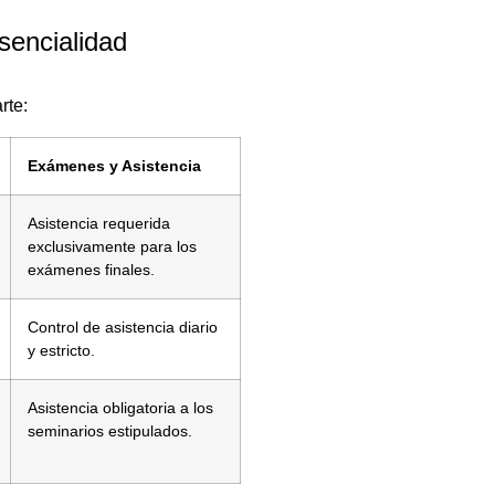
sencialidad
rte:
Exámenes y Asistencia
Asistencia requerida
exclusivamente para los
exámenes finales.
Control de asistencia diario
y estricto.
Asistencia obligatoria a los
seminarios estipulados.