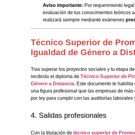
Aviso importante:
Por requerimiento legal
evaluación de tus conocimientos teóricos a
realizará siempre mediante exámenes
pre
Técnico Superior de Pro
Igualdad de Género a Dis
Tras superar los proyectos sociales y tu etapa de
recibirás el diploma de
Técnico Superior de Pr
Género a Distancia
. Este documento te habilit
una figura profesional que las empresas de más 
por ley para cumplir con las auditorías laborales 
4. Salidas profesionales
Con la titulación de
técnico superior de Promo