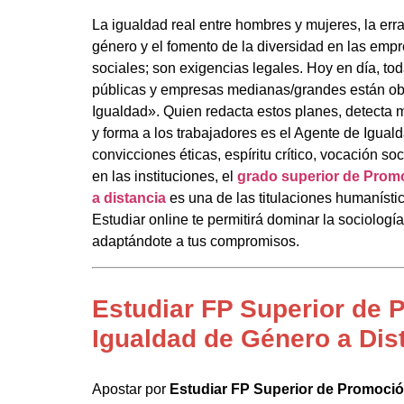
La igualdad real entre hombres y mujeres, la erra
género y el fomento de la diversidad en las emp
sociales; son exigencias legales. Hoy en día, to
públicas y empresas medianas/grandes están ob
Igualdad». Quien redacta estos planes, detecta 
y forma a los trabajadores es el Agente de Iguald
convicciones éticas, espíritu crítico, vocación soc
en las instituciones, el
grado superior de Prom
a distancia
es una de las titulaciones humaníst
Estudiar online te permitirá dominar la sociología
adaptándote a tus compromisos.
Estudiar FP Superior de 
Igualdad de Género a Dis
Apostar por
Estudiar FP Superior de Promoció