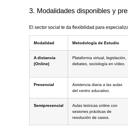
3. Modalidades disponibles y pre
El sector social te da flexibilidad para especializa
Modalidad
Metodología de Estudio
A distancia
Plataforma virtual, legislación,
(Online)
debates, sociología en vídeo.
Presencial
Asistencia diaria a las aulas
del centro educativo.
Semipresencial
Aulas teóricas online con
sesiones prácticas de
resolución de casos.