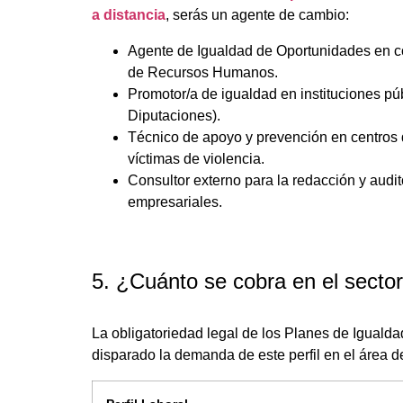
a distancia
, serás un agente de cambio:
Agente de Igualdad de Oportunidades en c
de Recursos Humanos.
Promotor/a de igualdad en instituciones pú
Diputaciones).
Técnico de apoyo y prevención en centros
víctimas de violencia.
Consultor externo para la redacción y audi
empresariales.
5. ¿Cuánto se cobra en el secto
La obligatoriedad legal de los Planes de Iguald
disparado la demanda de este perfil en el área 