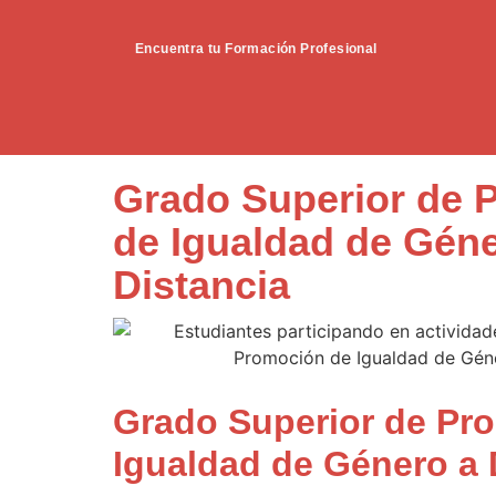
Encuentra tu Formación Profesional
Grado Superior de 
de Igualdad de Géne
Distancia
Grado Superior de Pr
Igualdad de Género a 