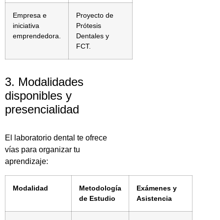
Empresa e
Proyecto de
iniciativa
Prótesis
emprendedora.
Dentales y
FCT.
3. Modalidades
disponibles y
presencialidad
El laboratorio dental te ofrece
vías para organizar tu
aprendizaje:
Modalidad
Metodología
Exámenes y
de Estudio
Asistencia