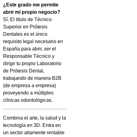
¿Este grado me permite
abrir mi propio negocio?
Sí. El título de Técnico
Superior en Prótesis
Dentales es el único
requisito legal necesario en
España para abrir, ser el
Responsable Técnico y
dirigir tu propio Laboratorio
de Prótesis Dental,
trabajando de manera B2B
(de empresa a empresa)
proveyendo a múltiples
clínicas odontológicas.
Combina el arte, la salud y la
tecnología en 3D. Entra en
un sector altamente rentable