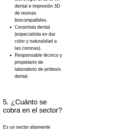
dental e impresión 3D
de resinas
biocompatibles.
Ceramista dental
(especialista en dar
color y naturalidad a
las coronas).
Responsable técnico y
propietario de
laboratorio de prótesis
dental.
5. ¿Cuánto se
cobra en el sector?
Es un sector altamente