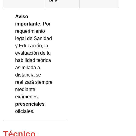
Aviso
importante:
Por
requerimiento
legal de Sanidad
y Educación, la
evaluación de tu
habilidad teórica
asimilada a
distancia se
realizará siempre
mediante
exámenes
presenciales
oficiales.
Técnico