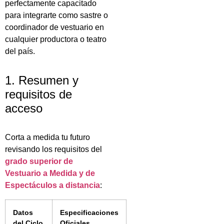
perfectamente capacitado
para integrarte como sastre o
coordinador de vestuario en
cualquier productora o teatro
del país.
1. Resumen y
requisitos de
acceso
Corta a medida tu futuro
revisando los requisitos del
grado superior de
Vestuario a Medida y de
Espectáculos a distancia
:
Datos
Especificaciones
del Ciclo
Oficiales