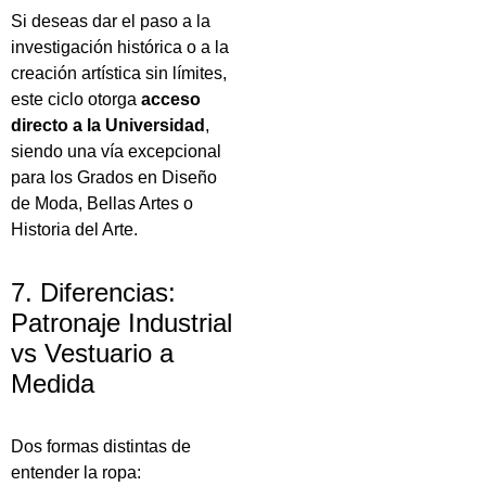
Si deseas dar el paso a la
investigación histórica o a la
creación artística sin límites,
este ciclo otorga
acceso
directo a la Universidad
,
siendo una vía excepcional
para los Grados en Diseño
de Moda, Bellas Artes o
Historia del Arte.
7. Diferencias:
Patronaje Industrial
vs Vestuario a
Medida
Dos formas distintas de
entender la ropa: