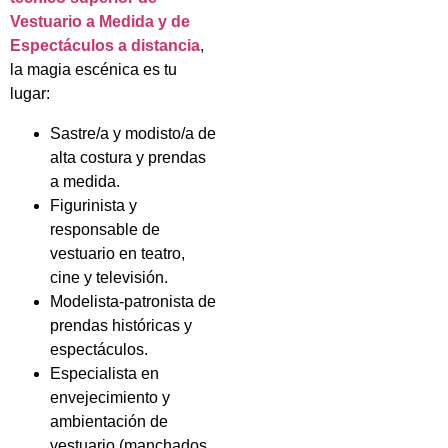
Vestuario a Medida y de
Espectáculos a distancia
,
la magia escénica es tu
lugar:
Sastre/a y modisto/a de
alta costura y prendas
a medida.
Figurinista y
responsable de
vestuario en teatro,
cine y televisión.
Modelista-patronista de
prendas históricas y
espectáculos.
Especialista en
envejecimiento y
ambientación de
vestuario (manchados,