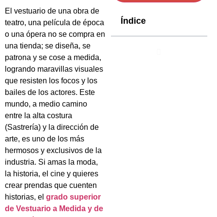
El vestuario de una obra de
Índice
teatro, una película de época
o una ópera no se compra en
una tienda; se diseña, se
patrona y se cose a medida,
logrando maravillas visuales
que resisten los focos y los
bailes de los actores. Este
mundo, a medio camino
entre la alta costura
(Sastrería) y la dirección de
arte, es uno de los más
hermosos y exclusivos de la
industria. Si amas la moda,
la historia, el cine y quieres
crear prendas que cuenten
historias, el
grado superior
de Vestuario a Medida y de