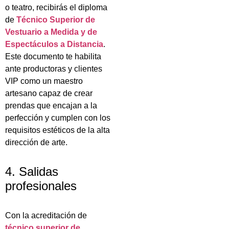
o teatro, recibirás el diploma
de
Técnico Superior de
Vestuario a Medida y de
Espectáculos a Distancia
.
Este documento te habilita
ante productoras y clientes
VIP como un maestro
artesano capaz de crear
prendas que encajan a la
perfección y cumplen con los
requisitos estéticos de la alta
dirección de arte.
4. Salidas
profesionales
Con la acreditación de
técnico superior de