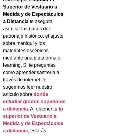
Superior de Vestuario a
Medida y de Espectáculos
a Distancia
te asegura
asimilar las bases del
patronaje histórico, el ajuste
sobre maniquí y los
materiales escénicos
mediante una plataforma e-
learning. Si te preguntas
cómo aprender sastrería a
través de internet, te
sugerimos leer nuestro
artículo sobre
donde
estudiar grados superiores
a distancia
. Al obtener tu
fp
superior de Vestuario a
Medida y de Espectáculos
a distancia
, estarás