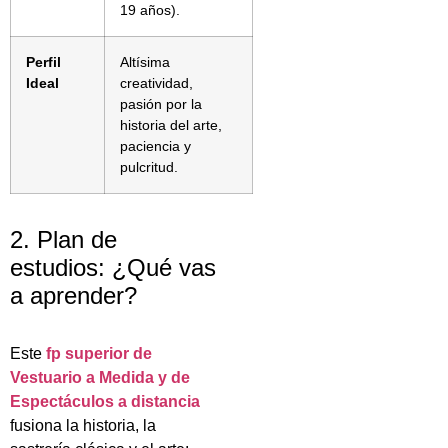
19 años).
Perfil
Altísima
Ideal
creatividad,
pasión por la
historia del arte,
paciencia y
pulcritud.
2. Plan de
estudios: ¿Qué vas
a aprender?
Este
fp superior de
Vestuario a Medida y de
Espectáculos a distancia
fusiona la historia, la