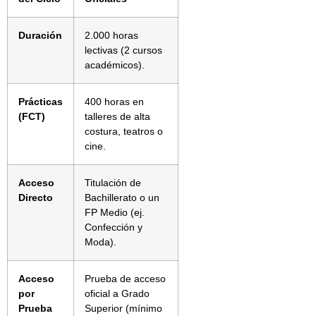
Duración
2.000 horas
lectivas (2 cursos
académicos).
Prácticas
400 horas en
(FCT)
talleres de alta
costura, teatros o
cine.
Acceso
Titulación de
Directo
Bachillerato o un
FP Medio (ej.
Confección y
Moda).
Acceso
Prueba de acceso
por
oficial a Grado
Prueba
Superior (mínimo