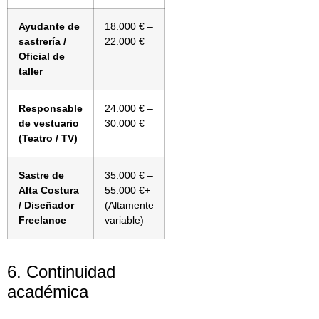
Ayudante de
18.000 € –
sastrería /
22.000 €
Oficial de
taller
Responsable
24.000 € –
de vestuario
30.000 €
(Teatro / TV)
Sastre de
35.000 € –
Alta Costura
55.000 €+
/ Diseñador
(Altamente
Freelance
variable)
6. Continuidad
académica