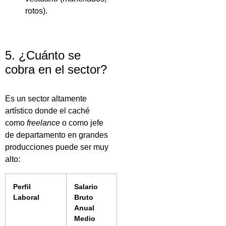
rotos).
5. ¿Cuánto se
cobra en el sector?
Es un sector altamente
artístico donde el caché
como
freelance
o como jefe
de departamento en grandes
producciones puede ser muy
alto:
Perfil
Salario
Laboral
Bruto
Anual
Medio