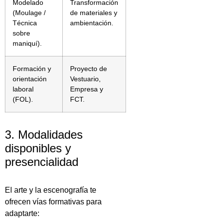
Modelado
Transformación
(Moulage /
de materiales y
Técnica
ambientación.
sobre
maniquí).
Formación y
Proyecto de
orientación
Vestuario,
laboral
Empresa y
(FOL).
FCT.
3. Modalidades
disponibles y
presencialidad
El arte y la escenografía te
ofrecen vías formativas para
adaptarte: