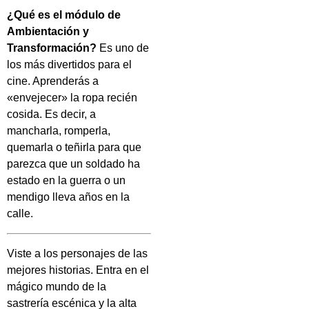
¿Qué es el módulo de
Ambientación y
Transformación?
Es uno de
los más divertidos para el
cine. Aprenderás a
«envejecer» la ropa recién
cosida. Es decir, a
mancharla, romperla,
quemarla o teñirla para que
parezca que un soldado ha
estado en la guerra o un
mendigo lleva años en la
calle.
Viste a los personajes de las
mejores historias. Entra en el
mágico mundo de la
sastrería escénica y la alta