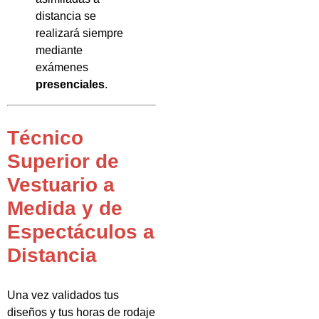
distancia se
realizará siempre
mediante
exámenes
presenciales
.
Técnico
Superior de
Vestuario a
Medida y de
Espectáculos a
Distancia
Una vez validados tus
diseños y tus horas de rodaje