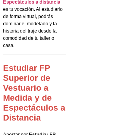
Espectáculos a distancia
es tu vocación. Al estudiarlo
de forma virtual, podrás
dominar el modelado y la
historia del traje desde la
comodidad de tu taller o
casa.
Estudiar FP
Superior de
Vestuario a
Medida y de
Espectáculos a
Distancia
Apostar por
Estudiar FP