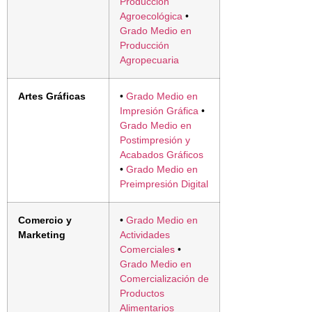
Producción
Agroecológica
•
Grado Medio en
Producción
Agropecuaria
Artes Gráficas
•
Grado Medio en
Impresión Gráfica
•
Grado Medio en
Postimpresión y
Acabados Gráficos
•
Grado Medio en
Preimpresión Digital
Comercio y
•
Grado Medio en
Marketing
Actividades
Comerciales
•
Grado Medio en
Comercialización de
Productos
Alimentarios