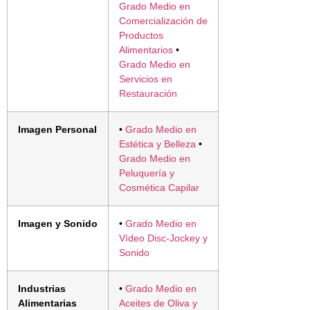
Grado Medio en
Comercialización de
Productos
Alimentarios
•
Grado Medio en
Servicios en
Restauración
Imagen Personal
•
Grado Medio en
Estética y Belleza
•
Grado Medio en
Peluquería y
Cosmética Capilar
Imagen y Sonido
•
Grado Medio en
Vídeo Disc-Jockey y
Sonido
Industrias
•
Grado Medio en
Alimentarias
Aceites de Oliva y