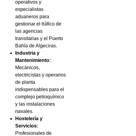
operativos y
especialistas
aduaneros para
gestionar el tráfico de
las agencias
transitarias y el Puerto
Bahía de Algeciras.
Industria y
Mantenimiento:
Mecánicos,
electricistas y operarios
de planta
indispensables para el
complejo petroquímico
y las instalaciones
navales.
Hostelería y
Servicios:
Profesionales de