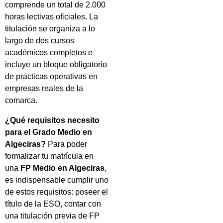
comprende un total de 2.000
horas lectivas oficiales. La
titulación se organiza a lo
largo de dos cursos
académicos completos e
incluye un bloque obligatorio
de prácticas operativas en
empresas reales de la
comarca.
¿Qué requisitos necesito
para el Grado Medio en
Algeciras?
Para poder
formalizar tu matrícula en
una
FP Medio en Algeciras
,
es indispensable cumplir uno
de estos requisitos: poseer el
título de la ESO, contar con
una titulación previa de FP