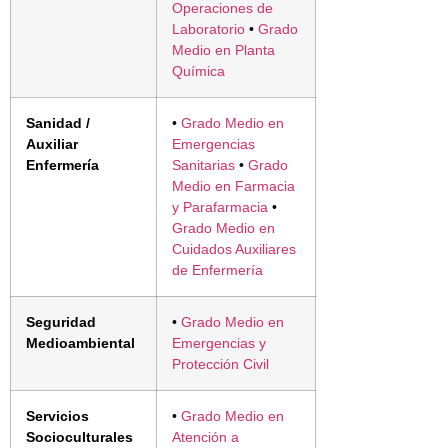
Operaciones de
Laboratorio
•
Grado
Medio en Planta
Química
Sanidad /
•
Grado Medio en
Auxiliar
Emergencias
Enfermería
Sanitarias
•
Grado
Medio en Farmacia
y Parafarmacia
•
Grado Medio en
Cuidados Auxiliares
de Enfermería
Seguridad
•
Grado Medio en
Medioambiental
Emergencias y
Protección Civil
Servicios
•
Grado Medio en
Socioculturales
Atención a