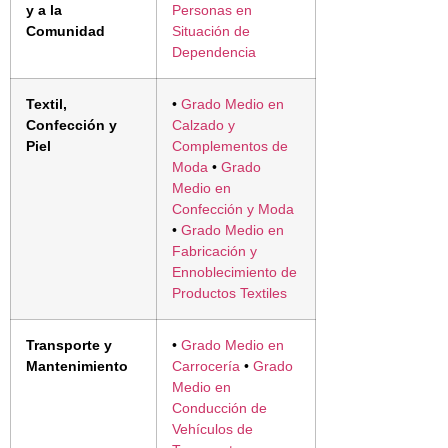
y a la
Personas en
Comunidad
Situación de
Dependencia
Textil,
•
Grado Medio en
Confección y
Calzado y
Piel
Complementos de
Moda
•
Grado
Medio en
Confección y Moda
•
Grado Medio en
Fabricación y
Ennoblecimiento de
Productos Textiles
Transporte y
•
Grado Medio en
Mantenimiento
Carrocería
•
Grado
Medio en
Conducción de
Vehículos de