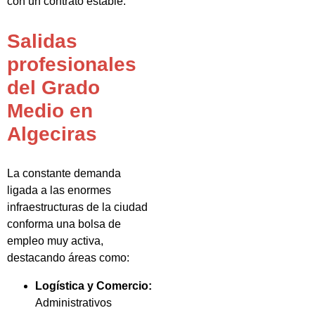
con un contrato estable.
Salidas
profesionales
del Grado
Medio en
Algeciras
La constante demanda
ligada a las enormes
infraestructuras de la ciudad
conforma una bolsa de
empleo muy activa,
destacando áreas como:
Logística y Comercio:
Administrativos