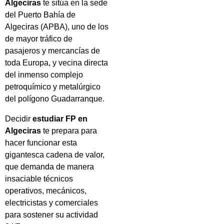
Algeciras
te sitúa en la sede
del Puerto Bahía de
Algeciras (APBA), uno de los
de mayor tráfico de
pasajeros y mercancías de
toda Europa, y vecina directa
del inmenso complejo
petroquímico y metalúrgico
del polígono Guadarranque.
Decidir
estudiar FP en
Algeciras
te prepara para
hacer funcionar esta
gigantesca cadena de valor,
que demanda de manera
insaciable técnicos
operativos, mecánicos,
electricistas y comerciales
para sostener su actividad