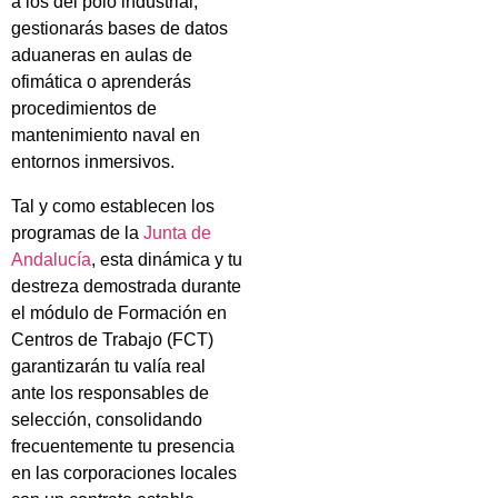
a los del polo industrial,
gestionarás bases de datos
aduaneras en aulas de
ofimática o aprenderás
procedimientos de
mantenimiento naval en
entornos inmersivos.
Tal y como establecen los
programas de la
Junta de
Andalucía
, esta dinámica y tu
destreza demostrada durante
el módulo de Formación en
Centros de Trabajo (FCT)
garantizarán tu valía real
ante los responsables de
selección, consolidando
frecuentemente tu presencia
en las corporaciones locales