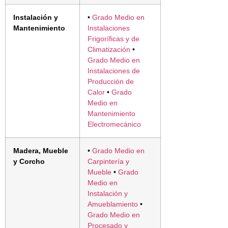
Instalación y
•
Grado Medio en
Mantenimiento
Instalaciones
Frigoríficas y de
Climatización
•
Grado Medio en
Instalaciones de
Producción de
Calor
•
Grado
Medio en
Mantenimiento
Electromecánico
Madera, Mueble
•
Grado Medio en
y Corcho
Carpintería y
Mueble
•
Grado
Medio en
Instalación y
Amueblamiento
•
Grado Medio en
Procesado y