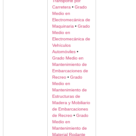
Transporte por
Carretera
•
Grado
Medio en
Electromecánica de
Maquinaria
•
Grado
Medio en
Electromecánica de
Vehículos
Automóviles
•
Grado Medio en
Mantenimiento de
Embarcaciones de
Recreo
•
Grado
Medio en
Mantenimiento de
Estructuras de
Madera y Mobiliario
de Embarcaciones
de Recreo
•
Grado
Medio en
Mantenimiento de
Material Rodante