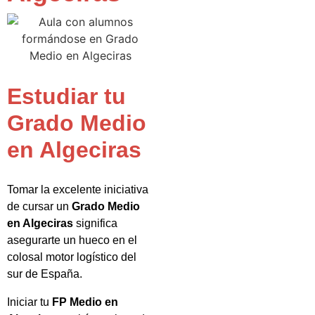
Estudiar tu
Grado Medio
en Algeciras
Tomar la excelente iniciativa
de cursar un
Grado Medio
en Algeciras
significa
asegurarte un hueco en el
colosal motor logístico del
sur de España.
Iniciar tu
FP Medio en