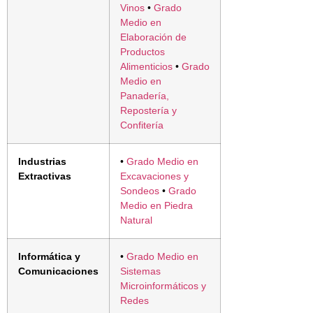
Vinos
•
Grado
Medio en
Elaboración de
Productos
Alimenticios
•
Grado
Medio en
Panadería,
Repostería y
Confitería
Industrias
•
Grado Medio en
Extractivas
Excavaciones y
Sondeos
•
Grado
Medio en Piedra
Natural
Informática y
•
Grado Medio en
Comunicaciones
Sistemas
Microinformáticos y
Redes