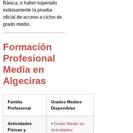
Básica, o haber superado
exitosamente la prueba
oficial de acceso a ciclos de
grado medio.
Formación
Profesional
Media en
Algeciras
Familia
Grados Medios
Profesional
Disponibles
Actividades
•
Grado Medio en
Físicas y
Actividades