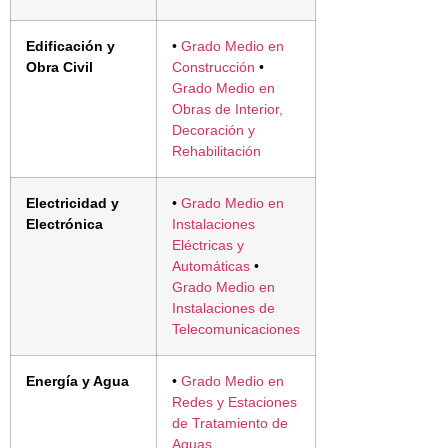
Edificación y
•
Grado Medio en
Obra Civil
Construcción
•
Grado Medio en
Obras de Interior,
Decoración y
Rehabilitación
Electricidad y
•
Grado Medio en
Electrónica
Instalaciones
Eléctricas y
Automáticas
•
Grado Medio en
Instalaciones de
Telecomunicaciones
Energía y Agua
•
Grado Medio en
Redes y Estaciones
de Tratamiento de
Aguas