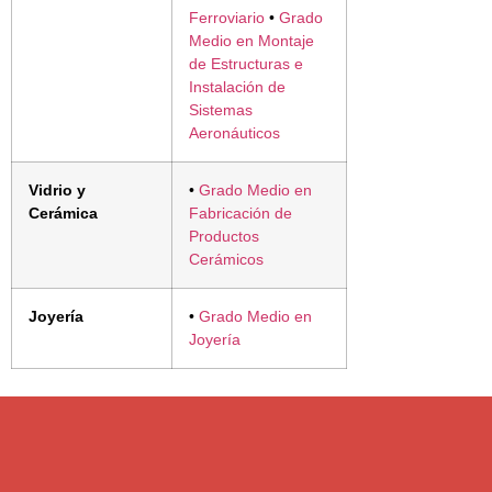
Ferroviario
•
Grado
Medio en Montaje
de Estructuras e
Instalación de
Sistemas
Aeronáuticos
Vidrio y
•
Grado Medio en
Cerámica
Fabricación de
Productos
Cerámicos
Joyería
•
Grado Medio en
Joyería