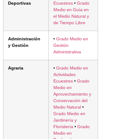
Deportivas
Ecuestres
•
Grado
Medio en Guía en
el Medio Natural y
de Tiempo Libre
Administración
•
Grado Medio en
y Gestión
Gestión
Administrativa
Agraria
•
Grado Medio en
Actividades
Ecuestres
•
Grado
Medio en
Aprovechamiento y
Conservación del
Medio Natural
•
Grado Medio en
Jardinería y
Floristería
•
Grado
Medio en