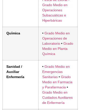
Grado Medio en
Operaciones
Subacuáticas e
Hiperbáricas
Química
•
Grado Medio en
Operaciones de
Laboratorio
•
Grado
Medio en Planta
Química
Sanidad /
•
Grado Medio en
Auxiliar
Emergencias
Enfermería
Sanitarias
•
Grado
Medio en Farmacia
y Parafarmacia
•
Grado Medio en
Cuidados Auxiliares
de Enfermería