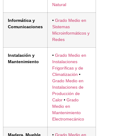
Natural
Informática y
•
Grado Medio en
Comunicaciones
Sistemas
Microinformáticos y
Redes
Instalación y
•
Grado Medio en
Mantenimiento
Instalaciones
Frigoríficas y de
Climatización
•
Grado Medio en
Instalaciones de
Producción de
Calor
•
Grado
Medio en
Mantenimiento
Electromecánico
Madera, Mueble
•
Grado Medio en