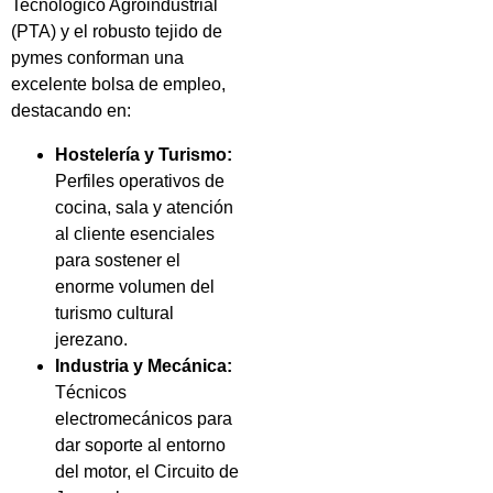
Tecnológico Agroindustrial
(PTA) y el robusto tejido de
pymes conforman una
excelente bolsa de empleo,
destacando en:
Hostelería y Turismo:
Perfiles operativos de
cocina, sala y atención
al cliente esenciales
para sostener el
enorme volumen del
turismo cultural
jerezano.
Industria y Mecánica:
Técnicos
electromecánicos para
dar soporte al entorno
del motor, el Circuito de