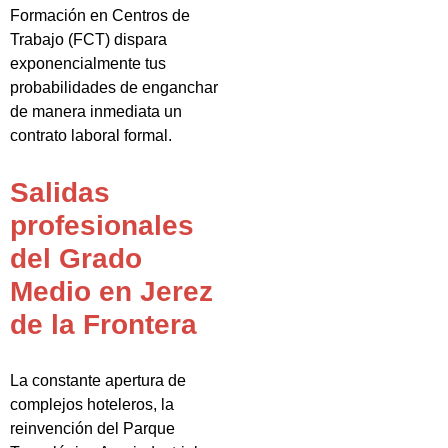
Formación en Centros de
Trabajo (FCT) dispara
exponencialmente tus
probabilidades de enganchar
de manera inmediata un
contrato laboral formal.
Salidas
profesionales
del Grado
Medio en Jerez
de la Frontera
La constante apertura de
complejos hoteleros, la
reinvención del Parque