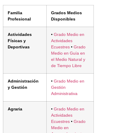
Familia
Grados Medios
Profesional
Disponibles
Actividades
•
Grado Medio en
Físicas y
Actividades
Deportivas
Ecuestres
•
Grado
Medio en Guía en
el Medio Natural y
de Tiempo Libre
Administración
•
Grado Medio en
y Gestión
Gestión
Administrativa
Agraria
•
Grado Medio en
Actividades
Ecuestres
•
Grado
Medio en