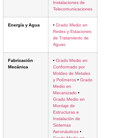
Instalaciones de
Telecomunicaciones
Energía y Agua
•
Grado Medio en
Redes y Estaciones
de Tratamiento de
Aguas
Fabricación
•
Grado Medio en
Mecánica
Conformado por
Moldeo de Metales
y Polímeros
•
Grado
Medio en
Mecanizado
•
Grado Medio en
Montaje de
Estructuras e
Instalación de
Sistemas
Aeronáuticos
•