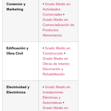
Comercio y
•
Grado Medio en
Marketing
Actividades
Comerciales
•
Grado Medio en
Comercialización de
Productos
Alimentarios
Edificación y
•
Grado Medio en
Obra Civil
Construcción
•
Grado Medio en
Obras de Interior,
Decoración y
Rehabilitación
Electricidad y
•
Grado Medio en
Electrónica
Instalaciones
Eléctricas y
Automáticas
•
Grado Medio en