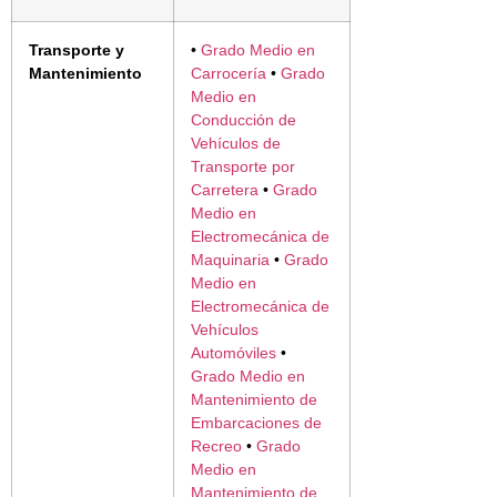
Transporte y
•
Grado Medio en
Mantenimiento
Carrocería
•
Grado
Medio en
Conducción de
Vehículos de
Transporte por
Carretera
•
Grado
Medio en
Electromecánica de
Maquinaria
•
Grado
Medio en
Electromecánica de
Vehículos
Automóviles
•
Grado Medio en
Mantenimiento de
Embarcaciones de
Recreo
•
Grado
Medio en
Mantenimiento de