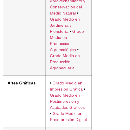
Aprovechamiento y
Conservación del
Medio Natural
•
Grado Medio en
Jardinería y
Floristería
•
Grado
Medio en
Producción
Agroecológica
•
Grado Medio en
Producción
Agropecuaria
Artes Gráficas
•
Grado Medio en
Impresión Gráfica
•
Grado Medio en
Postimpresión y
Acabados Gráficos
•
Grado Medio en
Preimpresión Digital