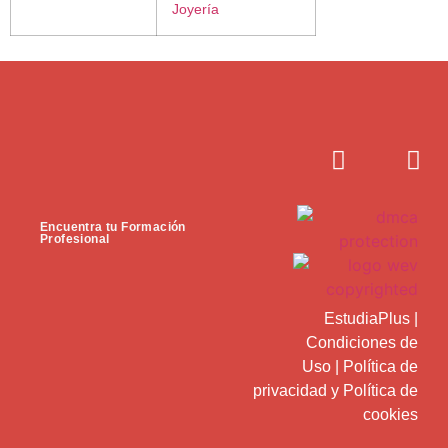
Joyería
Encuentra tu Formación
Profesional
EstudiaPlus
|
Condiciones de
Uso
|
Política de
privacidad
y
Política de
cookies