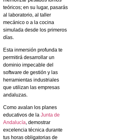
teóricos; en su lugar, pasarás
al laboratorio, al taller
mecánico o a la cocina
simulada desde los primeros
días.
Esta inmersión profunda te
permitirá desarrollar un
dominio impecable del
software de gestión y las
herramientas industriales
que utilizan las empresas
andaluzas.
Como avalan los planes
educativos de la
Junta de
Andalucía
, demostrar
excelencia técnica durante
tus horas obligatorias de