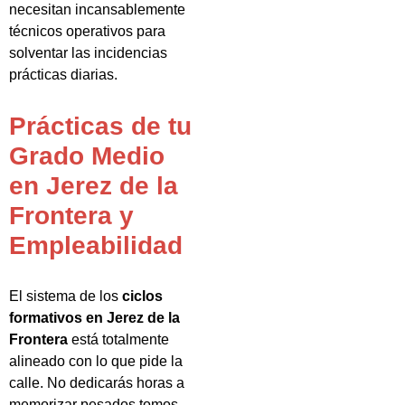
necesitan incansablemente
técnicos operativos para
solventar las incidencias
prácticas diarias.
Prácticas de tu
Grado Medio
en Jerez de la
Frontera y
Empleabilidad
El sistema de los
ciclos
formativos en Jerez de la
Frontera
está totalmente
alineado con lo que pide la
calle. No dedicarás horas a
memorizar pesados tomos