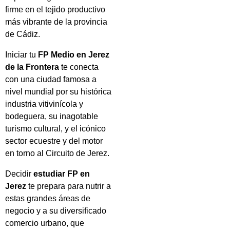
firme en el tejido productivo
más vibrante de la provincia
de Cádiz.
Iniciar tu
FP Medio en Jerez
de la Frontera
te conecta
con una ciudad famosa a
nivel mundial por su histórica
industria vitivinícola y
bodeguera, su inagotable
turismo cultural, y el icónico
sector ecuestre y del motor
en torno al Circuito de Jerez.
Decidir
estudiar FP en
Jerez
te prepara para nutrir a
estas grandes áreas de
negocio y a su diversificado
comercio urbano, que