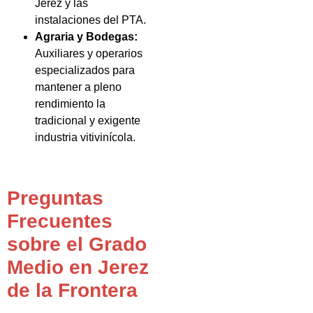
Jerez y las
instalaciones del PTA.
Agraria y Bodegas:
Auxiliares y operarios
especializados para
mantener a pleno
rendimiento la
tradicional y exigente
industria vitivinícola.
Preguntas
Frecuentes
sobre el Grado
Medio en Jerez
de la Frontera