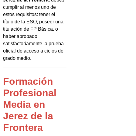
cumplir al menos uno de
estos requisitos: tener el
título de la ESO, poseer una
titulación de FP Básica, o
haber aprobado
satisfactoriamente la prueba
oficial de acceso a ciclos de
grado medio.
Formación
Profesional
Media en
Jerez de la
Frontera