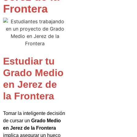
Frontera
Estudiar tu
Grado Medio
en Jerez de
la Frontera
Tomar la inteligente decisión
de cursar un
Grado Medio
en Jerez de la Frontera
implica asegurar un hueco