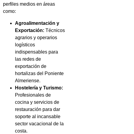
perfiles medios en áreas
como:
Agroalimentación y
Exportación:
Técnicos
agrarios y operarios
logísticos
indispensables para
las redes de
exportación de
hortalizas del Poniente
Almeriense.
Hostelería y Turismo:
Profesionales de
cocina y servicios de
restauración para dar
soporte al incansable
sector vacacional de la
costa.