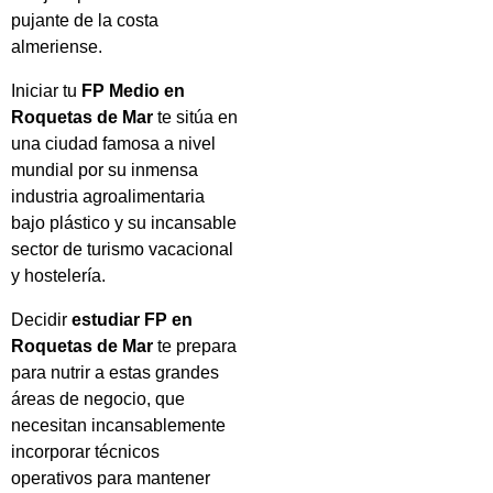
pujante de la costa
almeriense.
Iniciar tu
FP Medio en
Roquetas de Mar
te sitúa en
una ciudad famosa a nivel
mundial por su inmensa
industria agroalimentaria
bajo plástico y su incansable
sector de turismo vacacional
y hostelería.
Decidir
estudiar FP en
Roquetas de Mar
te prepara
para nutrir a estas grandes
áreas de negocio, que
necesitan incansablemente
incorporar técnicos
operativos para mantener