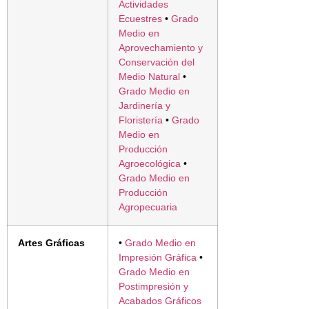
Actividades
Ecuestres
•
Grado
Medio en
Aprovechamiento y
Conservación del
Medio Natural
•
Grado Medio en
Jardinería y
Floristería
•
Grado
Medio en
Producción
Agroecológica
•
Grado Medio en
Producción
Agropecuaria
Artes Gráficas
•
Grado Medio en
Impresión Gráfica
•
Grado Medio en
Postimpresión y
Acabados Gráficos