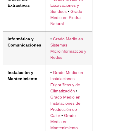
Extractivas
Excavaciones y
Sondeos
•
Grado
Medio en Piedra
Natural
Informática y
•
Grado Medio en
Comunicaciones
Sistemas
Microinformáticos y
Redes
Instalación y
•
Grado Medio en
Mantenimiento
Instalaciones
Frigoríficas y de
Climatización
•
Grado Medio en
Instalaciones de
Producción de
Calor
•
Grado
Medio en
Mantenimiento