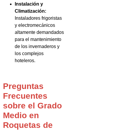
Instalación y
Climatización:
Instaladores frigoristas
y electromecánicos
altamente demandados
para el mantenimiento
de los invernaderos y
los complejos
hoteleros.
Preguntas
Frecuentes
sobre el Grado
Medio en
Roquetas de