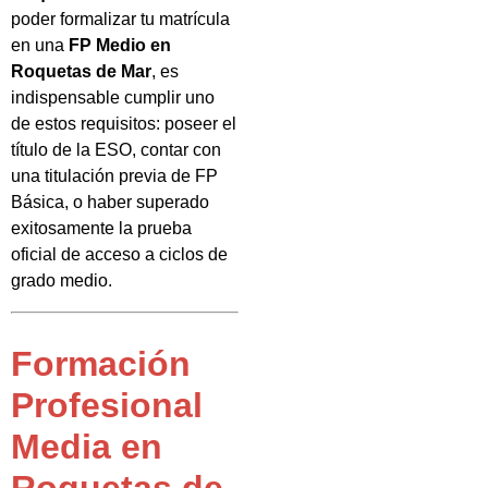
poder formalizar tu matrícula
en una
FP Medio en
Roquetas de Mar
, es
indispensable cumplir uno
de estos requisitos: poseer el
título de la ESO, contar con
una titulación previa de FP
Básica, o haber superado
exitosamente la prueba
oficial de acceso a ciclos de
grado medio.
Formación
Profesional
Media en
Roquetas de