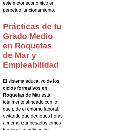
este motor económico en
perpetuo funcionamiento.
Prácticas de tu
Grado Medio
en Roquetas
de Mar y
Empleabilidad
El sistema educativo de los
ciclos formativos en
Roquetas de Mar
está
totalmente alineado con lo
que pide el entorno laboral,
evitando que dediques horas
a memorizar pesados tomos
teóricos sin aplicación.