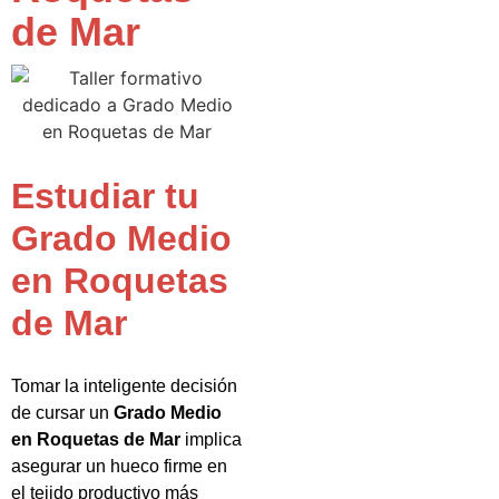
de Mar
Estudiar tu
Grado Medio
en Roquetas
de Mar
Tomar la inteligente decisión
de cursar un
Grado Medio
en Roquetas de Mar
implica
asegurar un hueco firme en
el tejido productivo más