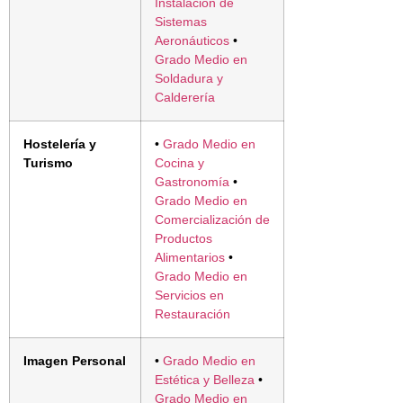
Instalación de
Sistemas
Aeronáuticos
•
Grado Medio en
Soldadura y
Calderería
Hostelería y
•
Grado Medio en
Turismo
Cocina y
Gastronomía
•
Grado Medio en
Comercialización de
Productos
Alimentarios
•
Grado Medio en
Servicios en
Restauración
Imagen Personal
•
Grado Medio en
Estética y Belleza
•
Grado Medio en