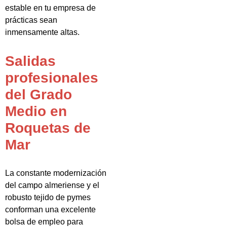
estable en tu empresa de
prácticas sean
inmensamente altas.
Salidas
profesionales
del Grado
Medio en
Roquetas de
Mar
La constante modernización
del campo almeriense y el
robusto tejido de pymes
conforman una excelente
bolsa de empleo para