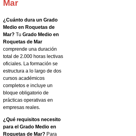
Mar
¿Cuánto dura un Grado
Medio en Roquetas de
Mar?
Tu
Grado Medio en
Roquetas de Mar
comprende una duración
total de 2.000 horas lectivas
oficiales. La formación se
estructura a lo largo de dos
cursos académicos
completos e incluye un
bloque obligatorio de
prácticas operativas en
empresas reales.
¿Qué requisitos necesito
para el Grado Medio en
Roquetas de Mar?
Para