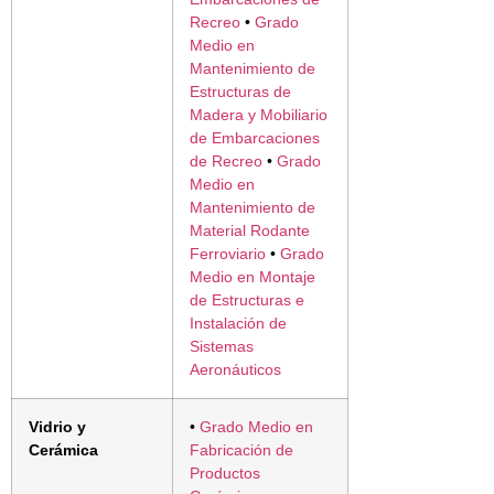
Recreo
•
Grado
Medio en
Mantenimiento de
Estructuras de
Madera y Mobiliario
de Embarcaciones
de Recreo
•
Grado
Medio en
Mantenimiento de
Material Rodante
Ferroviario
•
Grado
Medio en Montaje
de Estructuras e
Instalación de
Sistemas
Aeronáuticos
Vidrio y
•
Grado Medio en
Cerámica
Fabricación de
Productos