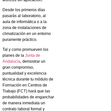
Desde los primeros días
pasarás al laboratorio, al
aula de informática o a la
zona de instalaciones de
climatización en un entorno
puramente práctico.
Tal y como promueven los
planes de la
Junta de
Andalucía
, demostrar un
gran compromiso,
puntualidad y excelencia
técnica durante tu módulo de
Formación en Centros de
Trabajo (FCT) hará que las
probabilidades de enganchar
de manera inmediata un
contrato laboral formal y