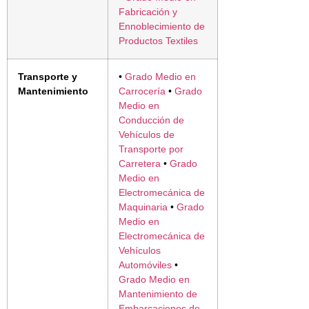
Fabricación y
Ennoblecimiento de
Productos Textiles
Transporte y
•
Grado Medio en
Mantenimiento
Carrocería
•
Grado
Medio en
Conducción de
Vehículos de
Transporte por
Carretera
•
Grado
Medio en
Electromecánica de
Maquinaria
•
Grado
Medio en
Electromecánica de
Vehículos
Automóviles
•
Grado Medio en
Mantenimiento de
Embarcaciones de