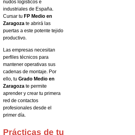
nudos logísticos e
industriales de España.
Cursar tu
FP Medio en
Zaragoza
te abrirá las
puertas a este potente tejido
productivo.
Las empresas necesitan
perfiles técnicos para
mantener operativas sus
cadenas de montaje. Por
ello, tu
Grado Medio en
Zaragoza
te permite
aprender y crear tu primera
red de contactos
profesionales desde el
primer día.
Prácticas de tu