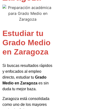
Estudiar tu
Grado Medio
en Zaragoza
Si buscas resultados rápidos
y enfocados al empleo
directo, estudiar tu
Grado
Medio en Zaragoza
es sin
duda tu mejor baza.
Zaragoza está consolidada
como uno de los mayores