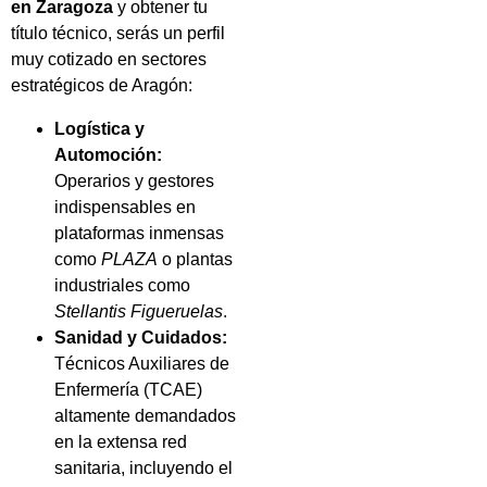
en Zaragoza
y obtener tu
título técnico, serás un perfil
muy cotizado en sectores
estratégicos de Aragón:
Logística y
Automoción:
Operarios y gestores
indispensables en
plataformas inmensas
como
PLAZA
o plantas
industriales como
Stellantis Figueruelas
.
Sanidad y Cuidados:
Técnicos Auxiliares de
Enfermería (TCAE)
altamente demandados
en la extensa red
sanitaria, incluyendo el