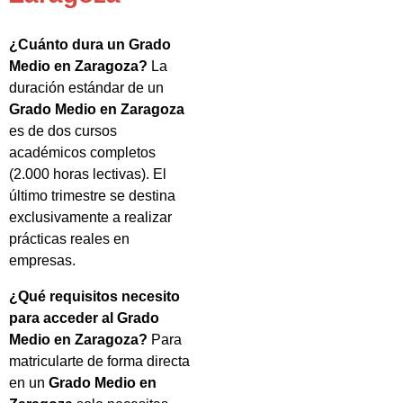
¿Cuánto dura un Grado
Medio en Zaragoza?
La
duración estándar de un
Grado Medio en Zaragoza
es de dos cursos
académicos completos
(2.000 horas lectivas). El
último trimestre se destina
exclusivamente a realizar
prácticas reales en
empresas.
¿Qué requisitos necesito
para acceder al Grado
Medio en Zaragoza?
Para
matricularte de forma directa
en un
Grado Medio en