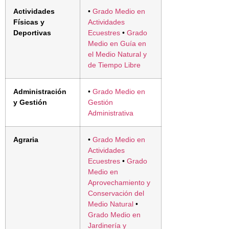
Actividades
•
Grado Medio en
Físicas y
Actividades
Deportivas
Ecuestres
•
Grado
Medio en Guía en
el Medio Natural y
de Tiempo Libre
Administración
•
Grado Medio en
y Gestión
Gestión
Administrativa
Agraria
•
Grado Medio en
Actividades
Ecuestres
•
Grado
Medio en
Aprovechamiento y
Conservación del
Medio Natural
•
Grado Medio en
Jardinería y