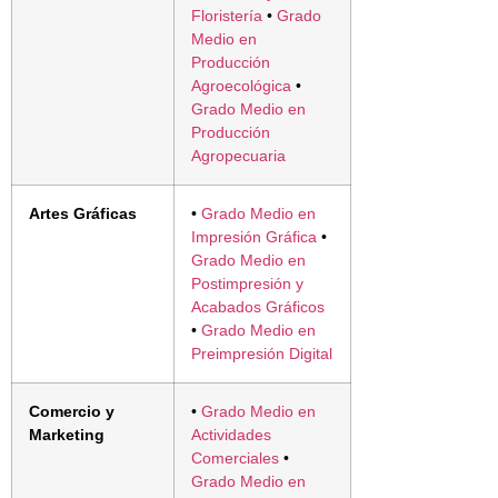
Floristería
•
Grado
Medio en
Producción
Agroecológica
•
Grado Medio en
Producción
Agropecuaria
Artes Gráficas
•
Grado Medio en
Impresión Gráfica
•
Grado Medio en
Postimpresión y
Acabados Gráficos
•
Grado Medio en
Preimpresión Digital
Comercio y
•
Grado Medio en
Marketing
Actividades
Comerciales
•
Grado Medio en