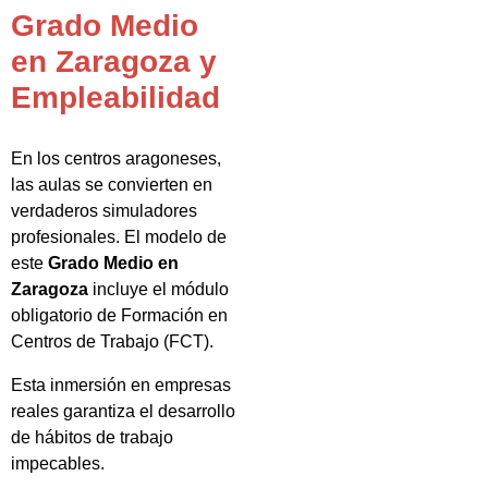
Grado Medio
en Zaragoza y
Empleabilidad
En los centros aragoneses,
las aulas se convierten en
verdaderos simuladores
profesionales. El modelo de
este
Grado Medio en
Zaragoza
incluye el módulo
obligatorio de Formación en
Centros de Trabajo (FCT).
Esta inmersión en empresas
reales garantiza el desarrollo
de hábitos de trabajo
impecables.