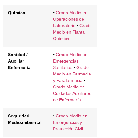
Química
•
Grado Medio en
Operaciones de
Laboratorio
•
Grado
Medio en Planta
Química
Sanidad /
•
Grado Medio en
Auxiliar
Emergencias
Enfermería
Sanitarias
•
Grado
Medio en Farmacia
y Parafarmacia
•
Grado Medio en
Cuidados Auxiliares
de Enfermería
Seguridad
•
Grado Medio en
Medioambiental
Emergencias y
Protección Civil