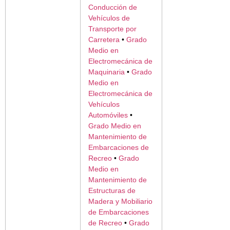
Conducción de
Vehículos de
Transporte por
Carretera
•
Grado
Medio en
Electromecánica de
Maquinaria
•
Grado
Medio en
Electromecánica de
Vehículos
Automóviles
•
Grado Medio en
Mantenimiento de
Embarcaciones de
Recreo
•
Grado
Medio en
Mantenimiento de
Estructuras de
Madera y Mobiliario
de Embarcaciones
de Recreo
•
Grado