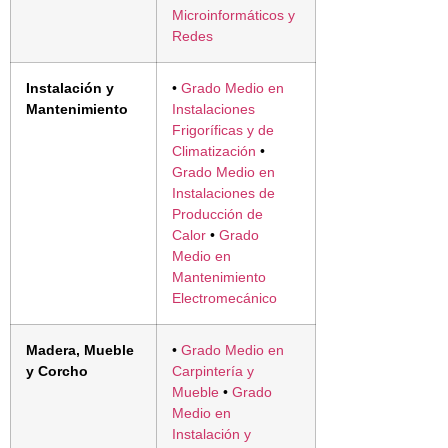
Microinformáticos y
Redes
Instalación y
•
Grado Medio en
Mantenimiento
Instalaciones
Frigoríficas y de
Climatización
•
Grado Medio en
Instalaciones de
Producción de
Calor
•
Grado
Medio en
Mantenimiento
Electromecánico
Madera, Mueble
•
Grado Medio en
y Corcho
Carpintería y
Mueble
•
Grado
Medio en
Instalación y