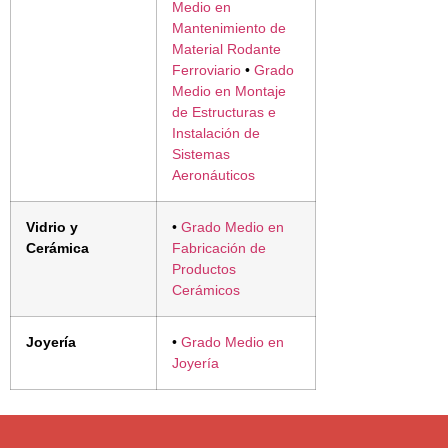
Medio en
Mantenimiento de
Material Rodante
Ferroviario
•
Grado
Medio en Montaje
de Estructuras e
Instalación de
Sistemas
Aeronáuticos
Vidrio y
•
Grado Medio en
Cerámica
Fabricación de
Productos
Cerámicos
Joyería
•
Grado Medio en
Joyería