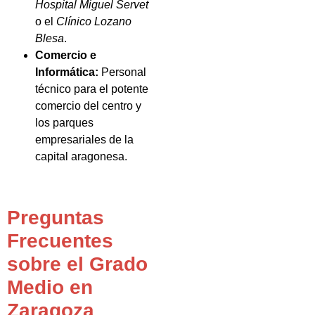
Hospital Miguel Servet
o el
Clínico Lozano
Blesa
.
Comercio e
Informática:
Personal
técnico para el potente
comercio del centro y
los parques
empresariales de la
capital aragonesa.
Preguntas
Frecuentes
sobre el Grado
Medio en
Zaragoza