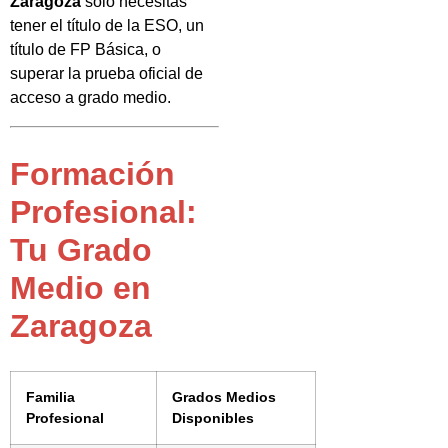
Zaragoza
solo necesitas
tener el título de la ESO, un
título de FP Básica, o
superar la prueba oficial de
acceso a grado medio.
Formación
Profesional:
Tu Grado
Medio en
Zaragoza
Familia
Grados Medios
Profesional
Disponibles