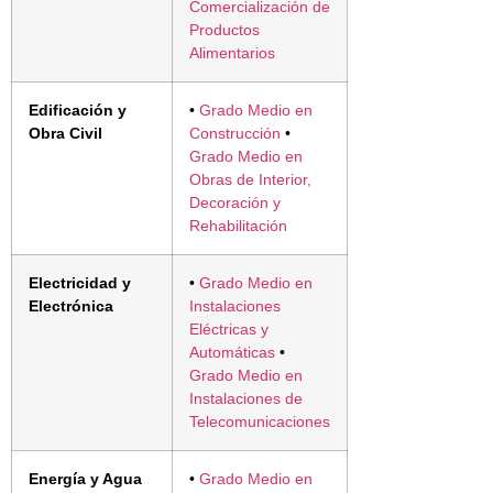
Comercialización de
Productos
Alimentarios
Edificación y
•
Grado Medio en
Obra Civil
Construcción
•
Grado Medio en
Obras de Interior,
Decoración y
Rehabilitación
Electricidad y
•
Grado Medio en
Electrónica
Instalaciones
Eléctricas y
Automáticas
•
Grado Medio en
Instalaciones de
Telecomunicaciones
Energía y Agua
•
Grado Medio en