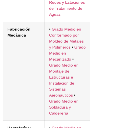
Redes y Estaciones
de Tratamiento de
Aguas
Fabricación
•
Grado Medio en
Mecánica
Conformado por
Moldeo de Metales
y Polímeros
•
Grado
Medio en
Mecanizado
•
Grado Medio en
Montaje de
Estructuras e
Instalación de
Sistemas
Aeronáuticos
•
Grado Medio en
Soldadura y
Calderería