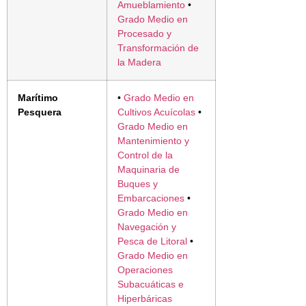
Amueblamiento
•
Grado Medio en
Procesado y
Transformación de
la Madera
Marítimo
•
Grado Medio en
Pesquera
Cultivos Acuícolas
•
Grado Medio en
Mantenimiento y
Control de la
Maquinaria de
Buques y
Embarcaciones
•
Grado Medio en
Navegación y
Pesca de Litoral
•
Grado Medio en
Operaciones
Subacuáticas e
Hiperbáricas