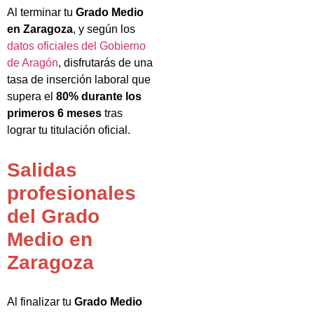
Al terminar tu
Grado Medio
en Zaragoza
, y según los
datos oficiales del Gobierno
de Aragón
, disfrutarás de una
tasa de inserción laboral que
supera el
80% durante los
primeros 6 meses
tras
lograr tu titulación oficial.
Salidas
profesionales
del Grado
Medio en
Zaragoza
Al finalizar tu
Grado Medio