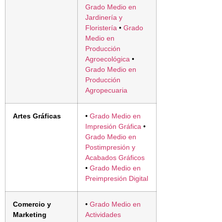
Grado Medio en
Jardinería y
Floristería
•
Grado
Medio en
Producción
Agroecológica
•
Grado Medio en
Producción
Agropecuaria
Artes Gráficas
•
Grado Medio en
Impresión Gráfica
•
Grado Medio en
Postimpresión y
Acabados Gráficos
•
Grado Medio en
Preimpresión Digital
Comercio y
•
Grado Medio en
Marketing
Actividades