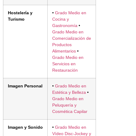
Hostelería y
•
Grado Medio en
Turismo
Cocina y
Gastronomía
•
Grado Medio en
Comercialización de
Productos
Alimentarios
•
Grado Medio en
Servicios en
Restauración
Imagen Personal
•
Grado Medio en
Estética y Belleza
•
Grado Medio en
Peluquería y
Cosmética Capilar
Imagen y Sonido
•
Grado Medio en
Vídeo Disc-Jockey y