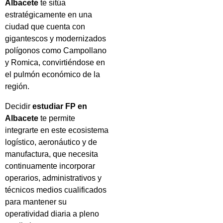
Albacete
te sitúa
estratégicamente en una
ciudad que cuenta con
gigantescos y modernizados
polígonos como Campollano
y Romica, convirtiéndose en
el pulmón económico de la
región.
Decidir
estudiar FP en
Albacete
te permite
integrarte en este ecosistema
logístico, aeronáutico y de
manufactura, que necesita
continuamente incorporar
operarios, administrativos y
técnicos medios cualificados
para mantener su
operatividad diaria a pleno