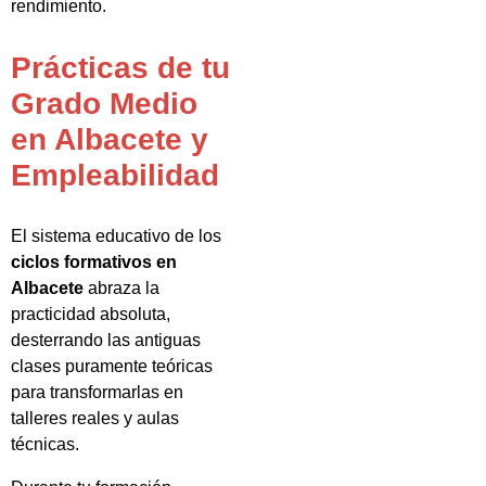
rendimiento.
Prácticas de tu
Grado Medio
en Albacete y
Empleabilidad
El sistema educativo de los
ciclos formativos en
Albacete
abraza la
practicidad absoluta,
desterrando las antiguas
clases puramente teóricas
para transformarlas en
talleres reales y aulas
técnicas.