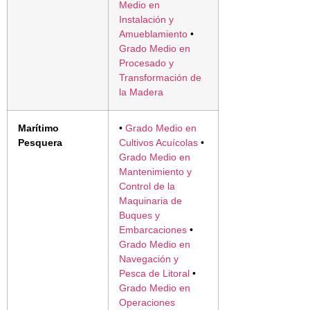
Medio en
Instalación y
Amueblamiento
•
Grado Medio en
Procesado y
Transformación de
la Madera
Marítimo
•
Grado Medio en
Pesquera
Cultivos Acuícolas
•
Grado Medio en
Mantenimiento y
Control de la
Maquinaria de
Buques y
Embarcaciones
•
Grado Medio en
Navegación y
Pesca de Litoral
•
Grado Medio en
Operaciones