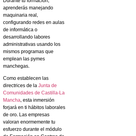
Durante tu formación,
aprenderás manejando
maquinaria real,
configurando redes en aulas
de informática o
desarrollando labores
administrativas usando los
mismos programas que
emplean las pymes
manchegas.
Como establecen las
directrices de la
Junta de
Comunidades de Castilla-La
Mancha
, esta inmersión
forjará en ti hábitos laborales
de oro. Las empresas
valoran enormemente tu
esfuerzo durante el módulo