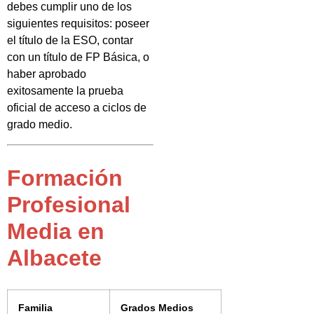
debes cumplir uno de los
siguientes requisitos: poseer
el título de la ESO, contar
con un título de FP Básica, o
haber aprobado
exitosamente la prueba
oficial de acceso a ciclos de
grado medio.
Formación
Profesional
Media en
Albacete
Familia
Grados Medios