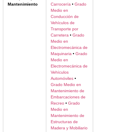
Mantenimiento
Carrocería
•
Grado
Medio en
Conducción de
Vehículos de
Transporte por
Carretera
•
Grado
Medio en
Electromecánica de
Maquinaria
•
Grado
Medio en
Electromecánica de
Vehículos
Automóviles
•
Grado Medio en
Mantenimiento de
Embarcaciones de
Recreo
•
Grado
Medio en
Mantenimiento de
Estructuras de
Madera y Mobiliario