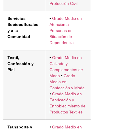
Protección Civil
Servicios
•
Grado Medio en
Socioculturales
Atención a
y a la
Personas en
Comunidad
Situación de
Dependencia
Textil,
•
Grado Medio en
Confección y
Calzado y
Piel
Complementos de
Moda
•
Grado
Medio en
Confección y Moda
•
Grado Medio en
Fabricación y
Ennoblecimiento de
Productos Textiles
Transporte y
•
Grado Medio en