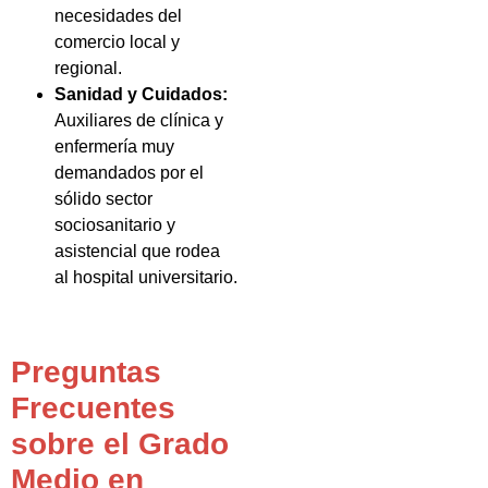
necesidades del
comercio local y
regional.
Sanidad y Cuidados:
Auxiliares de clínica y
enfermería muy
demandados por el
sólido sector
sociosanitario y
asistencial que rodea
al hospital universitario.
Preguntas
Frecuentes
sobre el Grado
Medio en