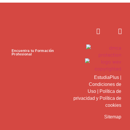
Encuentra tu Formación
Profesional
EstudiaPlus
|
Condiciones de
Uso
|
Política de
privacidad
y
Política de
cookies
Sitemap