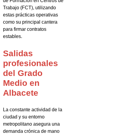
de Formación en Centros de
Trabajo (FCT), utilizando
estas prácticas operativas
como su principal cantera
para firmar contratos
estables.
Salidas
profesionales
del Grado
Medio en
Albacete
La constante actividad de la
ciudad y su entorno
metropolitano asegura una
demanda crónica de mano