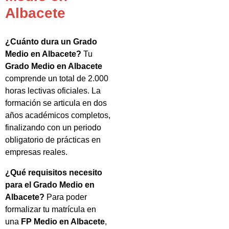
Albacete
¿Cuánto dura un Grado
Medio en Albacete?
Tu
Grado Medio en Albacete
comprende un total de 2.000
horas lectivas oficiales. La
formación se articula en dos
años académicos completos,
finalizando con un periodo
obligatorio de prácticas en
empresas reales.
¿Qué requisitos necesito
para el Grado Medio en
Albacete?
Para poder
formalizar tu matrícula en
una
FP Medio en Albacete
,