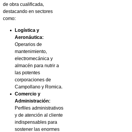
de obra cualificada,
destacando en sectores
como:
Logística y
Aeronáutica:
Operarios de
mantenimiento,
electromecánica y
almacén para nutrir a
las potentes
corporaciones de
Campollano y Romica.
Comercio y
Administración:
Perfiles administrativos
y de atención al cliente
indispensables para
sostener las enormes