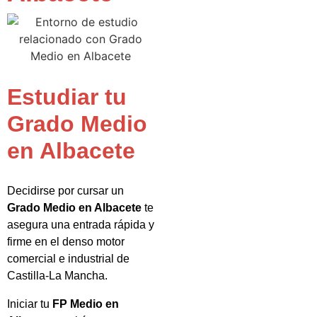
Estudiar tu
Grado Medio
en Albacete
Decidirse por cursar un
Grado Medio en Albacete
te
asegura una entrada rápida y
firme en el denso motor
comercial e industrial de
Castilla-La Mancha.
Iniciar tu
FP Medio en