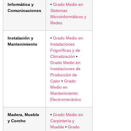
Informática y
•
Grado Medio en
Comunicaciones
Sistemas
Microinformáticos y
Redes
Instalación y
•
Grado Medio en
Mantenimiento
Instalaciones
Frigoríficas y de
Climatización
•
Grado Medio en
Instalaciones de
Producción de
Calor
•
Grado
Medio en
Mantenimiento
Electromecánico
Madera, Mueble
•
Grado Medio en
y Corcho
Carpintería y
Mueble
•
Grado