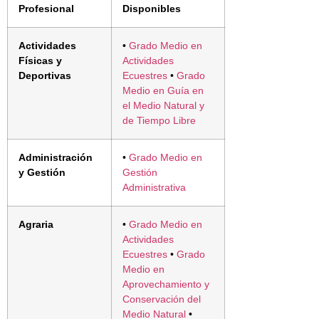
Profesional
Disponibles
Actividades
•
Grado Medio en
Físicas y
Actividades
Deportivas
Ecuestres
•
Grado
Medio en Guía en
el Medio Natural y
de Tiempo Libre
Administración
•
Grado Medio en
y Gestión
Gestión
Administrativa
Agraria
•
Grado Medio en
Actividades
Ecuestres
•
Grado
Medio en
Aprovechamiento y
Conservación del
Medio Natural
•