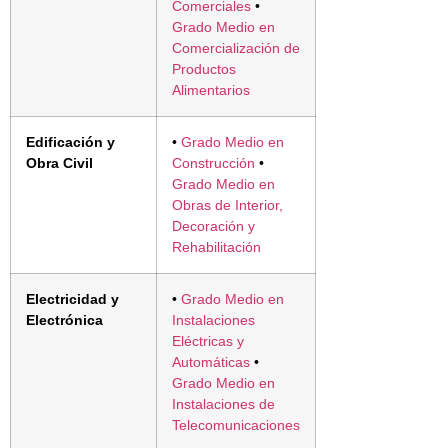
Comerciales
•
Grado Medio en
Comercialización de
Productos
Alimentarios
Edificación y
•
Grado Medio en
Obra Civil
Construcción
•
Grado Medio en
Obras de Interior,
Decoración y
Rehabilitación
Electricidad y
•
Grado Medio en
Electrónica
Instalaciones
Eléctricas y
Automáticas
•
Grado Medio en
Instalaciones de
Telecomunicaciones