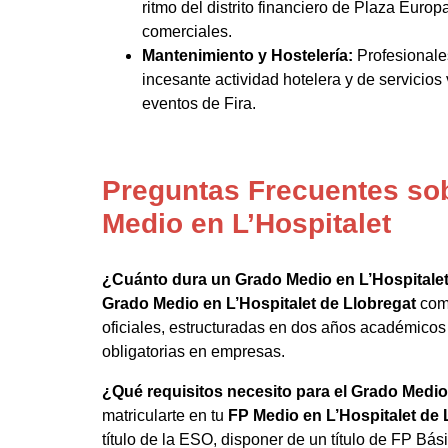
ritmo del distrito financiero de Plaza Europ
comerciales.
Mantenimiento y Hostelería:
Profesionales
incesante actividad hotelera y de servicios
eventos de Fira.
Preguntas Frecuentes so
Medio en L’Hospitalet
¿Cuánto dura un Grado Medio en L’Hospitalet
Grado Medio en L’Hospitalet de Llobregat
comp
oficiales, estructuradas en dos años académicos 
obligatorias en empresas.
¿Qué requisitos necesito para el Grado Medio
matricularte en tu
FP Medio en L’Hospitalet de 
título de la ESO, disponer de un título de FP Bás