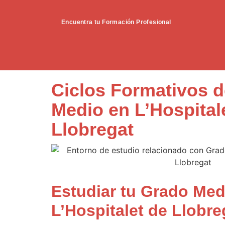
Encuentra tu Formación Profesional
Ciclos Formativos 
Medio en L’Hospital
Llobregat
Estudiar tu Grado Med
L’Hospitalet de Llobre