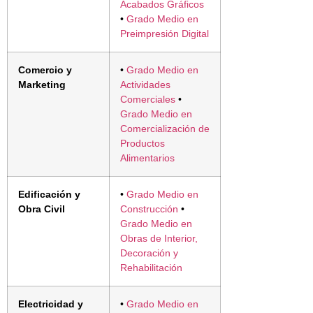
Acabados Gráficos
•
Grado Medio en
Preimpresión Digital
Comercio y
•
Grado Medio en
Marketing
Actividades
Comerciales
•
Grado Medio en
Comercialización de
Productos
Alimentarios
Edificación y
•
Grado Medio en
Obra Civil
Construcción
•
Grado Medio en
Obras de Interior,
Decoración y
Rehabilitación
Electricidad y
•
Grado Medio en