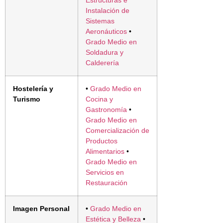
Estructuras e
Instalación de
Sistemas
Aeronáuticos
•
Grado Medio en
Soldadura y
Calderería
Hostelería y
•
Grado Medio en
Turismo
Cocina y
Gastronomía
•
Grado Medio en
Comercialización de
Productos
Alimentarios
•
Grado Medio en
Servicios en
Restauración
Imagen Personal
•
Grado Medio en
Estética y Belleza
•