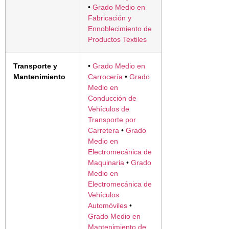
•
Grado Medio en
Fabricación y
Ennoblecimiento de
Productos Textiles
Transporte y
•
Grado Medio en
Mantenimiento
Carrocería
•
Grado
Medio en
Conducción de
Vehículos de
Transporte por
Carretera
•
Grado
Medio en
Electromecánica de
Maquinaria
•
Grado
Medio en
Electromecánica de
Vehículos
Automóviles
•
Grado Medio en
Mantenimiento de