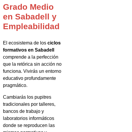
Grado Medio
en Sabadell y
Empleabilidad
El ecosistema de los
ciclos
formativos en Sabadell
comprende a la perfección
que la retórica sin acción no
funciona. Vivirás un entorno
educativo profundamente
pragmático.
Cambiarás los pupitres
tradicionales por talleres,
bancos de trabajo y
laboratorios informáticos
donde se reproducen las