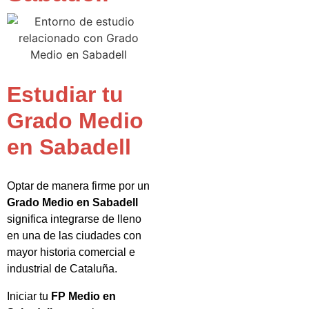
Estudiar tu
Grado Medio
en Sabadell
Optar de manera firme por un
Grado Medio en Sabadell
significa integrarse de lleno
en una de las ciudades con
mayor historia comercial e
industrial de Cataluña.
Iniciar tu
FP Medio en