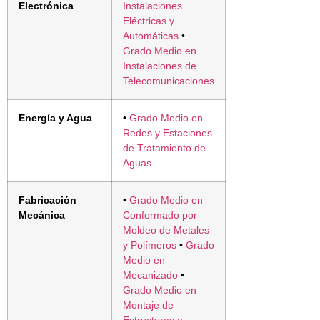
Electrónica
Instalaciones
Eléctricas y
Automáticas
•
Grado Medio en
Instalaciones de
Telecomunicaciones
Energía y Agua
•
Grado Medio en
Redes y Estaciones
de Tratamiento de
Aguas
Fabricación
•
Grado Medio en
Mecánica
Conformado por
Moldeo de Metales
y Polímeros
•
Grado
Medio en
Mecanizado
•
Grado Medio en
Montaje de