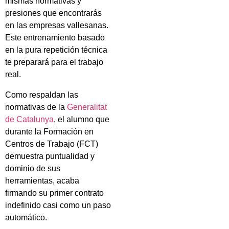
mismas normativas y
presiones que encontrarás
en las empresas vallesanas.
Este entrenamiento basado
en la pura repetición técnica
te preparará para el trabajo
real.
Como respaldan las
normativas de la
Generalitat
de Catalunya
, el alumno que
durante la Formación en
Centros de Trabajo (FCT)
demuestra puntualidad y
dominio de sus
herramientas, acaba
firmando su primer contrato
indefinido casi como un paso
automático.