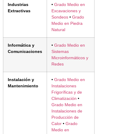
Industrias
•
Grado Medio en
Extractivas
Excavaciones y
Sondeos
•
Grado
Medio en Piedra
Natural
Informática y
•
Grado Medio en
Comunicaciones
Sistemas
Microinformáticos y
Redes
Instalación y
•
Grado Medio en
Mantenimiento
Instalaciones
Frigoríficas y de
Climatización
•
Grado Medio en
Instalaciones de
Producción de
Calor
•
Grado
Medio en