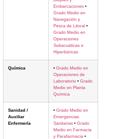
Embarcaciones
•
Grado Medio en
Navegación y
Pesca de Litoral
•
Grado Medio en
Operaciones
Subacuáticas e
Hiperbáricas
Química
•
Grado Medio en
Operaciones de
Laboratorio
•
Grado
Medio en Planta
Química
Sanidad /
•
Grado Medio en
Auxiliar
Emergencias
Enfermería
Sanitarias
•
Grado
Medio en Farmacia
y Parafarmacia
•