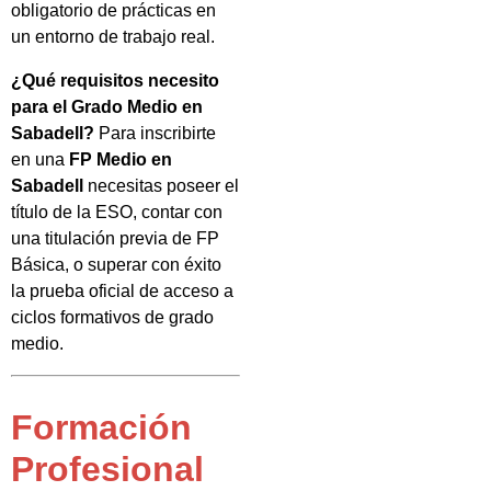
obligatorio de prácticas en
un entorno de trabajo real.
¿Qué requisitos necesito
para el Grado Medio en
Sabadell?
Para inscribirte
en una
FP Medio en
Sabadell
necesitas poseer el
título de la ESO, contar con
una titulación previa de FP
Básica, o superar con éxito
la prueba oficial de acceso a
ciclos formativos de grado
medio.
Formación
Profesional