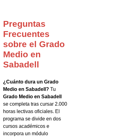
Preguntas
Frecuentes
sobre el Grado
Medio en
Sabadell
¿Cuánto dura un Grado
Medio en Sabadell?
Tu
Grado Medio en Sabadell
se completa tras cursar 2.000
horas lectivas oficiales. El
programa se divide en dos
cursos académicos e
incorpora un módulo