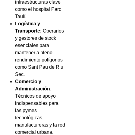
infraestructuras clave
como el hospital Parc
Taulí.
Logística y
Transporte:
Operarios
y gestores de stock
esenciales para
mantener a pleno
rendimiento polígonos
como Sant Pau de Riu
Sec.
Comercio y
Administración:
Técnicos de apoyo
indispensables para
las pymes
tecnológicas,
manufactureras y la red
comercial urbana.