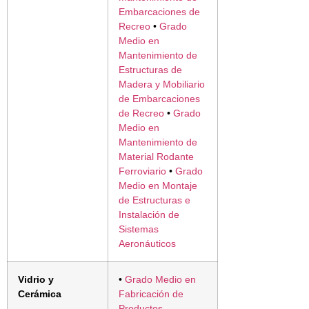
Embarcaciones de
Recreo
•
Grado
Medio en
Mantenimiento de
Estructuras de
Madera y Mobiliario
de Embarcaciones
de Recreo
•
Grado
Medio en
Mantenimiento de
Material Rodante
Ferroviario
•
Grado
Medio en Montaje
de Estructuras e
Instalación de
Sistemas
Aeronáuticos
Vidrio y
•
Grado Medio en
Cerámica
Fabricación de
Productos