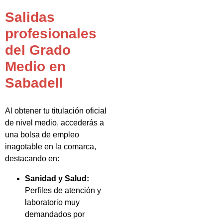
Salidas
profesionales
del Grado
Medio en
Sabadell
Al obtener tu titulación oficial
de nivel medio, accederás a
una bolsa de empleo
inagotable en la comarca,
destacando en:
Sanidad y Salud:
Perfiles de atención y
laboratorio muy
demandados por