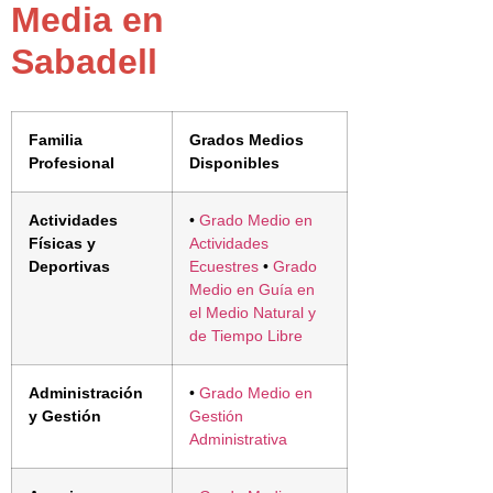
Media en
Sabadell
Familia
Grados Medios
Profesional
Disponibles
Actividades
•
Grado Medio en
Físicas y
Actividades
Deportivas
Ecuestres
•
Grado
Medio en Guía en
el Medio Natural y
de Tiempo Libre
Administración
•
Grado Medio en
y Gestión
Gestión
Administrativa