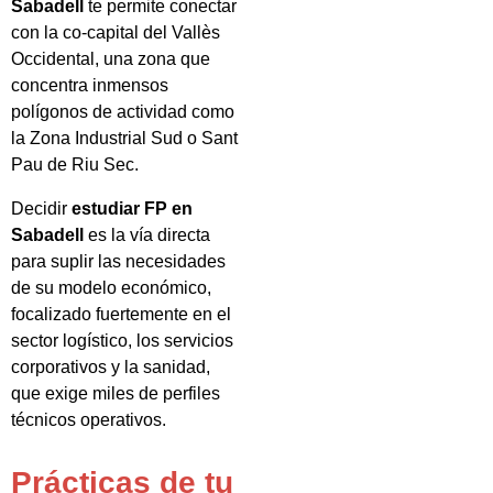
Sabadell
te permite conectar
con la co-capital del Vallès
Occidental, una zona que
concentra inmensos
polígonos de actividad como
la Zona Industrial Sud o Sant
Pau de Riu Sec.
Decidir
estudiar FP en
Sabadell
es la vía directa
para suplir las necesidades
de su modelo económico,
focalizado fuertemente en el
sector logístico, los servicios
corporativos y la sanidad,
que exige miles de perfiles
técnicos operativos.
Prácticas de tu