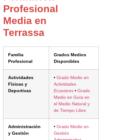
Profesional
Media en
Terrassa
Familia
Grados Medios
Profesional
Disponibles
Actividades
•
Grado Medio en
Físicas y
Actividades
Deportivas
Ecuestres
•
Grado
Medio en Guía en
el Medio Natural y
de Tiempo Libre
Administración
•
Grado Medio en
y Gestión
Gestión
Administrativa