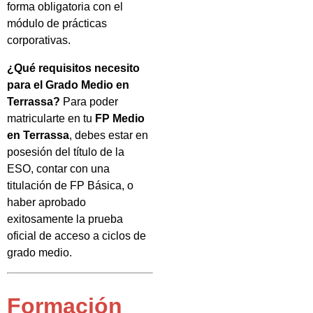
forma obligatoria con el
módulo de prácticas
corporativas.
¿Qué requisitos necesito
para el Grado Medio en
Terrassa?
Para poder
matricularte en tu
FP Medio
en Terrassa
, debes estar en
posesión del título de la
ESO, contar con una
titulación de FP Básica, o
haber aprobado
exitosamente la prueba
oficial de acceso a ciclos de
grado medio.
Formación