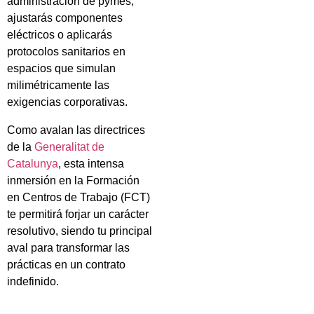
administración de pymes,
ajustarás componentes
eléctricos o aplicarás
protocolos sanitarios en
espacios que simulan
milimétricamente las
exigencias corporativas.
Como avalan las directrices
de la
Generalitat de
Catalunya
, esta intensa
inmersión en la Formación
en Centros de Trabajo (FCT)
te permitirá forjar un carácter
resolutivo, siendo tu principal
aval para transformar las
prácticas en un contrato
indefinido.