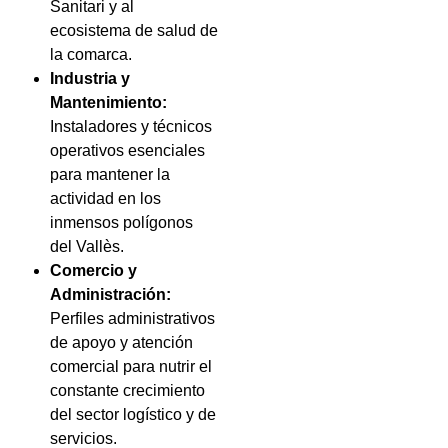
Sanitari y al
ecosistema de salud de
la comarca.
Industria y
Mantenimiento:
Instaladores y técnicos
operativos esenciales
para mantener la
actividad en los
inmensos polígonos
del Vallès.
Comercio y
Administración:
Perfiles administrativos
de apoyo y atención
comercial para nutrir el
constante crecimiento
del sector logístico y de
servicios.