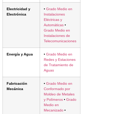
Electricidad y
•
Grado Medio en
Electrónica
Instalaciones
Eléctricas y
Automáticas
•
Grado Medio en
Instalaciones de
Telecomunicaciones
Energía y Agua
•
Grado Medio en
Redes y Estaciones
de Tratamiento de
Aguas
Fabricación
•
Grado Medio en
Mecánica
Conformado por
Moldeo de Metales
y Polímeros
•
Grado
Medio en
Mecanizado
•