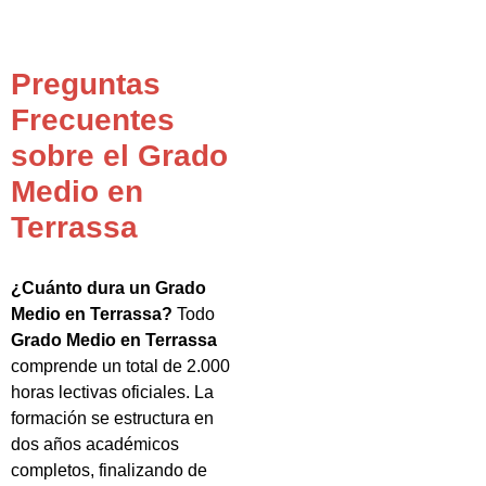
Preguntas
Frecuentes
sobre el Grado
Medio en
Terrassa
¿Cuánto dura un Grado
Medio en Terrassa?
Todo
Grado Medio en Terrassa
comprende un total de 2.000
horas lectivas oficiales. La
formación se estructura en
dos años académicos
completos, finalizando de