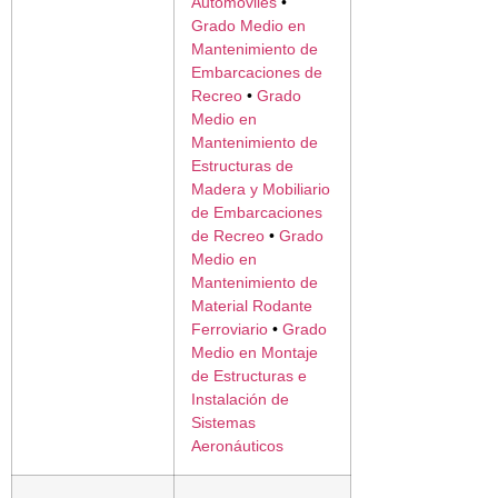
Automóviles
•
Grado Medio en
Mantenimiento de
Embarcaciones de
Recreo
•
Grado
Medio en
Mantenimiento de
Estructuras de
Madera y Mobiliario
de Embarcaciones
de Recreo
•
Grado
Medio en
Mantenimiento de
Material Rodante
Ferroviario
•
Grado
Medio en Montaje
de Estructuras e
Instalación de
Sistemas
Aeronáuticos