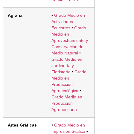
Agraria
•
Grado Medio en
Actividades
Ecuestres
•
Grado
Medio en
Aprovechamiento y
Conservación del
Medio Natural
•
Grado Medio en
Jardinería y
Floristería
•
Grado
Medio en
Producción
Agroecológica
•
Grado Medio en
Producción
Agropecuaria
Artes Gráficas
•
Grado Medio en
Impresión Gráfica
•