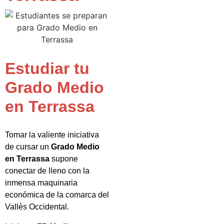
Estudiar tu
Grado Medio
en Terrassa
Tomar la valiente iniciativa
de cursar un
Grado Medio
en Terrassa
supone
conectar de lleno con la
inmensa maquinaria
económica de la comarca del
Vallès Occidental.