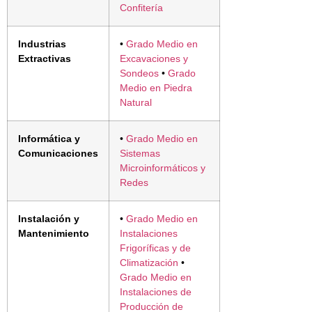
Confitería
Industrias
•
Grado Medio en
Extractivas
Excavaciones y
Sondeos
•
Grado
Medio en Piedra
Natural
Informática y
•
Grado Medio en
Comunicaciones
Sistemas
Microinformáticos y
Redes
Instalación y
•
Grado Medio en
Mantenimiento
Instalaciones
Frigoríficas y de
Climatización
•
Grado Medio en
Instalaciones de
Producción de