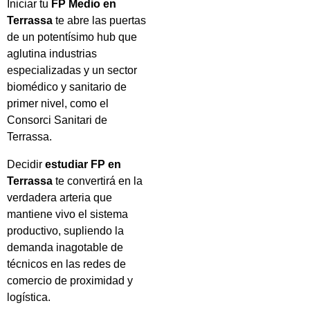
Iniciar tu
FP Medio en
Terrassa
te abre las puertas
de un potentísimo hub que
aglutina industrias
especializadas y un sector
biomédico y sanitario de
primer nivel, como el
Consorci Sanitari de
Terrassa.
Decidir
estudiar FP en
Terrassa
te convertirá en la
verdadera arteria que
mantiene vivo el sistema
productivo, supliendo la
demanda inagotable de
técnicos en las redes de
comercio de proximidad y
logística.