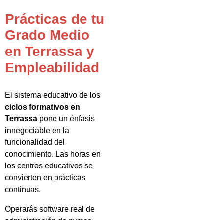
Prácticas de tu
Grado Medio
en Terrassa y
Empleabilidad
El sistema educativo de los
ciclos formativos en
Terrassa
pone un énfasis
innegociable en la
funcionalidad del
conocimiento. Las horas en
los centros educativos se
convierten en prácticas
continuas.
Operarás software real de