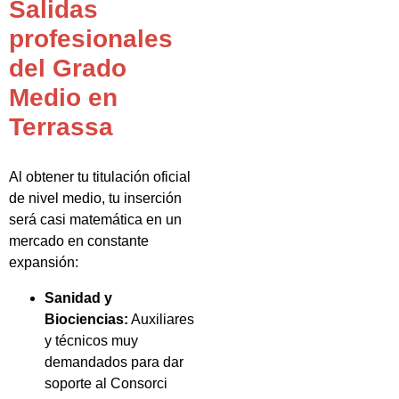
Salidas
profesionales
del Grado
Medio en
Terrassa
Al obtener tu titulación oficial
de nivel medio, tu inserción
será casi matemática en un
mercado en constante
expansión:
Sanidad y
Biociencias:
Auxiliares
y técnicos muy
demandados para dar
soporte al Consorci