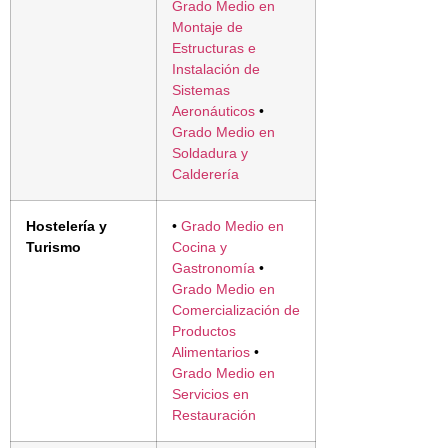
Grado Medio en
Montaje de
Estructuras e
Instalación de
Sistemas
Aeronáuticos
•
Grado Medio en
Soldadura y
Calderería
Hostelería y
•
Grado Medio en
Turismo
Cocina y
Gastronomía
•
Grado Medio en
Comercialización de
Productos
Alimentarios
•
Grado Medio en
Servicios en
Restauración