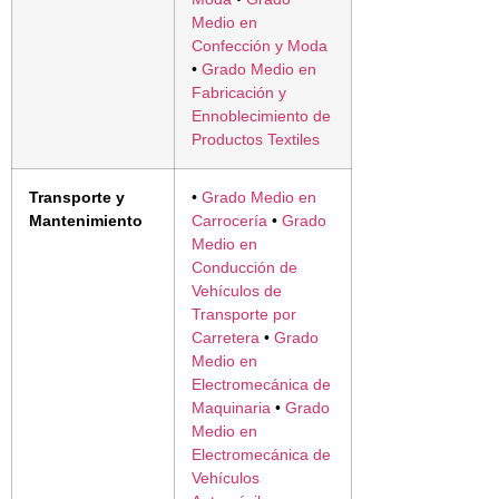
Medio en
Confección y Moda
•
Grado Medio en
Fabricación y
Ennoblecimiento de
Productos Textiles
Transporte y
•
Grado Medio en
Mantenimiento
Carrocería
•
Grado
Medio en
Conducción de
Vehículos de
Transporte por
Carretera
•
Grado
Medio en
Electromecánica de
Maquinaria
•
Grado
Medio en
Electromecánica de
Vehículos