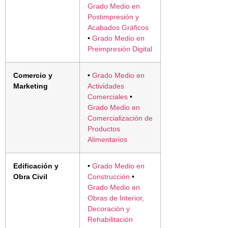
Grado Medio en
Postimpresión y
Acabados Gráficos
•
Grado Medio en
Preimpresión Digital
Comercio y
•
Grado Medio en
Marketing
Actividades
Comerciales
•
Grado Medio en
Comercialización de
Productos
Alimentarios
Edificación y
•
Grado Medio en
Obra Civil
Construcción
•
Grado Medio en
Obras de Interior,
Decoración y
Rehabilitación