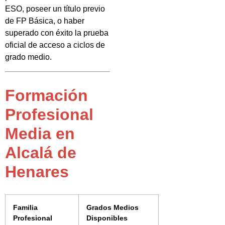
ESO, poseer un título previo
de FP Básica, o haber
superado con éxito la prueba
oficial de acceso a ciclos de
grado medio.
Formación
Profesional
Media en
Alcalá de
Henares
Familia
Grados Medios
Profesional
Disponibles