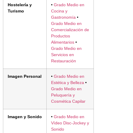
Hostelería y
•
Grado Medio en
Turismo
Cocina y
Gastronomía
•
Grado Medio en
Comercialización de
Productos
Alimentarios
•
Grado Medio en
Servicios en
Restauración
Imagen Personal
•
Grado Medio en
Estética y Belleza
•
Grado Medio en
Peluquería y
Cosmética Capilar
Imagen y Sonido
•
Grado Medio en
Vídeo Disc-Jockey y
Sonido