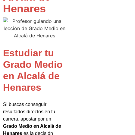
Henares
Estudiar tu
Grado Medio
en Alcalá de
Henares
Si buscas conseguir
resultados directos en tu
carrera, apostar por un
Grado Medio en Alcalá de
Henares
es la decisión