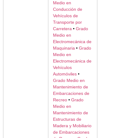
Medio en
Conducción de
Vehículos de
Transporte por
Carretera
•
Grado
Medio en
Electromecánica de
Maquinaria
•
Grado
Medio en
Electromecánica de
Vehículos
Automóviles
•
Grado Medio en
Mantenimiento de
Embarcaciones de
Recreo
•
Grado
Medio en
Mantenimiento de
Estructuras de
Madera y Mobiliario
de Embarcaciones