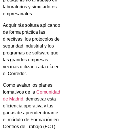
laboratorios y simuladores
empresariales.
Adquirirás soltura aplicando
de forma práctica las
directivas, los protocolos de
seguridad industrial y los
programas de software que
las grandes empresas
vecinas utilizan cada día en
el Corredor.
Como avalan los planes
formativos de la
Comunidad
de Madrid
, demostrar esta
eficiencia operativa y tus
ganas de aprender durante
el módulo de Formación en
Centros de Trabajo (FCT)