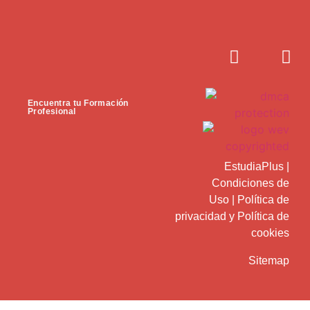
Encuentra tu Formación
Profesional
EstudiaPlus
|
Condiciones de
Uso
|
Política de
privacidad
y
Política de
cookies
Sitemap