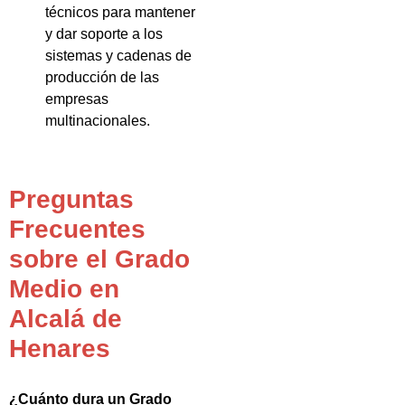
técnicos para mantener
y dar soporte a los
sistemas y cadenas de
producción de las
empresas
multinacionales.
Preguntas
Frecuentes
sobre el Grado
Medio en
Alcalá de
Henares
¿Cuánto dura un Grado