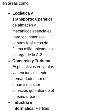
en áreas como:
Logística y
Transporte:
Operarios
de almacén y
mecánicos esenciales
para los inmensos
centros logísticos de
última milla ubicados a
lo largo de la A-2.
Comercio y Turismo:
Especialistas en ventas
y atención al cliente
demandados por el
dinámico sector
servicios que atiende al
turismo urbano.
Industria e
Informática:
Perfiles