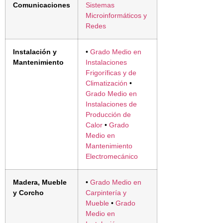
Comunicaciones
Sistemas
Microinformáticos y
Redes
Instalación y
•
Grado Medio en
Mantenimiento
Instalaciones
Frigoríficas y de
Climatización
•
Grado Medio en
Instalaciones de
Producción de
Calor
•
Grado
Medio en
Mantenimiento
Electromecánico
Madera, Mueble
•
Grado Medio en
y Corcho
Carpintería y
Mueble
•
Grado
Medio en