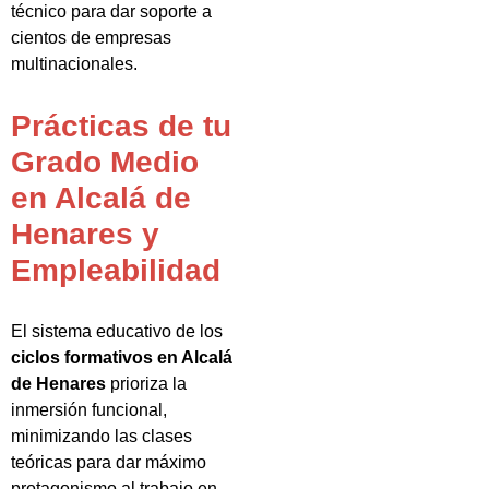
técnico para dar soporte a
cientos de empresas
multinacionales.
Prácticas de tu
Grado Medio
en Alcalá de
Henares y
Empleabilidad
El sistema educativo de los
ciclos formativos en Alcalá
de Henares
prioriza la
inmersión funcional,
minimizando las clases
teóricas para dar máximo
protagonismo al trabajo en