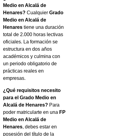
Medio en Alcalá de
Henares?
Cualquier
Grado
Medio en Alcalá de
Henares
tiene una duración
total de 2.000 horas lectivas
oficiales. La formación se
estructura en dos años
académicos y culmina con
un periodo obligatorio de
prácticas reales en
empresas.
¿Qué requisitos necesito
para el Grado Medio en
Alcalá de Henares?
Para
poder matricularte en una
FP
Medio en Alcalá de
Henares
, debes estar en
posesión del título de la