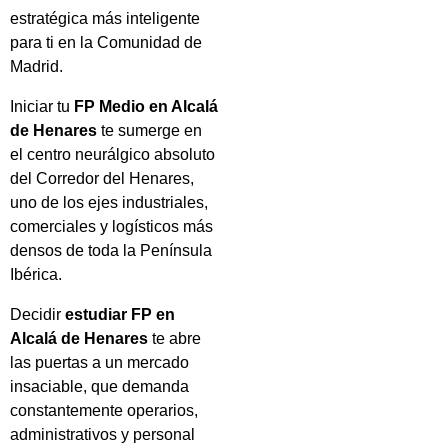
estratégica más inteligente
para ti en la Comunidad de
Madrid.
Iniciar tu
FP Medio en Alcalá
de Henares
te sumerge en
el centro neurálgico absoluto
del Corredor del Henares,
uno de los ejes industriales,
comerciales y logísticos más
densos de toda la Península
Ibérica.
Decidir
estudiar FP en
Alcalá de Henares
te abre
las puertas a un mercado
insaciable, que demanda
constantemente operarios,
administrativos y personal