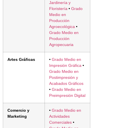
Jardinería y
Floristería
•
Grado
Medio en
Producción
Agroecológica
•
Grado Medio en
Producción
Agropecuaria
Artes Gráficas
•
Grado Medio en
Impresión Gráfica
•
Grado Medio en
Postimpresión y
Acabados Gráficos
•
Grado Medio en
Preimpresión Digital
Comercio y
•
Grado Medio en
Marketing
Actividades
Comerciales
•