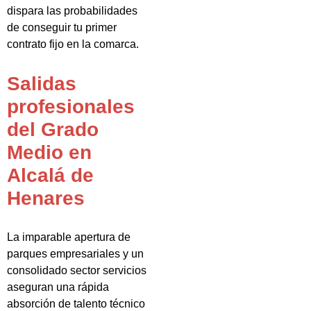
dispara las probabilidades
de conseguir tu primer
contrato fijo en la comarca.
Salidas
profesionales
del Grado
Medio en
Alcalá de
Henares
La imparable apertura de
parques empresariales y un
consolidado sector servicios
aseguran una rápida
absorción de talento técnico