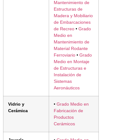
Mantenimiento de
Estructuras de
Madera y Mobiliario
de Embarcaciones
de Recreo
•
Grado
Medio en
Mantenimiento de
Material Rodante
Ferroviario
•
Grado
Medio en Montaje
de Estructuras e
Instalación de
Sistemas
Aeronáuticos
Vidrio y
•
Grado Medio en
Cerámica
Fabricación de
Productos
Cerámicos