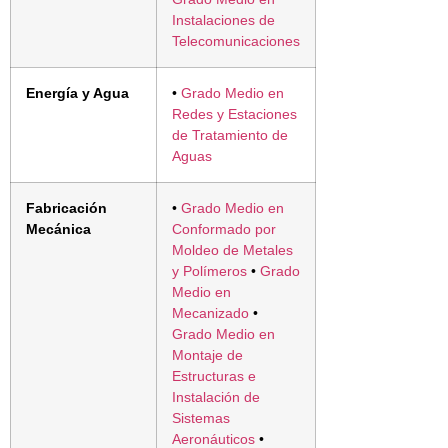
Instalaciones de
Telecomunicaciones
Energía y Agua
•
Grado Medio en
Redes y Estaciones
de Tratamiento de
Aguas
Fabricación
•
Grado Medio en
Mecánica
Conformado por
Moldeo de Metales
y Polímeros
•
Grado
Medio en
Mecanizado
•
Grado Medio en
Montaje de
Estructuras e
Instalación de
Sistemas
Aeronáuticos
•