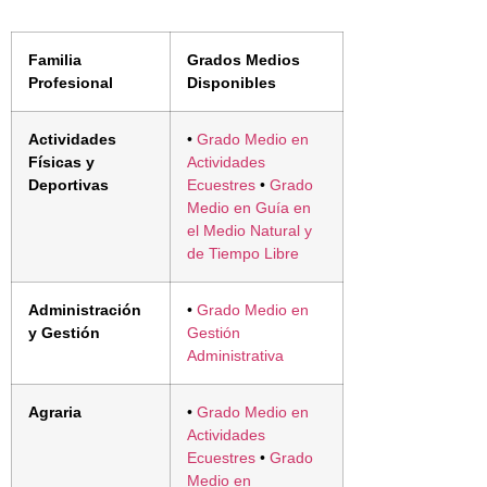
Familia
Grados Medios
Profesional
Disponibles
Actividades
•
Grado Medio en
Físicas y
Actividades
Deportivas
Ecuestres
•
Grado
Medio en Guía en
el Medio Natural y
de Tiempo Libre
Administración
•
Grado Medio en
y Gestión
Gestión
Administrativa
Agraria
•
Grado Medio en
Actividades
Ecuestres
•
Grado
Medio en