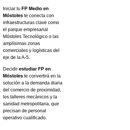
Iniciar tu
FP Medio en
Móstoles
te conecta con
infraestructuras clave como
el parque empresarial
Móstoles Tecnológico o las
amplísimas zonas
comerciales y logísticas del
eje de la A-5.
Decidir
estudiar FP en
Móstoles
te convertirá en la
solución a la demanda diaria
del comercio de proximidad,
los talleres mecánicos y la
sanidad metropolitana, que
precisan de personal
operativo cualificado.