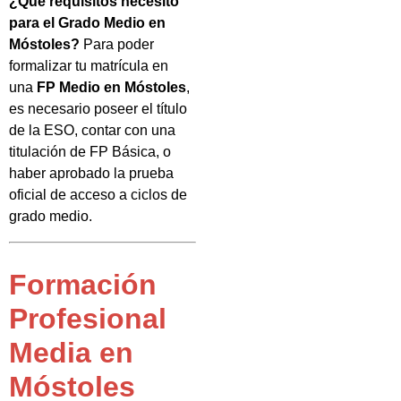
¿Qué requisitos necesito
para el Grado Medio en
Móstoles?
Para poder
formalizar tu matrícula en
una
FP Medio en Móstoles
,
es necesario poseer el título
de la ESO, contar con una
titulación de FP Básica, o
haber aprobado la prueba
oficial de acceso a ciclos de
grado medio.
Formación
Profesional
Media en
Móstoles