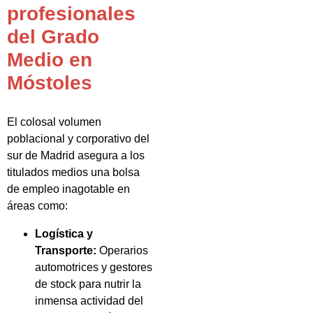
profesionales
del Grado
Medio en
Móstoles
El colosal volumen
poblacional y corporativo del
sur de Madrid asegura a los
titulados medios una bolsa
de empleo inagotable en
áreas como:
Logística y
Transporte:
Operarios
automotrices y gestores
de stock para nutrir la
inmensa actividad del