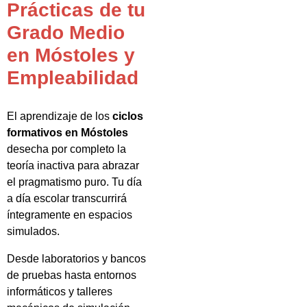
Prácticas de tu
Grado Medio
en Móstoles y
Empleabilidad
El aprendizaje de los
ciclos
formativos en Móstoles
desecha por completo la
teoría inactiva para abrazar
el pragmatismo puro. Tu día
a día escolar transcurrirá
íntegramente en espacios
simulados.
Desde laboratorios y bancos
de pruebas hasta entornos
informáticos y talleres