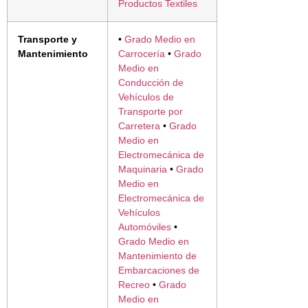
Productos Textiles
Transporte y
•
Grado Medio en
Mantenimiento
Carrocería
•
Grado
Medio en
Conducción de
Vehículos de
Transporte por
Carretera
•
Grado
Medio en
Electromecánica de
Maquinaria
•
Grado
Medio en
Electromecánica de
Vehículos
Automóviles
•
Grado Medio en
Mantenimiento de
Embarcaciones de
Recreo
•
Grado
Medio en