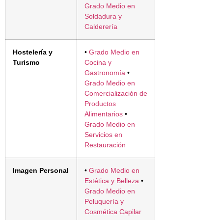
Grado Medio en
Soldadura y
Calderería
Hostelería y
•
Grado Medio en
Turismo
Cocina y
Gastronomía
•
Grado Medio en
Comercialización de
Productos
Alimentarios
•
Grado Medio en
Servicios en
Restauración
Imagen Personal
•
Grado Medio en
Estética y Belleza
•
Grado Medio en
Peluquería y
Cosmética Capilar