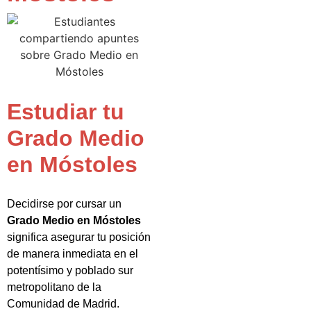
Estudiar tu
Grado Medio
en Móstoles
Decidirse por cursar un
Grado Medio en Móstoles
significa asegurar tu posición
de manera inmediata en el
potentísimo y poblado sur
metropolitano de la
Comunidad de Madrid.