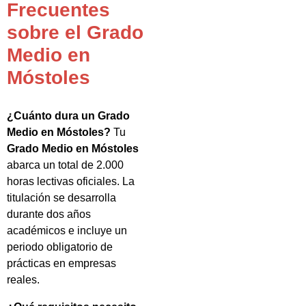
Frecuentes
sobre el Grado
Medio en
Móstoles
¿Cuánto dura un Grado
Medio en Móstoles?
Tu
Grado Medio en Móstoles
abarca un total de 2.000
horas lectivas oficiales. La
titulación se desarrolla
durante dos años
académicos e incluye un
periodo obligatorio de
prácticas en empresas
reales.