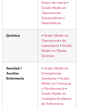
Pesca de Litoral
•
Grado Medio en
Operaciones
Subacuáticas e
Hiperbáricas
Química
•
Grado Medio en
Operaciones de
Laboratorio
•
Grado
Medio en Planta
Química
Sanidad /
•
Grado Medio en
Auxiliar
Emergencias
Enfermería
Sanitarias
•
Grado
Medio en Farmacia
y Parafarmacia
•
Grado Medio en
Cuidados Auxiliares
de Enfermería