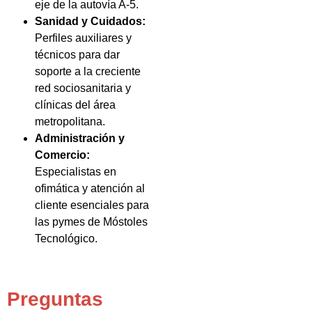
eje de la autovía A-5.
Sanidad y Cuidados:
Perfiles auxiliares y
técnicos para dar
soporte a la creciente
red sociosanitaria y
clínicas del área
metropolitana.
Administración y
Comercio:
Especialistas en
ofimática y atención al
cliente esenciales para
las pymes de Móstoles
Tecnológico.
Preguntas