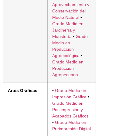
Aprovechamiento y
Conservación del
Medio Natural
•
Grado Medio en
Jardinería y
Floristería
•
Grado
Medio en
Producción
Agroecológica
•
Grado Medio en
Producción
Agropecuaria
Artes Gráficas
•
Grado Medio en
Impresión Gráfica
•
Grado Medio en
Postimpresión y
Acabados Gráficos
•
Grado Medio en
Preimpresión Digital