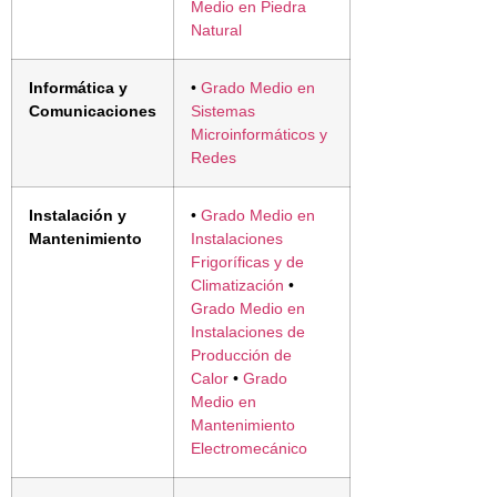
Medio en Piedra
Natural
Informática y
•
Grado Medio en
Comunicaciones
Sistemas
Microinformáticos y
Redes
Instalación y
•
Grado Medio en
Mantenimiento
Instalaciones
Frigoríficas y de
Climatización
•
Grado Medio en
Instalaciones de
Producción de
Calor
•
Grado
Medio en
Mantenimiento
Electromecánico