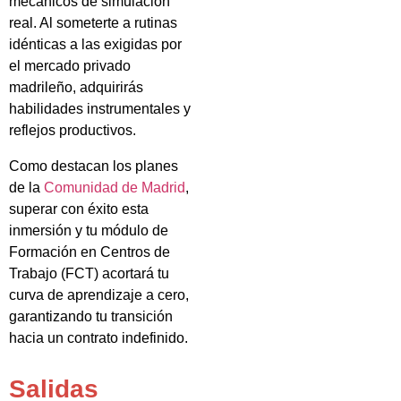
mecánicos de simulación
real. Al someterte a rutinas
idénticas a las exigidas por
el mercado privado
madrileño, adquirirás
habilidades instrumentales y
reflejos productivos.
Como destacan los planes
de la
Comunidad de Madrid
,
superar con éxito esta
inmersión y tu módulo de
Formación en Centros de
Trabajo (FCT) acortará tu
curva de aprendizaje a cero,
garantizando tu transición
hacia un contrato indefinido.
Salidas