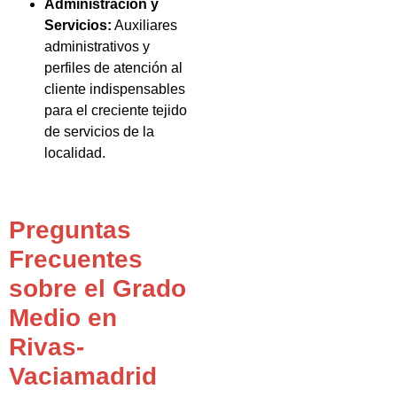
Administración y
Servicios:
Auxiliares
administrativos y
perfiles de atención al
cliente indispensables
para el creciente tejido
de servicios de la
localidad.
Preguntas
Frecuentes
sobre el Grado
Medio en
Rivas-
Vaciamadrid