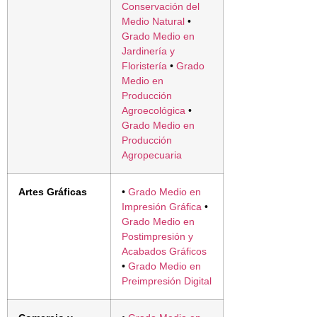
Conservación del
Medio Natural
•
Grado Medio en
Jardinería y
Floristería
•
Grado
Medio en
Producción
Agroecológica
•
Grado Medio en
Producción
Agropecuaria
Artes Gráficas
•
Grado Medio en
Impresión Gráfica
•
Grado Medio en
Postimpresión y
Acabados Gráficos
•
Grado Medio en
Preimpresión Digital