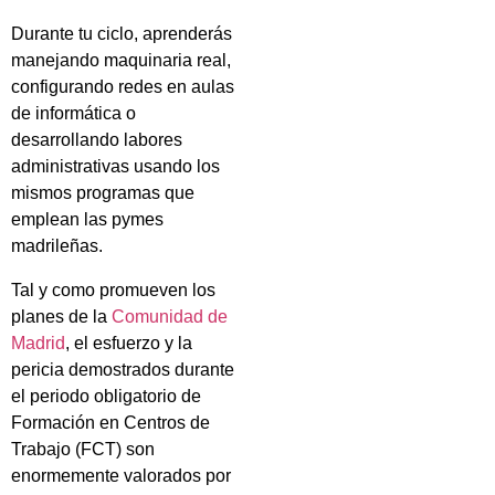
Durante tu ciclo, aprenderás
manejando maquinaria real,
configurando redes en aulas
de informática o
desarrollando labores
administrativas usando los
mismos programas que
emplean las pymes
madrileñas.
Tal y como promueven los
planes de la
Comunidad de
Madrid
, el esfuerzo y la
pericia demostrados durante
el periodo obligatorio de
Formación en Centros de
Trabajo (FCT) son
enormemente valorados por