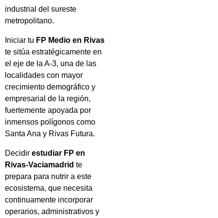
industrial del sureste
metropolitano.
Iniciar tu
FP Medio en Rivas
te sitúa estratégicamente en
el eje de la A-3, una de las
localidades con mayor
crecimiento demográfico y
empresarial de la región,
fuertemente apoyada por
inmensos polígonos como
Santa Ana y Rivas Futura.
Decidir
estudiar FP en
Rivas-Vaciamadrid
te
prepara para nutrir a este
ecosistema, que necesita
continuamente incorporar
operarios, administrativos y