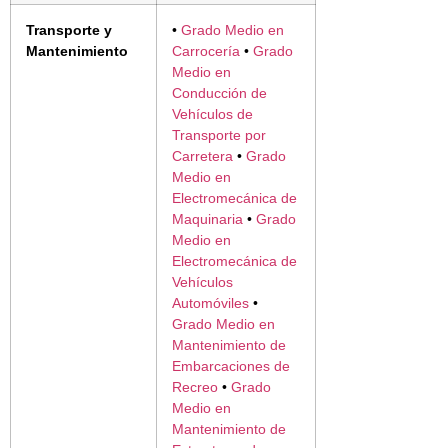
Transporte y
•
Grado Medio en
Mantenimiento
Carrocería
•
Grado
Medio en
Conducción de
Vehículos de
Transporte por
Carretera
•
Grado
Medio en
Electromecánica de
Maquinaria
•
Grado
Medio en
Electromecánica de
Vehículos
Automóviles
•
Grado Medio en
Mantenimiento de
Embarcaciones de
Recreo
•
Grado
Medio en
Mantenimiento de