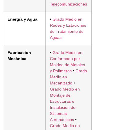
Telecomunicaciones
Energía y Agua
•
Grado Medio en
Redes y Estaciones
de Tratamiento de
Aguas
Fabricación
•
Grado Medio en
Mecánica
Conformado por
Moldeo de Metales
y Polímeros
•
Grado
Medio en
Mecanizado
•
Grado Medio en
Montaje de
Estructuras e
Instalación de
Sistemas
Aeronáuticos
•
Grado Medio en