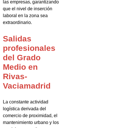
las empresas, garantizando
que el nivel de inserción
laboral en la zona sea
extraordinario.
Salidas
profesionales
del Grado
Medio en
Rivas-
Vaciamadrid
La constante actividad
logística derivada del
comercio de proximidad, el
mantenimiento urbano y los