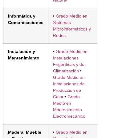
Natural
Informática y
•
Grado Medio en
Comunicaciones
Sistemas
Microinformáticos y
Redes
Instalación y
•
Grado Medio en
Mantenimiento
Instalaciones
Frigoríficas y de
Climatización
•
Grado Medio en
Instalaciones de
Producción de
Calor
•
Grado
Medio en
Mantenimiento
Electromecánico
Madera, Mueble
•
Grado Medio en