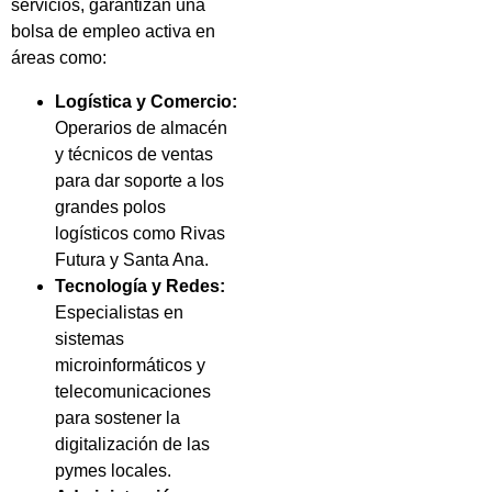
servicios, garantizan una
bolsa de empleo activa en
áreas como:
Logística y Comercio:
Operarios de almacén
y técnicos de ventas
para dar soporte a los
grandes polos
logísticos como Rivas
Futura y Santa Ana.
Tecnología y Redes:
Especialistas en
sistemas
microinformáticos y
telecomunicaciones
para sostener la
digitalización de las
pymes locales.