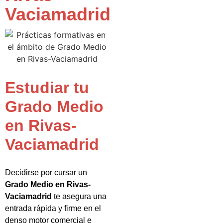
Vaciamadrid
Estudiar tu
Grado Medio
en Rivas-
Vaciamadrid
Decidirse por cursar un
Grado Medio en Rivas-
Vaciamadrid
te asegura una
entrada rápida y firme en el
denso motor comercial e