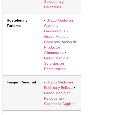
Soldadura y
Calderería
Hostelería y
•
Grado Medio en
Turismo
Cocina y
Gastronomía
•
Grado Medio en
Comercialización de
Productos
Alimentarios
•
Grado Medio en
Servicios en
Restauración
Imagen Personal
•
Grado Medio en
Estética y Belleza
•
Grado Medio en
Peluquería y
Cosmética Capilar