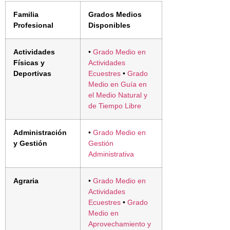
Familia
Grados Medios
Profesional
Disponibles
Actividades
•
Grado Medio en
Físicas y
Actividades
Deportivas
Ecuestres
•
Grado
Medio en Guía en
el Medio Natural y
de Tiempo Libre
Administración
•
Grado Medio en
y Gestión
Gestión
Administrativa
Agraria
•
Grado Medio en
Actividades
Ecuestres
•
Grado
Medio en
Aprovechamiento y