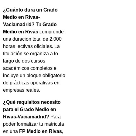
¿Cuánto dura un Grado
Medio en Rivas-
Vaciamadrid?
Tu
Grado
Medio en Rivas
comprende
una duración total de 2.000
horas lectivas oficiales. La
titulación se organiza a lo
largo de dos cursos
académicos completos e
incluye un bloque obligatorio
de prácticas operativas en
empresas reales.
¿Qué requisitos necesito
para el Grado Medio en
Rivas-Vaciamadrid?
Para
poder formalizar tu matrícula
en una
FP Medio en Rivas
,