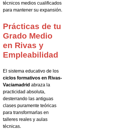
técnicos medios cualificados
para mantener su expansión.
Prácticas de tu
Grado Medio
en Rivas y
Empleabilidad
El sistema educativo de los
ciclos formativos en Rivas-
Vaciamadrid
abraza la
practicidad absoluta,
desterrando las antiguas
clases puramente teóricas
para transformarlas en
talleres reales y aulas
técnicas.