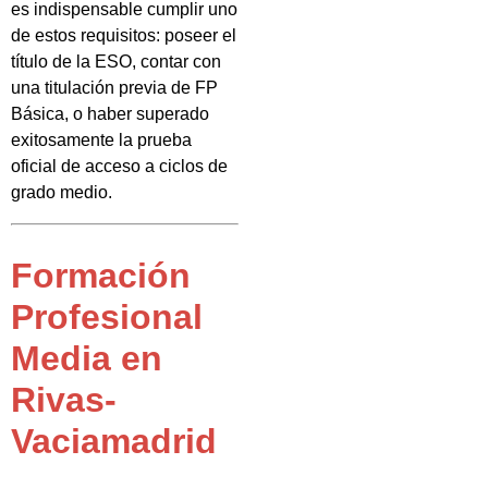
es indispensable cumplir uno
de estos requisitos: poseer el
título de la ESO, contar con
una titulación previa de FP
Básica, o haber superado
exitosamente la prueba
oficial de acceso a ciclos de
grado medio.
Formación
Profesional
Media en
Rivas-
Vaciamadrid