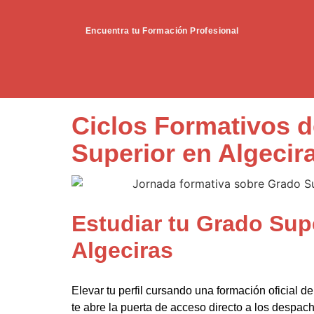
Encuentra tu Formación Profesional
Ciclos Formativos 
Superior en Algecir
Estudiar tu Grado Sup
Algeciras
Elevar tu perfil cursando una formación oficial d
te abre la puerta de acceso directo a los despa