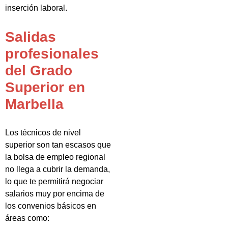
inserción laboral.
Salidas
profesionales
del Grado
Superior en
Marbella
Los técnicos de nivel
superior son tan escasos que
la bolsa de empleo regional
no llega a cubrir la demanda,
lo que te permitirá negociar
salarios muy por encima de
los convenios básicos en
áreas como: