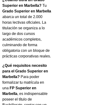
Superior en Marbella?
Tu
Grado Superior en Marbella
abarca un total de 2.000
horas lectivas oficiales. La
titulación se organiza a lo
largo de dos cursos
académicos completos,
culminando de forma
obligatoria con un bloque de
prácticas corporativas reales.
¿Qué requisitos necesito
para el Grado Superior en
Marbella?
Para poder
formalizar tu matrícula en
una
FP Superior en
Marbella
, es indispensable
poseer el título de
Bachillerato, contar con un