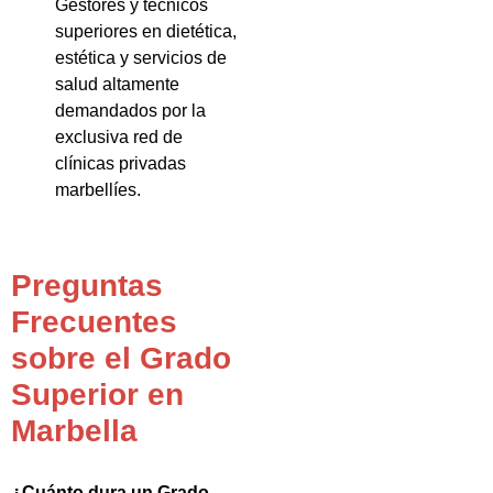
Gestores y técnicos
superiores en dietética,
estética y servicios de
salud altamente
demandados por la
exclusiva red de
clínicas privadas
marbellíes.
Preguntas
Frecuentes
sobre el Grado
Superior en
Marbella
¿Cuánto dura un Grado