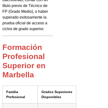
título previo de Técnico de
FP (Grado Medio), o haber
superado exitosamente la
prueba oficial de acceso a
ciclos de grado superior.
Formación
Profesional
Superior en
Marbella
Familia
Grados Superiores
Profesional
Disponibles