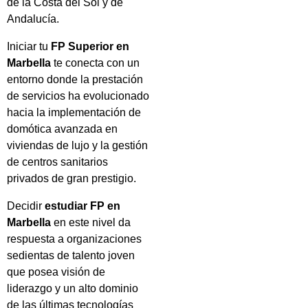
de la Costa del Sol y de
Andalucía.
Iniciar tu
FP Superior en
Marbella
te conecta con un
entorno donde la prestación
de servicios ha evolucionado
hacia la implementación de
domótica avanzada en
viviendas de lujo y la gestión
de centros sanitarios
privados de gran prestigio.
Decidir
estudiar FP en
Marbella
en este nivel da
respuesta a organizaciones
sedientas de talento joven
que posea visión de
liderazgo y un alto dominio
de las últimas tecnologías