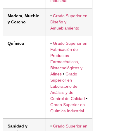
Industrial
Madera, Mueble
•
Grado Superior en
y Corcho
Diseño y
Amueblamiento
Química
•
Grado Superior en
Fabricación de
Productos
Farmacéuticos,
Biotecnológicos y
Afines
•
Grado
Superior en
Laboratorio de
Análisis y de
Control de Calidad
•
Grado Superior en
Química Industrial
Sanidad y
•
Grado Superior en