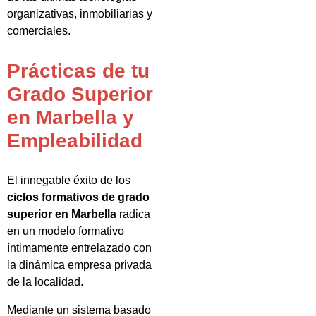
organizativas, inmobiliarias y
comerciales.
Prácticas de tu
Grado Superior
en Marbella y
Empleabilidad
El innegable éxito de los
ciclos formativos de grado
superior en Marbella
radica
en un modelo formativo
íntimamente entrelazado con
la dinámica empresa privada
de la localidad.
Mediante un sistema basado