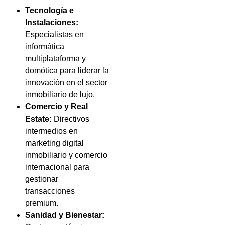
Tecnología e
Instalaciones:
Especialistas en
informática
multiplataforma y
domótica para liderar la
innovación en el sector
inmobiliario de lujo.
Comercio y Real
Estate:
Directivos
intermedios en
marketing digital
inmobiliario y comercio
internacional para
gestionar
transacciones
premium.
Sanidad y Bienestar: