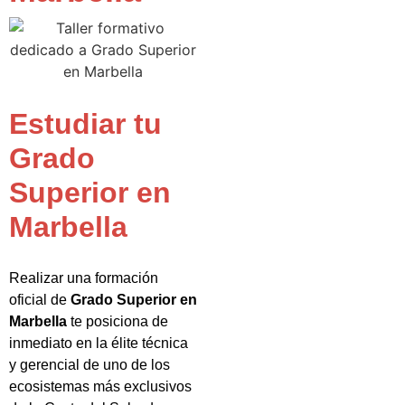
Estudiar tu
Grado
Superior en
Marbella
Realizar una formación
oficial de
Grado Superior en
Marbella
te posiciona de
inmediato en la élite técnica
y gerencial de uno de los
ecosistemas más exclusivos