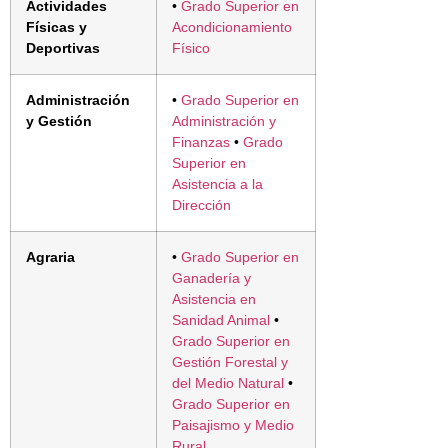
Actividades
•
Grado Superior en
Físicas y
Acondicionamiento
Deportivas
Físico
Administración
•
Grado Superior en
y Gestión
Administración y
Finanzas
•
Grado
Superior en
Asistencia a la
Dirección
Agraria
•
Grado Superior en
Ganadería y
Asistencia en
Sanidad Animal
•
Grado Superior en
Gestión Forestal y
del Medio Natural
•
Grado Superior en
Paisajismo y Medio
Rural