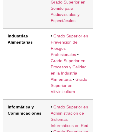
Grado Superior en
Sonido para
Audiovisuales y
Espectáculos
Industrias
•
Grado Superior en
Alimentarias
Prevención de
Riesgos
Profesionales
•
Grado Superior en
Procesos y Calidad
en la Industria
Alimentaria
•
Grado
Superior en
Vitivinicultura
Informática y
•
Grado Superior en
Comunicaciones
Administración de
Sistemas
Informáticos en Red
•
Grado Superior en