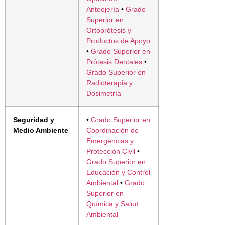
Anteojería
•
Grado
Superior en
Ortoprótesis y
Productos de Apoyo
•
Grado Superior en
Prótesis Dentales
•
Grado Superior en
Radioterapia y
Dosimetría
Seguridad y
•
Grado Superior en
Medio Ambiente
Coordinación de
Emergencias y
Protección Civil
•
Grado Superior en
Educación y Control
Ambiental
•
Grado
Superior en
Química y Salud
Ambiental