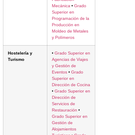
Mecánica
•
Grado
Superior en
Programación de la
Producción en
Moldeo de Metales
y Polímeros
Hostelería y
•
Grado Superior en
Turismo
Agencias de Viajes
y Gestión de
Eventos
•
Grado
Superior en
Dirección de Cocina
•
Grado Superior en
Dirección de
Servicios de
Restauración
•
Grado Superior en
Gestión de
Alojamientos