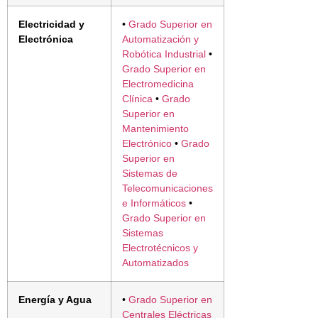
Electricidad y
•
Grado Superior en
Electrónica
Automatización y
Robótica Industrial
•
Grado Superior en
Electromedicina
Clínica
•
Grado
Superior en
Mantenimiento
Electrónico
•
Grado
Superior en
Sistemas de
Telecomunicaciones
e Informáticos
•
Grado Superior en
Sistemas
Electrotécnicos y
Automatizados
Energía y Agua
•
Grado Superior en
Centrales Eléctricas