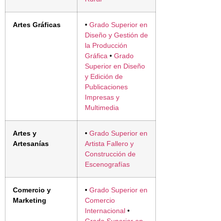
Artes Gráficas
•
Grado Superior en
Diseño y Gestión de
la Producción
Gráfica
•
Grado
Superior en Diseño
y Edición de
Publicaciones
Impresas y
Multimedia
Artes y
•
Grado Superior en
Artesanías
Artista Fallero y
Construcción de
Escenografías
Comercio y
•
Grado Superior en
Marketing
Comercio
Internacional
•