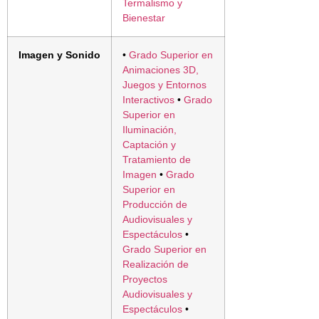
Termalismo y
Bienestar
Imagen y Sonido
•
Grado Superior en
Animaciones 3D,
Juegos y Entornos
Interactivos
•
Grado
Superior en
Iluminación,
Captación y
Tratamiento de
Imagen
•
Grado
Superior en
Producción de
Audiovisuales y
Espectáculos
•
Grado Superior en
Realización de
Proyectos
Audiovisuales y
Espectáculos
•