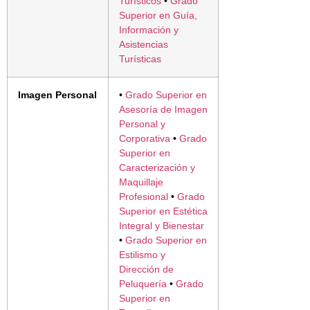
Turísticos
•
Grado
Superior en Guía,
Información y
Asistencias
Turísticas
Imagen Personal
•
Grado Superior en
Asesoría de Imagen
Personal y
Corporativa
•
Grado
Superior en
Caracterización y
Maquillaje
Profesional
•
Grado
Superior en Estética
Integral y Bienestar
•
Grado Superior en
Estilismo y
Dirección de
Peluquería
•
Grado
Superior en