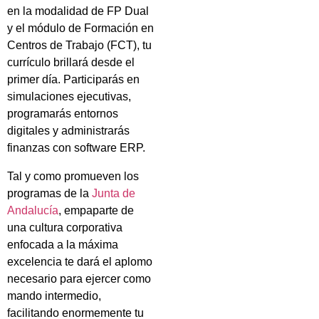
en la modalidad de FP Dual
y el módulo de Formación en
Centros de Trabajo (FCT), tu
currículo brillará desde el
primer día. Participarás en
simulaciones ejecutivas,
programarás entornos
digitales y administrarás
finanzas con software ERP.
Tal y como promueven los
programas de la
Junta de
Andalucía
, empaparte de
una cultura corporativa
enfocada a la máxima
excelencia te dará el aplomo
necesario para ejercer como
mando intermedio,
facilitando enormemente tu