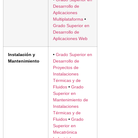
Desarrollo de
Aplicaciones
Multiplataforma
•
Grado Superior en
Desarrollo de
Aplicaciones Web
Instalación y
•
Grado Superior en
Mantenimiento
Desarrollo de
Proyectos de
Instalaciones
Térmicas y de
Fluidos
•
Grado
Superior en
Mantenimiento de
Instalaciones
Térmicas y de
Fluidos
•
Grado
Superior en
Mecatrónica