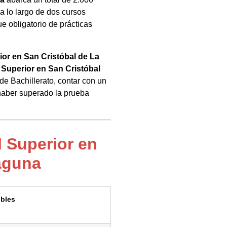
 a lo largo de dos cursos
 obligatorio de prácticas
ior en San Cristóbal de La
 Superior en San Cristóbal
 de Bachillerato, contar con un
 haber superado la prueba
 Superior en
aguna
ibles