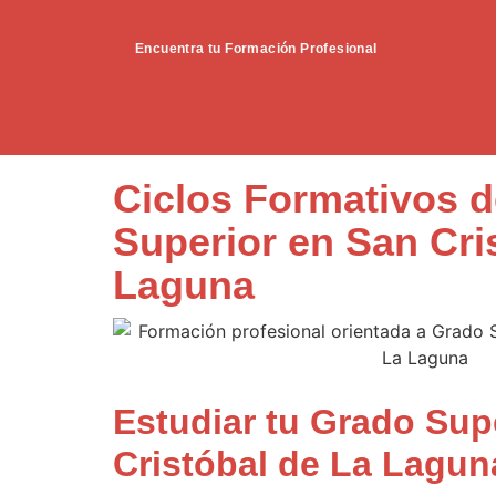
Encuentra tu Formación Profesional
Ciclos Formativos 
Superior en San Cri
Laguna
Estudiar tu Grado Sup
Cristóbal de La Lagun