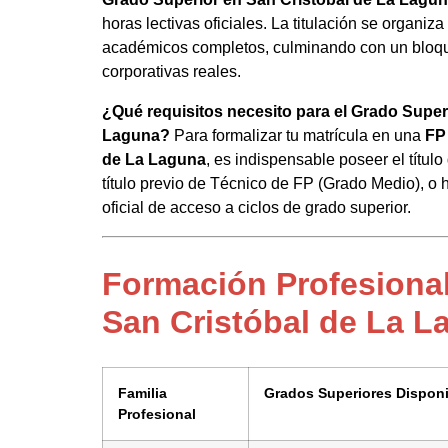
horas lectivas oficiales. La titulación se organiza
académicos completos, culminando con un bloque
corporativas reales.
¿Qué requisitos necesito para el Grado Super
Laguna?
Para formalizar tu matrícula en una
FP
de La Laguna
, es indispensable poseer el título
título previo de Técnico de FP (Grado Medio), o
oficial de acceso a ciclos de grado superior.
Formación Profesional
San Cristóbal de La L
Familia
Grados Superiores Dispon
Profesional