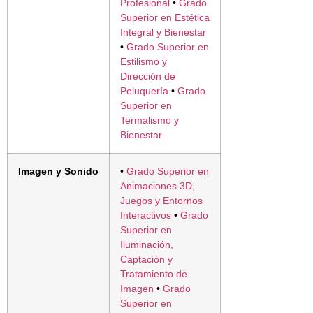
Profesional
•
Grado
Superior en Estética
Integral y Bienestar
•
Grado Superior en
Estilismo y
Dirección de
Peluquería
•
Grado
Superior en
Termalismo y
Bienestar
Imagen y Sonido
•
Grado Superior en
Animaciones 3D,
Juegos y Entornos
Interactivos
•
Grado
Superior en
Iluminación,
Captación y
Tratamiento de
Imagen
•
Grado
Superior en