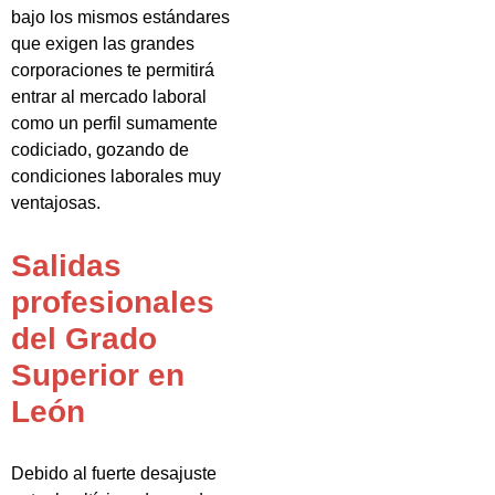
bajo los mismos estándares
que exigen las grandes
corporaciones te permitirá
entrar al mercado laboral
como un perfil sumamente
codiciado, gozando de
condiciones laborales muy
ventajosas.
Salidas
profesionales
del Grado
Superior en
León
Debido al fuerte desajuste