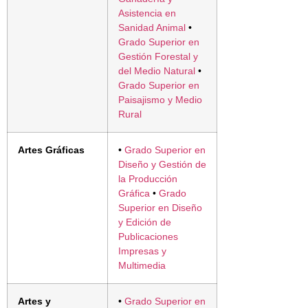
Asistencia en
Sanidad Animal
•
Grado Superior en
Gestión Forestal y
del Medio Natural
•
Grado Superior en
Paisajismo y Medio
Rural
Artes Gráficas
•
Grado Superior en
Diseño y Gestión de
la Producción
Gráfica
•
Grado
Superior en Diseño
y Edición de
Publicaciones
Impresas y
Multimedia
Artes y
•
Grado Superior en