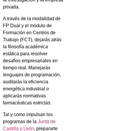
privada.
A través de la modalidad de
FP Dual y el módulo de
Formación en Centros de
Trabajo (FCT), dejarás atrás
la filosofía académica
estática para resolver
desafíos empresariales en
tiempo real. Manejarás
lenguajes de programación,
auditarás la eficiencia
energética industrial o
aplicarás normativas
farmacéuticas estrictas.
Tal y como impulsan los
programas de la
Junta de
Castilla y León
, prepararte