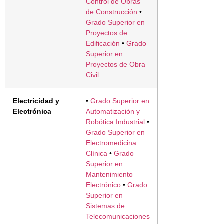
Control de Obras
de Construcción
•
Grado Superior en
Proyectos de
Edificación
•
Grado
Superior en
Proyectos de Obra
Civil
Electricidad y
•
Grado Superior en
Electrónica
Automatización y
Robótica Industrial
•
Grado Superior en
Electromedicina
Clínica
•
Grado
Superior en
Mantenimiento
Electrónico
•
Grado
Superior en
Sistemas de
Telecomunicaciones