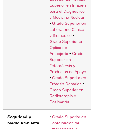
Superior en Imagen
para el Diagnóstico
y Medicina Nuclear
•
Grado Superior en
Laboratorio Clínico
y Biomédico
•
Grado Superior en
Óptica de
Anteojería
•
Grado
Superior en
Ortoprótesis y
Productos de Apoyo
•
Grado Superior en
Prótesis Dentales
•
Grado Superior en
Radioterapia y
Dosimetría
Seguridad y
•
Grado Superior en
Medio Ambiente
Coordinación de