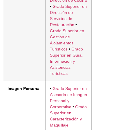
Dirección de Cocina
•
Grado Superior en
Dirección de
Servicios de
Restauración
•
Grado Superior en
Gestión de
Alojamientos
Turísticos
•
Grado
Superior en Guía,
Información y
Asistencias
Turísticas
Imagen Personal
•
Grado Superior en
Asesoría de Imagen
Personal y
Corporativa
•
Grado
Superior en
Caracterización y
Maquillaje