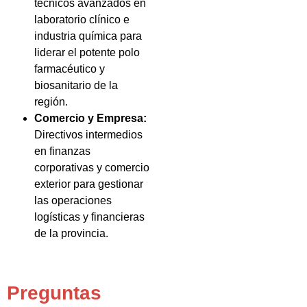
técnicos avanzados en
laboratorio clínico e
industria química para
liderar el potente polo
farmacéutico y
biosanitario de la
región.
Comercio y Empresa:
Directivos intermedios
en finanzas
corporativas y comercio
exterior para gestionar
las operaciones
logísticas y financieras
de la provincia.
Preguntas