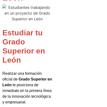
Estudiar tu
Grado
Superior en
León
Realizar una formación
oficial de
Grado Superior en
León
te posiciona de
inmediato en la primera línea
de la innovación tecnológica
y empresarial.