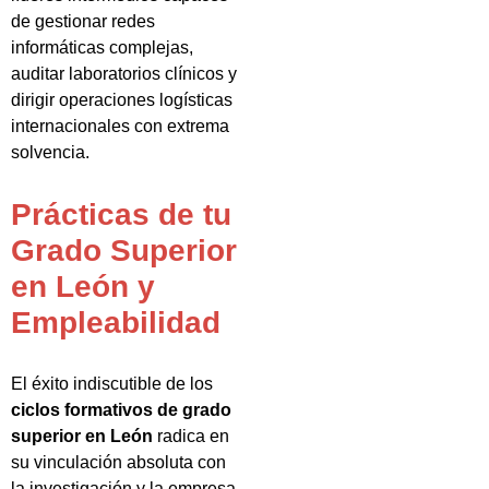
de gestionar redes
informáticas complejas,
auditar laboratorios clínicos y
dirigir operaciones logísticas
internacionales con extrema
solvencia.
Prácticas de tu
Grado Superior
en León y
Empleabilidad
El éxito indiscutible de los
ciclos formativos de grado
superior en León
radica en
su vinculación absoluta con
la investigación y la empresa