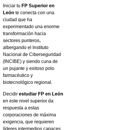
Iniciar tu
FP Superior en
León
te conecta con una
ciudad que ha
experimentado una enorme
transformación hacia
sectores punteros,
albergando el Instituto
Nacional de Ciberseguridad
(INCIBE) y siendo cuna de
un pujante y exitoso polo
farmacéutico y
biotecnológico regional.
Decidir
estudiar FP en León
en este nivel superior da
respuesta a estas
corporaciones de máxima
exigencia, que requieren
líderes intermedios capaces