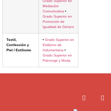
Grado Superior en
Mediación
Comunicativa
•
Grado Superior en
Promoción de
Igualdad de Género
Textil,
•
Grado Superior en
Confección y
Estilismo de
Piel / Estilismo
Indumentaria
•
Grado Superior en
Patronaje y Moda