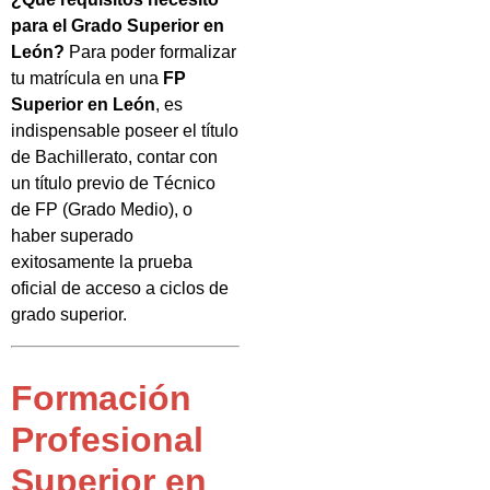
para el Grado Superior en
León?
Para poder formalizar
tu matrícula en una
FP
Superior en León
, es
indispensable poseer el título
de Bachillerato, contar con
un título previo de Técnico
de FP (Grado Medio), o
haber superado
exitosamente la prueba
oficial de acceso a ciclos de
grado superior.
Formación
Profesional
Superior en