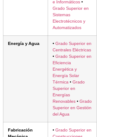
e Informáticos
•
Grado Superior en
Sistemas
Electrotécnicos y
Automatizados
Energía y Agua
•
Grado Superior en
Centrales Eléctricas
•
Grado Superior en
Eficiencia
Energética y
Energía Solar
Térmica
•
Grado
Superior en
Energías
Renovables
•
Grado
Superior en Gestión
del Agua
Fabricación
•
Grado Superior en
Mecánica
Construcciones