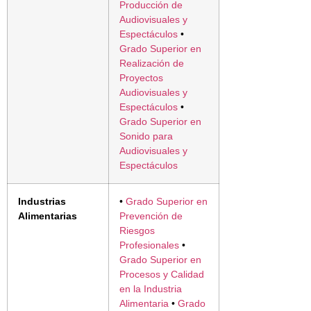
Producción de
Audiovisuales y
Espectáculos
•
Grado Superior en
Realización de
Proyectos
Audiovisuales y
Espectáculos
•
Grado Superior en
Sonido para
Audiovisuales y
Espectáculos
Industrias
•
Grado Superior en
Alimentarias
Prevención de
Riesgos
Profesionales
•
Grado Superior en
Procesos y Calidad
en la Industria
Alimentaria
•
Grado