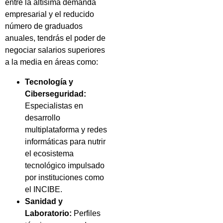
entre la altísima demanda
empresarial y el reducido
número de graduados
anuales, tendrás el poder de
negociar salarios superiores
a la media en áreas como:
Tecnología y
Ciberseguridad:
Especialistas en
desarrollo
multiplataforma y redes
informáticas para nutrir
el ecosistema
tecnológico impulsado
por instituciones como
el INCIBE.
Sanidad y
Laboratorio:
Perfiles