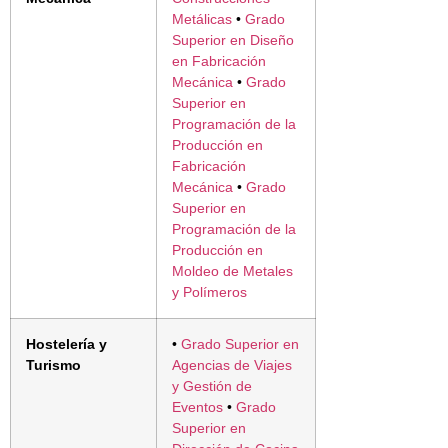
Metálicas
•
Grado
Superior en Diseño
en Fabricación
Mecánica
•
Grado
Superior en
Programación de la
Producción en
Fabricación
Mecánica
•
Grado
Superior en
Programación de la
Producción en
Moldeo de Metales
y Polímeros
Hostelería y
•
Grado Superior en
Turismo
Agencias de Viajes
y Gestión de
Eventos
•
Grado
Superior en