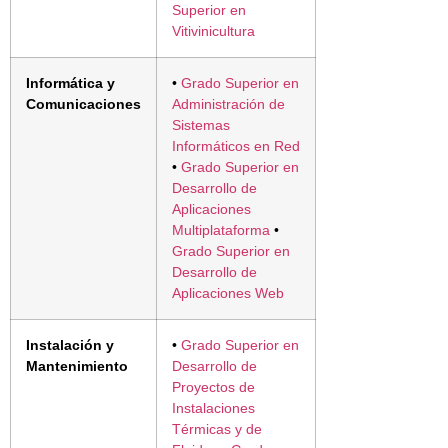
Superior en
Vitivinicultura
Informática y
•
Grado Superior en
Comunicaciones
Administración de
Sistemas
Informáticos en Red
•
Grado Superior en
Desarrollo de
Aplicaciones
Multiplataforma
•
Grado Superior en
Desarrollo de
Aplicaciones Web
Instalación y
•
Grado Superior en
Mantenimiento
Desarrollo de
Proyectos de
Instalaciones
Térmicas y de